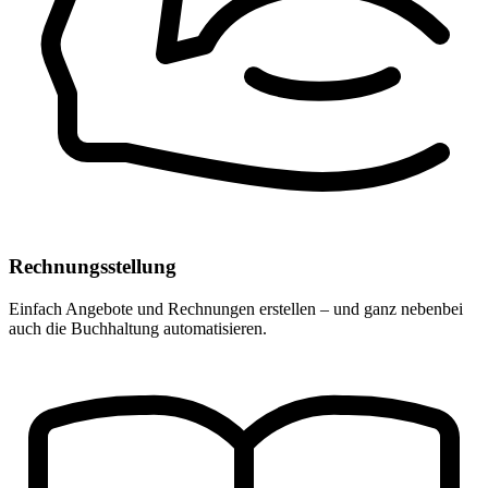
Rechnungsstellung
Einfach Angebote und Rechnungen erstellen – und ganz nebenbei
auch die Buchhaltung automatisieren.