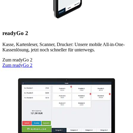
readyGo 2
Kasse, Kartenleser, Scanner, Drucker: Unsere mobile All-in-One-
Kassenlösung, jetzt noch schneller für unterwegs.
Zum readyGo 2
Zum readyGo 2