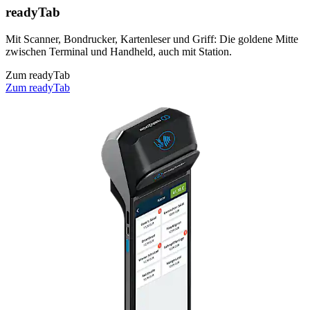
readyTab
Mit Scanner, Bondrucker, Kartenleser und Griff: Die goldene Mitte
zwischen Terminal und Handheld, auch mit Station.
Zum readyTab
Zum readyTab