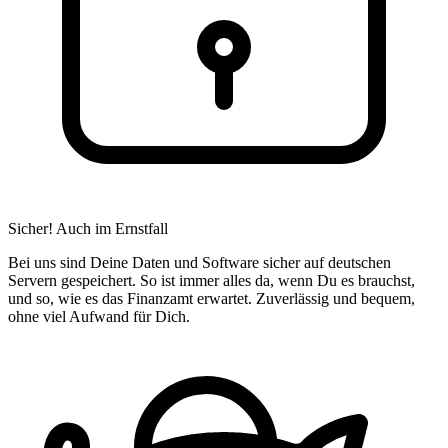
Sicher! Auch im Ernstfall
Bei uns sind Deine Daten und Software sicher auf deutschen
Servern gespeichert. So ist immer alles da, wenn Du es brauchst,
und so, wie es das Finanzamt erwartet. Zuverlässig und bequem,
ohne viel Aufwand für Dich.