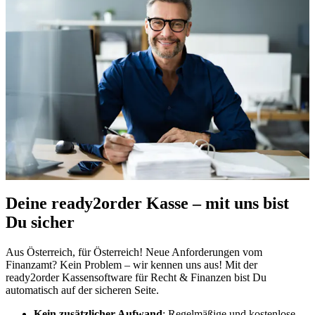
Deine ready2order Kasse – mit uns bist
Du sicher
Aus Österreich, für Österreich! Neue Anforderungen vom
Finanzamt? Kein Problem – wir kennen uns aus! Mit der
ready2order Kassensoftware für Recht & Finanzen bist Du
automatisch auf der sicheren Seite.
Kein zusätzlicher Aufwand
: Regelmäßige und kostenlose