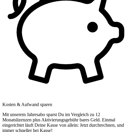
Kosten & Aufwand sparen
Mit unserem Jahresabo sparst Du im Vergleich zu 12
Monatslizenzen plus Aktivierungsgebühr bares Geld. Einmal
eingerichtet läuft Deine Kasse von allein: Jetzt durchrechnen, und
immer schneller bei Kasse!