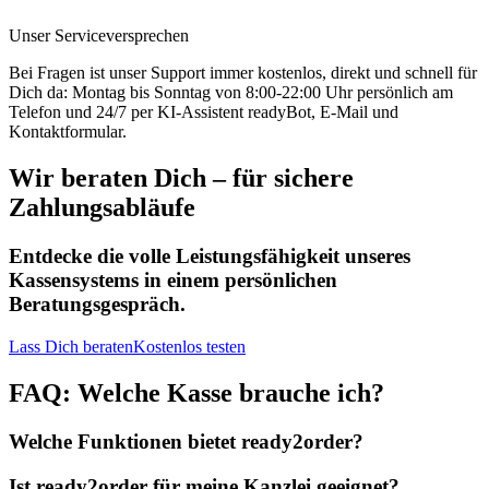
Unser Serviceversprechen
Bei Fragen ist unser Support immer kostenlos, direkt und schnell für
Dich da: Montag bis Sonntag von 8:00-22:00 Uhr persönlich am
Telefon und 24/7 per KI-Assistent readyBot, E-Mail und
Kontaktformular.
Wir beraten Dich – für sichere
Zahlungsabläufe
Entdecke die volle Leistungsfähigkeit unseres
Kassensystems in einem persönlichen
Beratungsgespräch.
Lass Dich beraten
Kostenlos testen
FAQ: Welche Kasse brauche ich?
Welche Funktionen bietet ready2order?
Ist ready2order für meine Kanzlei geeignet?