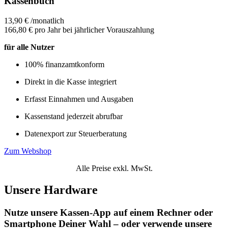
Kassenbuch
13,90 €
/
monatlich
166,80 €
pro Jahr bei jährlicher Vorauszahlung
für alle Nutzer
100% finanzamtkonform
Direkt in die Kasse integriert
Erfasst Einnahmen und Ausgaben
Kassenstand jederzeit abrufbar
Datenexport zur Steuerberatung
Zum Webshop
Alle Preise exkl. MwSt.
Unsere Hardware
Nutze unsere Kassen-App auf einem Rechner oder
Smartphone Deiner Wahl – oder verwende unsere