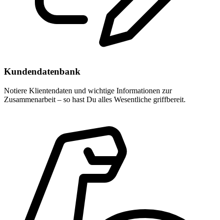
Kundendatenbank
Notiere Klientendaten und wichtige Informationen zur
Zusammenarbeit – so hast Du alles Wesentliche griffbereit.