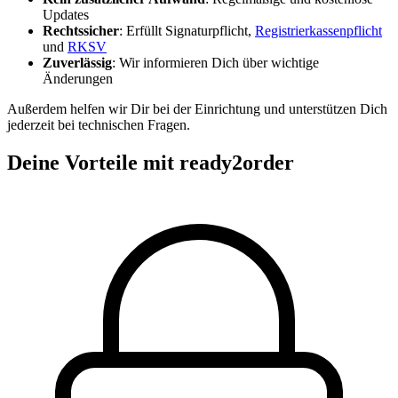
Updates
Rechtssicher
: Erfüllt Signaturpflicht,
Registrierkassenpflicht
und
RKSV
Zuverlässig
: Wir informieren Dich über wichtige
Änderungen
Außerdem helfen wir Dir bei der Einrichtung und unterstützen Dich
jederzeit bei technischen Fragen.
Deine Vorteile mit ready2order