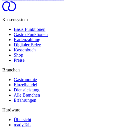
Kassensystem
Basis-Funktionen
Gastro-Funktionen
Kartenzahlung
Digitaler Beleg
Kassenbuch
Shop
Preise
Branchen
Gastronomie
Einzelhandel
Dienstleistung
Alle Branchen
Erfahrungen
Hardware
Übersicht
readyTab