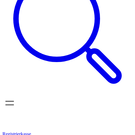
Registrierkasse