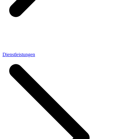
Dienstleistungen