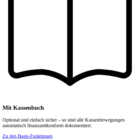
Mit Kassenbuch
Optional und einfach sicher – so sind alle Kassenbewegungen
automatisch finanzamtkonform dokumentiert.
Zu den Basis-Funktionen