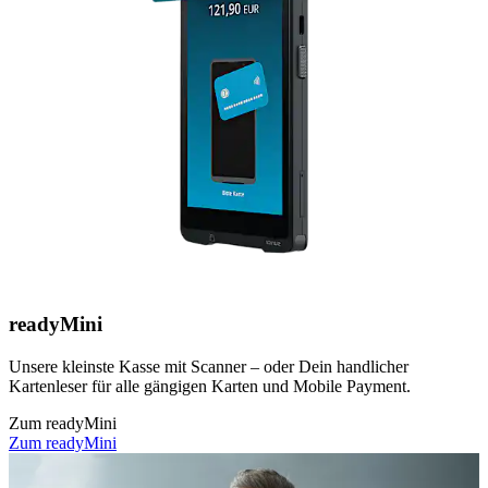
readyMini
Unsere kleinste Kasse mit Scanner – oder Dein handlicher
Kartenleser für alle gängigen Karten und Mobile Payment.
Zum readyMini
Zum readyMini