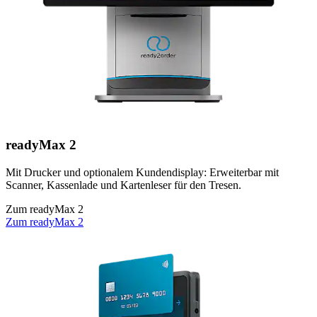
readyMax 2
Mit Drucker und optionalem Kundendisplay: Erweiterbar mit
Scanner, Kassenlade und Kartenleser für den Tresen.
Zum readyMax 2
Zum readyMax 2