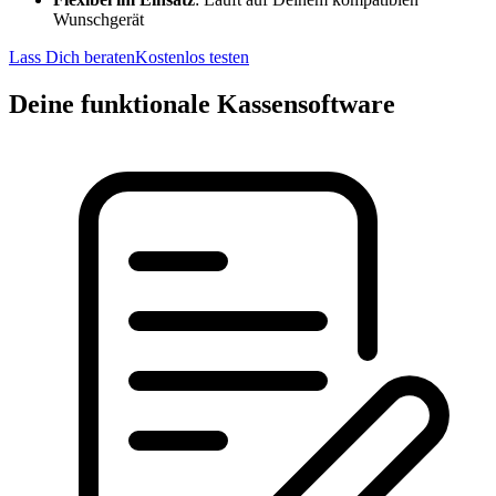
Wunschgerät
Lass Dich beraten
Kostenlos testen
Deine funktionale Kassensoftware