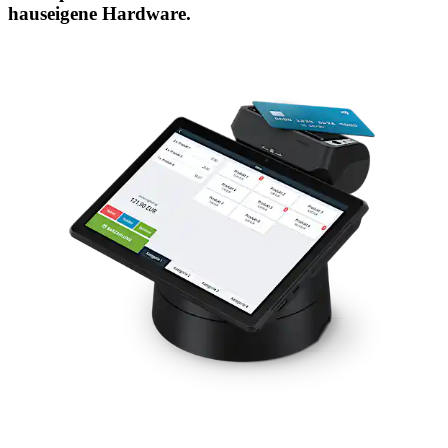
hauseigene Hardware.