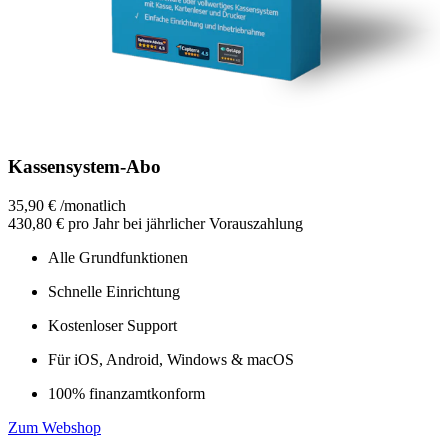
Kassensystem-Abo
35,90 €
/
monatlich
430,80 €
pro Jahr bei jährlicher Vorauszahlung
Alle Grundfunktionen
Schnelle Einrichtung
Kostenloser Support
Für iOS, Android, Windows & macOS
100% finanzamtkonform
Zum Webshop