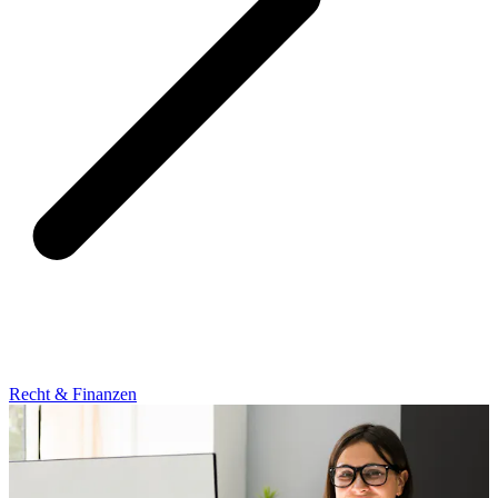
Recht & Finanzen