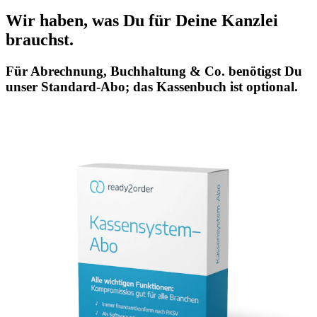
Wir haben, was Du für Deine Kanzlei
brauchst.
Für Abrechnung, Buchhaltung & Co. benötigst Du
unser Standard-Abo; das Kassenbuch ist optional.