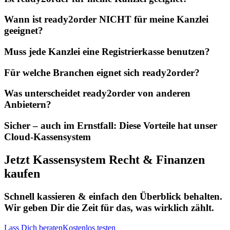
Wann ist ready2order NICHT für meine Kanzlei
geeignet?
Muss jede Kanzlei eine Registrierkasse benutzen?
Für welche Branchen eignet sich ready2order?
Was unterscheidet ready2order von anderen
Anbietern?
Sicher – auch im Ernstfall: Diese Vorteile hat unser
Cloud-Kassensystem
Jetzt Kassensystem Recht & Finanzen
kaufen
Schnell kassieren & einfach den Überblick behalten.
Wir geben Dir die Zeit für das, was wirklich zählt.
Lass Dich beraten
Kostenlos testen