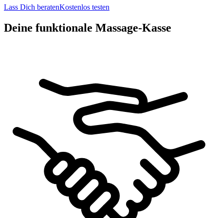
Lass Dich beraten
Kostenlos testen
Deine funktionale Massage-Kasse