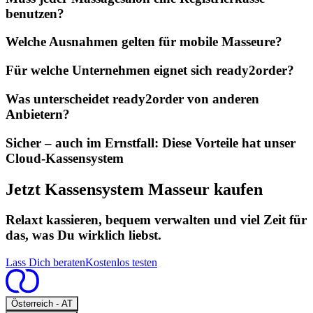
benutzen?
Welche Ausnahmen gelten für mobile Masseure?
Für welche Unternehmen eignet sich ready2order?
Was unterscheidet ready2order von anderen
Anbietern?
Sicher – auch im Ernstfall: Diese Vorteile hat unser
Cloud-Kassensystem
Jetzt Kassensystem Masseur kaufen
Relaxt kassieren, bequem verwalten und viel Zeit für
das, was Du wirklich liebst.
Lass Dich beraten
Kostenlos testen
Open
Österreich - AT