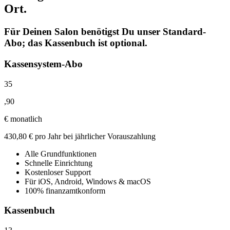
Ort.
Für Deinen Salon benötigst Du unser Standard-
Abo; das Kassenbuch ist optional.
Kassensystem-Abo
35
,
90
€
monatlich
430,80 € pro Jahr bei jährlicher Vorauszahlung
Alle Grundfunktionen
Schnelle Einrichtung
Kostenloser Support
Für iOS, Android, Windows & macOS
100% finanzamtkonform
Kassenbuch