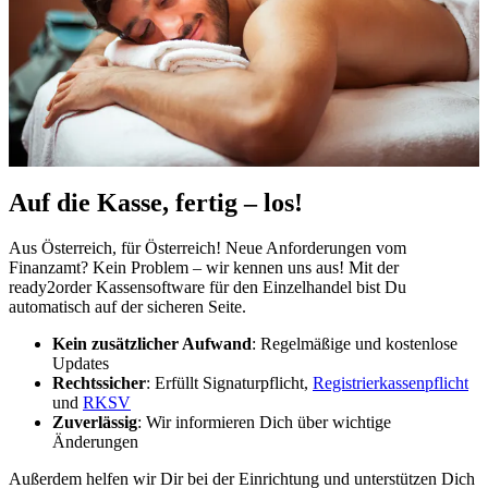
Auf die Kasse, fertig – los!
Aus Österreich, für Österreich! Neue Anforderungen vom
Finanzamt? Kein Problem – wir kennen uns aus! Mit der
ready2order Kassensoftware für den Einzelhandel bist Du
automatisch auf der sicheren Seite.
Kein zusätzlicher Aufwand
: Regelmäßige und kostenlose
Updates
Rechtssicher
: Erfüllt Signaturpflicht,
Registrierkassenpflicht
und
RKSV
Zuverlässig
: Wir informieren Dich über wichtige
Änderungen
Außerdem helfen wir Dir bei der Einrichtung und unterstützen Dich