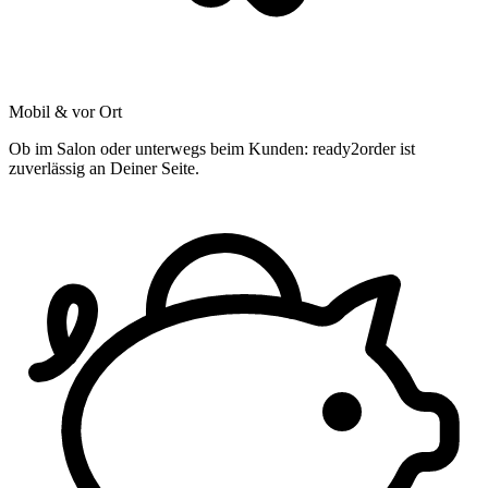
Mobil & vor Ort
Ob im Salon oder unterwegs beim Kunden: ready2order ist
zuverlässig an Deiner Seite.