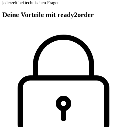
jederzeit bei technischen Fragen.
Deine Vorteile mit ready2order