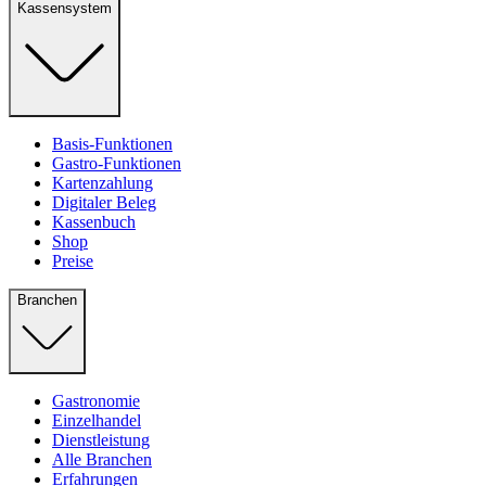
Kassensystem
Basis-Funktionen
Gastro-Funktionen
Kartenzahlung
Digitaler Beleg
Kassenbuch
Shop
Preise
Branchen
Gastronomie
Einzelhandel
Dienstleistung
Alle Branchen
Erfahrungen