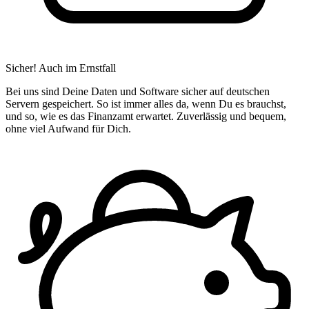
Sicher! Auch im Ernstfall
Bei uns sind Deine Daten und Software sicher auf deutschen
Servern gespeichert. So ist immer alles da, wenn Du es brauchst,
und so, wie es das Finanzamt erwartet. Zuverlässig und bequem,
ohne viel Aufwand für Dich.