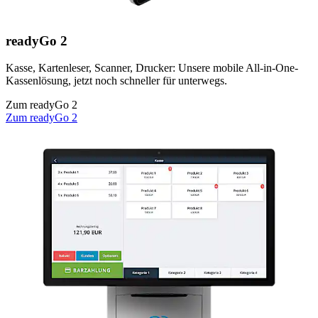
readyGo 2
Kasse, Kartenleser, Scanner, Drucker: Unsere mobile All-in-One-
Kassenlösung, jetzt noch schneller für unterwegs.
Zum readyGo 2
Zum readyGo 2