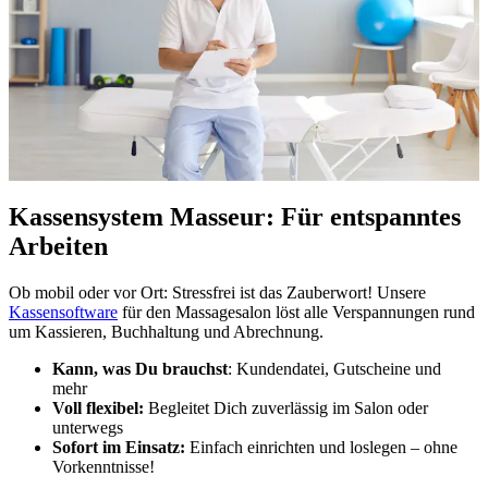
Kassensystem Masseur: Für entspanntes
Arbeiten
Ob mobil oder vor Ort: Stressfrei ist das Zauberwort! Unsere
Kassensoftware
für den Massagesalon löst alle Verspannungen rund
um Kassieren, Buchhaltung und Abrechnung.
Kann, was Du brauchst
: Kundendatei, Gutscheine und
mehr
Voll flexibel:
Begleitet Dich zuverlässig im
Salon oder
unterwegs
Sofort im Einsatz
:
Einfach einrichten und loslegen – ohne
Vorkenntnisse!