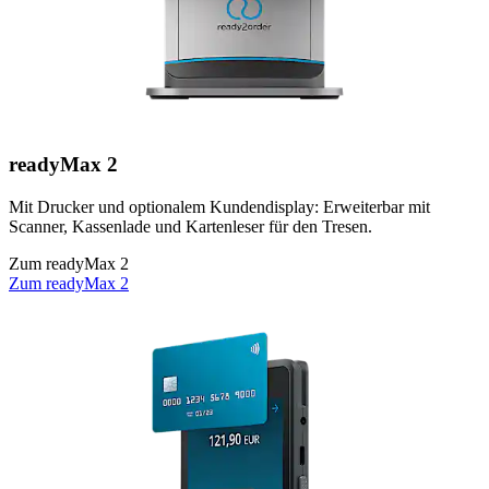
readyMax 2
Mit Drucker und optionalem Kundendisplay: Erweiterbar mit
Scanner, Kassenlade und Kartenleser für den Tresen.
Zum readyMax 2
Zum readyMax 2