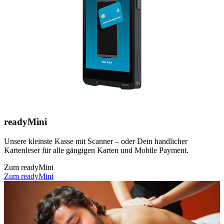
readyMini
Unsere kleinste Kasse mit Scanner – oder Dein handlicher
Kartenleser für alle gängigen Karten und Mobile Payment.
Zum readyMini
Zum readyMini