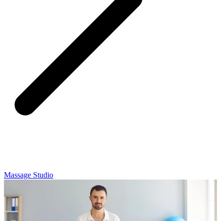
Massage Studio