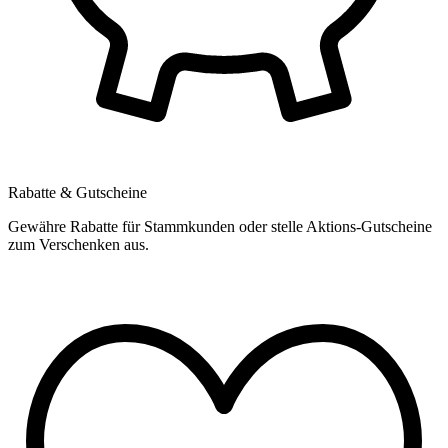
Rabatte & Gutscheine
Gewähre Rabatte für Stammkunden oder stelle Aktions-Gutscheine
zum Verschenken aus.