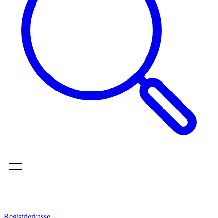
Registrierkasse