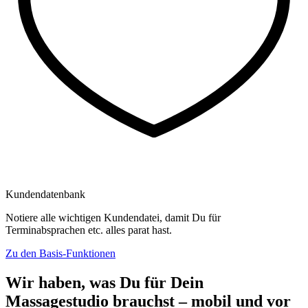
Kundendatenbank
Notiere alle wichtigen Kundendatei, damit Du für
Terminabsprachen etc. alles parat hast.
Zu den Basis-Funktionen
Wir haben, was Du für Dein
Massagestudio brauchst – mobil und vor