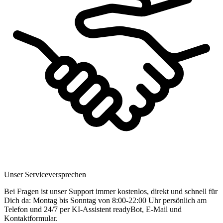
Unser Serviceversprechen
Bei Fragen ist unser Support immer kostenlos, direkt und schnell für
Dich da: Montag bis Sonntag von 8:00-22:00 Uhr persönlich am
Telefon und 24/7 per KI-Assistent readyBot, E-Mail und
Kontaktformular.