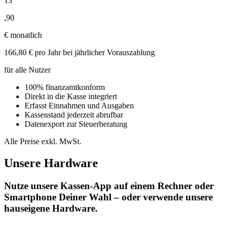
13
,
90
€
monatlich
166,80 € pro Jahr bei jährlicher Vorauszahlung
für alle Nutzer
100% finanzamtkonform
Direkt in die Kasse integriert
Erfasst Einnahmen und Ausgaben
Kassenstand jederzeit abrufbar
Datenexport zur Steuerberatung
Alle Preise exkl. MwSt.
Unsere Hardware
Nutze unsere Kassen-App auf einem Rechner oder
Smartphone Deiner Wahl – oder verwende unsere
hauseigene Hardware.