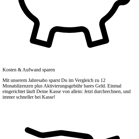
Kosten & Aufwand sparen
Mit unserem Jahresabo sparst Du im Vergleich zu 12
Monatslizenzen plus Aktivierungsgebühr bares Geld. Einmal
eingerichtet läuft Deine Kasse von allein: Jetzt durchrechnen, und
immer schneller bei Kasse!