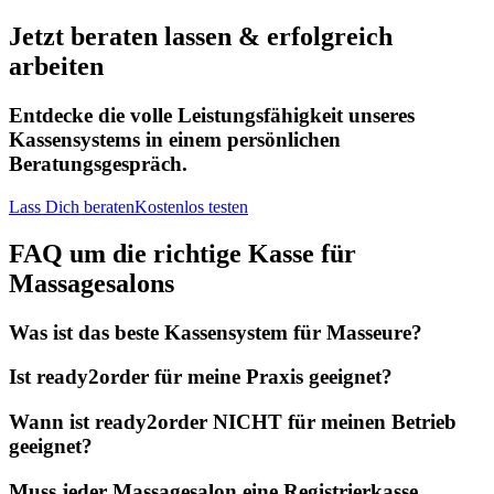
Jetzt beraten lassen & erfolgreich
arbeiten
Entdecke die volle Leistungsfähigkeit unseres
Kassensystems in einem persönlichen
Beratungsgespräch.
Lass Dich beraten
Kostenlos testen
FAQ um die richtige Kasse für
Massagesalons
Was ist das beste Kassensystem für Masseure?
Ist ready2order für meine Praxis geeignet?
Wann ist ready2order NICHT für meinen Betrieb
geeignet?
Muss jeder Massagesalon eine Registrierkasse