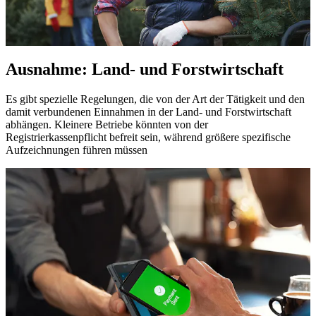
Ausnahme: Land- und Forstwirtschaft
Es gibt spezielle Regelungen, die von der Art der Tätigkeit und den
damit verbundenen Einnahmen in der Land- und Forstwirtschaft
abhängen. Kleinere Betriebe könnten von der
Registrierkassenpflicht befreit sein, während größere spezifische
Aufzeichnungen führen müssen