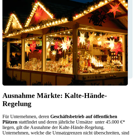
Ausnahme Märkte: Kalte-Hände-
Regelung
Für Unternehmen, deren
Geschäftsbetrieb auf öffentlichen
Plätzen
stattfindet und deren jährliche Umsätze unter 45.000 €*
liegen, gilt die Ausnahme der
Kalte-Hände-Regelung.
Unternehmen, welche die Umsatzgrenzen nicht überschreiten, sind