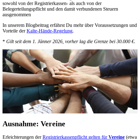
sowohl von der Registrierkassen- als auch von der
Belegerteilungspflicht und den damit verbundenen Steuern
ausgenommen
In unserem Blogbeitrag erfährst Du mehr über Voraussetzungen und
Vorteile der
Kalte-Hände-Regelung
.
*
Gilt
seit dem 1. Jänner 2026, vorher lag die Grenze bei 30.000 €.
Ausnahme: Vereine
Erleichterungen der
Registrierkassenpflicht
gelten für
Vereine
(etwa