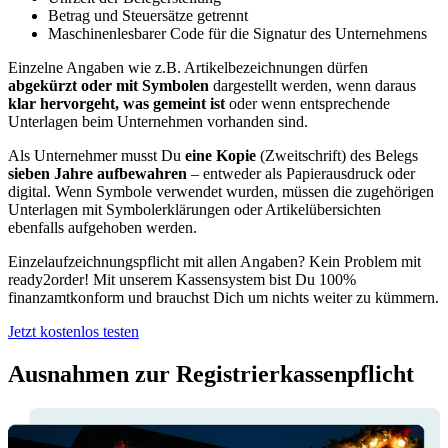
Betrag und Steuersätze getrennt
Maschinenlesbarer Code für die Signatur des Unternehmens
Einzelne Angaben wie z.B. Artikelbezeichnungen dürfen
abgekürzt oder mit Symbolen
dargestellt werden, wenn daraus
klar hervorgeht, was gemeint ist
oder wenn entsprechende
Unterlagen beim Unternehmen vorhanden sind.
Als Unternehmer musst Du
eine Kopie
(Zweitschrift) des Belegs
sieben Jahre aufbewahren
– entweder als Papierausdruck oder
digital. Wenn Symbole verwendet wurden, müssen die zugehörigen
Unterlagen mit Symbolerklärungen oder Artikelübersichten
ebenfalls aufgehoben werden.
Einzelaufzeichnungspflicht mit allen Angaben? Kein Problem mit
ready2order! Mit unserem Kassensystem bist Du 100%
finanzamtkonform und brauchst Dich um nichts weiter zu kümmern.
Jetzt kostenlos testen
Ausnahmen zur Registrierkassenpflicht