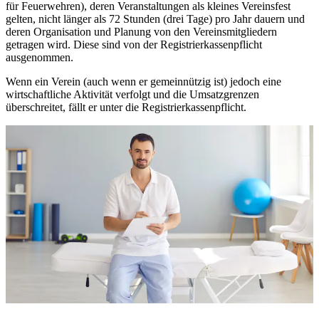
für Feuerwehren), deren Veranstaltungen als kleines Vereinsfest
gelten, nicht länger als 72 Stunden (drei Tage) pro Jahr dauern und
deren Organisation und Planung von den Vereinsmitgliedern
getragen wird. Diese sind von der Registrierkassenpflicht
ausgenommen.
Wenn ein Verein (auch wenn er gemeinnützig ist) jedoch eine
wirtschaftliche Aktivität verfolgt und die Umsatzgrenzen
überschreitet, fällt er unter die Registrierkassenpflicht.