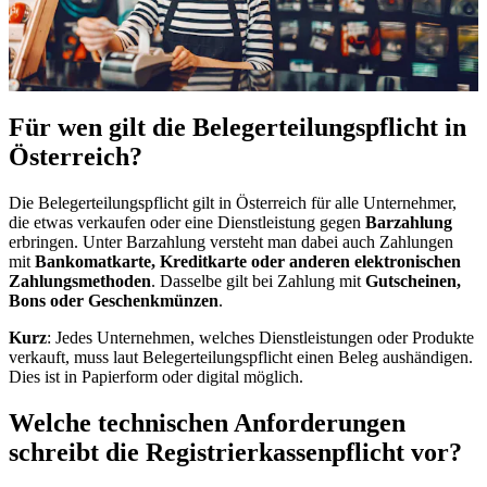
Für wen gilt die Belegerteilungspflicht in
Österreich?
Die Belegerteilungspflicht gilt in Österreich für alle Unternehmer,
die etwas verkaufen oder eine Dienstleistung gegen
Barzahlung
erbringen. Unter Barzahlung versteht man dabei auch Zahlungen
mit
Bankomatkarte, Kreditkarte oder anderen elektronischen
Zahlungsmethoden
. Dasselbe gilt bei Zahlung mit
Gutscheinen,
Bons oder Geschenkmünzen
.
Kurz
: Jedes Unternehmen, welches Dienstleistungen oder Produkte
verkauft, muss laut Belegerteilungspflicht einen Beleg aushändigen.
Dies ist in Papierform oder digital möglich.
Welche technischen Anforderungen
schreibt die Registrierkassenpflicht vor?