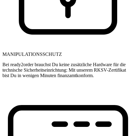
MANIPULATIONSSCHUTZ
Bei ready2order brauchst Du keine zusätzliche Hardware für die
technische Sicherheitseinrichtung: Mit unserem RKSV-Zertifikat
bist Du in wenigen Minuten finanzamtkonform.