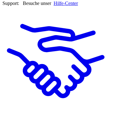
Support:
Besuche unser
Hilfe-Center