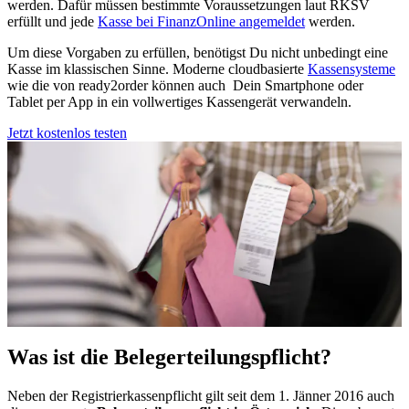
werden. Dafür müssen bestimmte Voraussetzungen laut RKSV
erfüllt und jede
Kasse bei FinanzOnline angemeldet
werden.
Um diese Vorgaben zu erfüllen, benötigst Du nicht unbedingt eine
Kasse im klassischen Sinne. Moderne cloudbasierte
Kassensysteme
wie die von ready2order können auch Dein Smartphone oder
Tablet per App in ein vollwertiges Kassengerät verwandeln.
Jetzt kostenlos testen
Was ist die Belegerteilungspflicht?
Neben der Registrierkassenpflicht gilt seit dem 1. Jänner 2016 auch