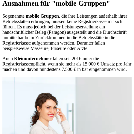
Ausnahmen für "mobile Gruppen"
Sogenannte
mobile Gruppen
, die ihre Leistungen außerhalb ihrer
Betriebsstätten erbringen, müssen keine Registrierkasse mit sich
führen. Es muss jedoch bei der Leistungserstellung ein
handschriftlicher Beleg (Paragon) ausgestellt und die Durchschrift
unmittelbar beim Zurückkommen in die Betriebsstätte in die
Registrierkasse aufgenommen werden. Darunter fallen
beispielsweise Masseure, Friseure oder Ärzte.
Auch
Kleinunternehmer
fallen seit 2016 unter die
Registrierkassenpflicht, wenn sie mehr als 15.000 € Umsatz pro Jahr
machen und davon mindestens 7.500 € in bar eingenommen wird.