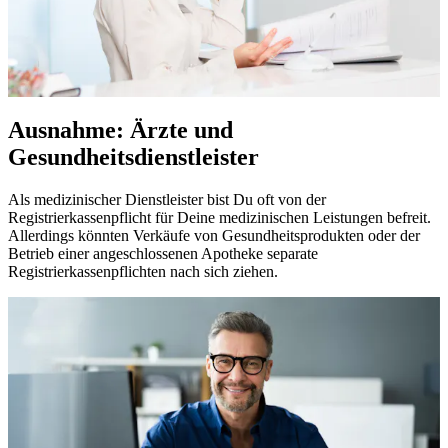
Ausnahme: Ärzte und
Gesundheitsdienstleister
Als medizinischer Dienstleister bist Du oft von der
Registrierkassenpflicht für Deine medizinischen Leistungen befreit.
Allerdings könnten Verkäufe von Gesundheitsprodukten oder der
Betrieb einer angeschlossenen Apotheke separate
Registrierkassenpflichten nach sich ziehen.