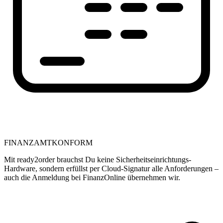
FINANZAMTKONFORM
Mit ready2order brauchst Du keine Sicherheitseinrichtungs-
Hardware, sondern erfüllst per Cloud-Signatur alle Anforderungen –
auch die Anmeldung bei FinanzOnline übernehmen wir.