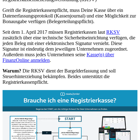
Greift die Registrierkassenpflicht, muss Deine Kasse über ein
Datenerfassungsprotokoll (Kassenjournal) und eine Möglichkeit zur
Bonausgabe verfügen (Belegerteilungspflicht).
Seit dem 1. April 2017 müssen Registrierkassen laut
RKSV
zusätzlich über eine technische Sicherheitseinrichtung verfügen, die
jeden Beleg mit einer elektronischen Signatur versieht. Diese
Signatur ist eindeutig dem jeweiligen Unternehmen zugeordnet.
Außerdem muss jedes Unternehmen seine
Kasse(n) über
FinanzOnline anmelden
.
Warum?
Die RKSV dient der Bargelderfassung und soll
Steuerhinterziehung bekämpfen. Beides unterstützt die
Registrierkassenpflicht.