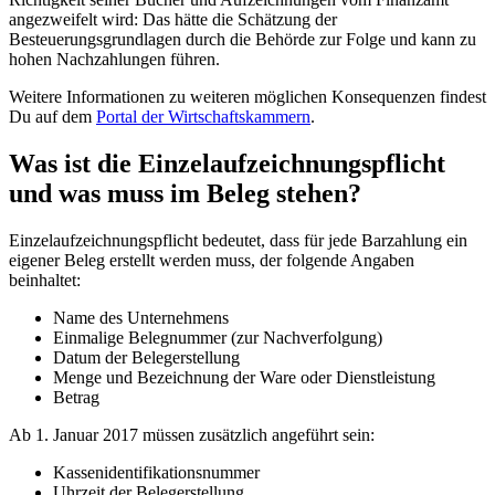
angezweifelt wird: Das hätte die Schätzung der
Besteuerungsgrundlagen durch die Behörde zur Folge und kann zu
hohen Nachzahlungen führen.
Weitere Informationen zu weiteren möglichen Konsequenzen findest
Du auf dem
Portal der Wirtschaftskammern
.
Was ist die Einzelaufzeichnungspflicht
und was muss im Beleg stehen?
Einzelaufzeichnungspflicht bedeutet, dass für jede Barzahlung ein
eigener Beleg erstellt werden muss, der folgende Angaben
beinhaltet:
Name des Unternehmens
Einmalige Belegnummer (zur Nachverfolgung)
Datum der Belegerstellung
Menge und Bezeichnung der Ware oder Dienstleistung
Betrag
Ab 1. Januar 2017 müssen zusätzlich angeführt sein:
Kassenidentifikationsnummer
Uhrzeit der Belegerstellung