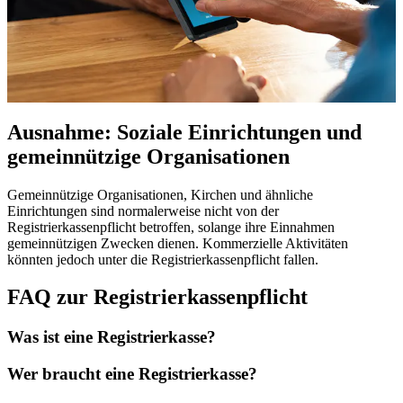
Ausnahme: Soziale Einrichtungen und
gemeinnützige Organisationen
Gemeinnützige Organisationen, Kirchen und ähnliche
Einrichtungen sind normalerweise nicht von der
Registrierkassenpflicht betroffen, solange ihre Einnahmen
gemeinnützigen Zwecken dienen. Kommerzielle Aktivitäten
könnten jedoch unter die Registrierkassenpflicht fallen.
FAQ zur Registrierkassenpflicht
Was ist eine Registrierkasse?
Wer braucht eine Registrierkasse?