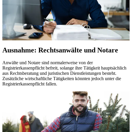
Ausnahme: Rechtsanwälte und Notare
Anwälte und Notare sind normalerweise von der
Registrierkassenpflicht befreit, solange ihre Tätigkeit hauptsächlich
aus Rechtsberatung und juristischen Dienstleistungen besteht.
Zusätzliche wirtschaftliche Tätigkeiten könnten jedoch unter die
Registrierkassenpflicht fallen.