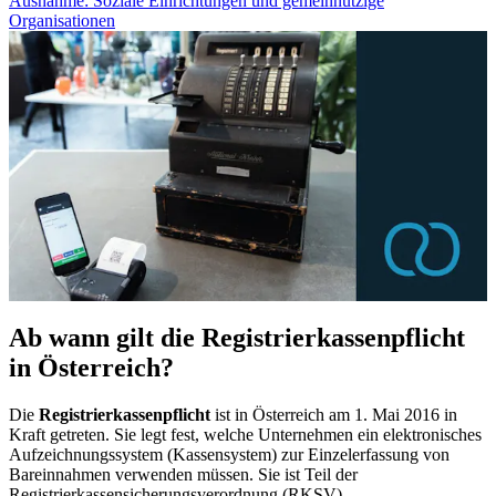
Ausnahme: Soziale Einrichtungen und gemeinnützige
Organisationen
Ab wann gilt die Registrierkassenpflicht
in Österreich?
Die
Registrierkassenpflicht
ist in Österreich am 1. Mai 2016 in
Kraft getreten. Sie legt fest, welche Unternehmen ein elektronisches
Aufzeichnungssystem (Kassensystem) zur Einzelerfassung von
Bareinnahmen verwenden müssen. Sie ist Teil der
Registrierkassensicherungsverordnung (RKSV)