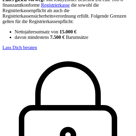
finanzamtkonforme
Registrierkasse
die sowohl die
Registrierkassenpflicht als auch die
Registrierkassensicherheitsverordnung erfüllt. Folgende Grenzen
gelten für die Registrierkassenpflicht:
Nettojahresumsatz von
15.000 €
davon mindestens
7.500 €
Barumsätze
Lass Dich beraten