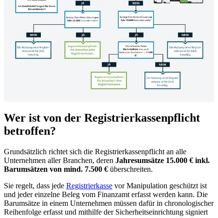
Wer ist von der Registrierkassenpflicht
betroffen?
Grundsätzlich richtet sich die Registrierkassenpflicht an alle
Unternehmen aller Branchen, deren
Jahresumsätze 15.000 € inkl.
Barumsätzen von mind. 7.500 €
überschreiten.
Sie regelt, dass jede
Registrierkasse
vor Manipulation geschützt ist
und jeder einzelne Beleg vom Finanzamt erfasst werden kann. Die
Barumsätze in einem Unternehmen müssen dafür in chronologischer
Reihenfolge erfasst und mithilfe der Sicherheitseinrichtung signiert