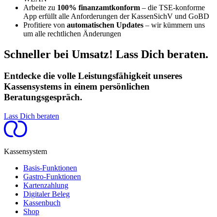
Arbeite zu
100% finanzamtkonform
– die TSE-konforme
App erfüllt alle Anforderungen der KassenSichV und GoBD
Profitiere von
automatischen Updates
– wir kümmern uns
um alle rechtlichen Änderungen
Schneller bei Umsatz! Lass Dich beraten.
Entdecke die volle Leistungsfähigkeit unseres
Kassensystems in einem persönlichen
Beratungsgespräch.
Lass Dich beraten
Kassensystem
Basis-Funktionen
Gastro-Funktionen
Kartenzahlung
Digitaler Beleg
Kassenbuch
Shop