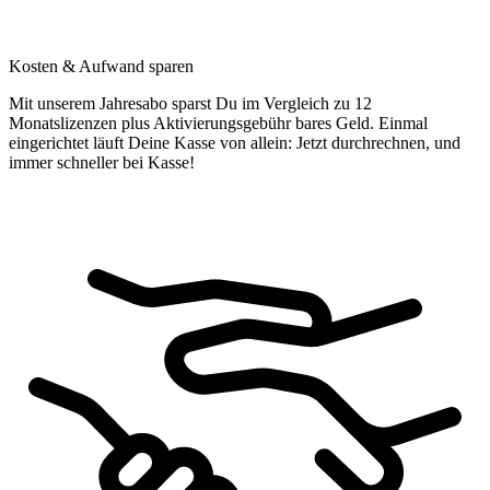
Kosten & Aufwand sparen
Mit unserem Jahresabo sparst Du im Vergleich zu 12
Monatslizenzen plus Aktivierungsgebühr bares Geld. Einmal
eingerichtet läuft Deine Kasse von allein: Jetzt durchrechnen, und
immer schneller bei Kasse!