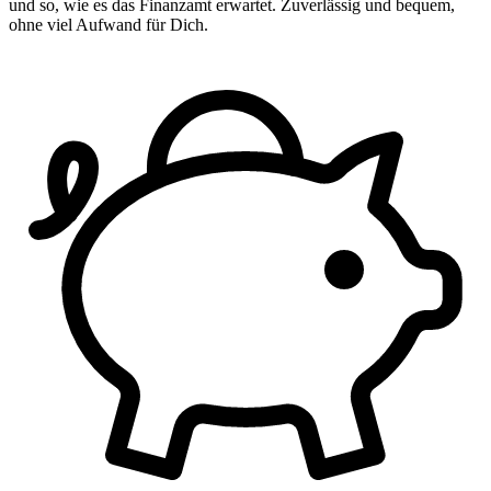
und so, wie es das Finanzamt erwartet. Zuverlässig und bequem,
ohne viel Aufwand für Dich.