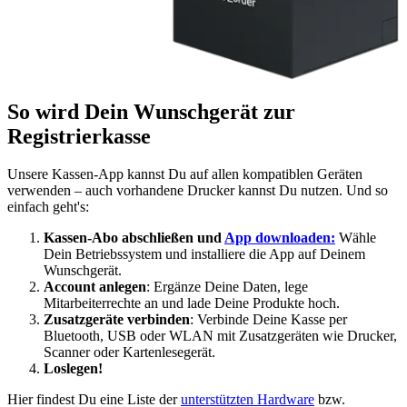
So wird Dein Wunschgerät zur
Registrierkasse
Unsere Kassen-App kannst Du auf allen kompatiblen Geräten
verwenden – auch vorhandene Drucker kannst Du nutzen. Und so
einfach geht's:
Kassen-Abo abschließen und
App downloaden:
Wähle
Dein Betriebssystem und installiere die App auf Deinem
Wunschgerät.
Account anlegen
: Ergänze Deine Daten, lege
Mitarbeiterrechte an und lade Deine Produkte hoch.
Zusatzgeräte verbinden
: Verbinde Deine Kasse per
Bluetooth, USB oder WLAN mit Zusatzgeräten wie Drucker,
Scanner oder Kartenlesegerät.
Loslegen!
Hier findest Du eine Liste der
unterstützten Hardware
bzw.