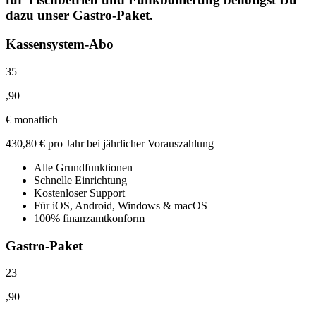
dazu unser Gastro-Paket.
Kassensystem-Abo
35
,
90
€
monatlich
430,80 € pro Jahr bei jährlicher Vorauszahlung
Alle Grundfunktionen
Schnelle Einrichtung
Kostenloser Support
Für iOS, Android, Windows & macOS
100% finanzamtkonform
Gastro-Paket
23
,
90