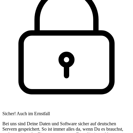
Sicher! Auch im Ernstfall
Bei uns sind Deine Daten und Software sicher auf deutschen
Servern gespeichert. So ist immer alles da, wenn Du es brauchst,