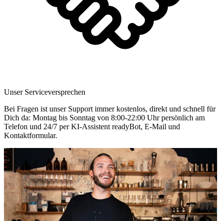
Unser Serviceversprechen
Bei Fragen ist unser Support immer kostenlos, direkt und schnell für
Dich da: Montag bis Sonntag von 8:00-22:00 Uhr persönlich am
Telefon und 24/7 per KI-Assistent readyBot, E-Mail und
Kontaktformular.