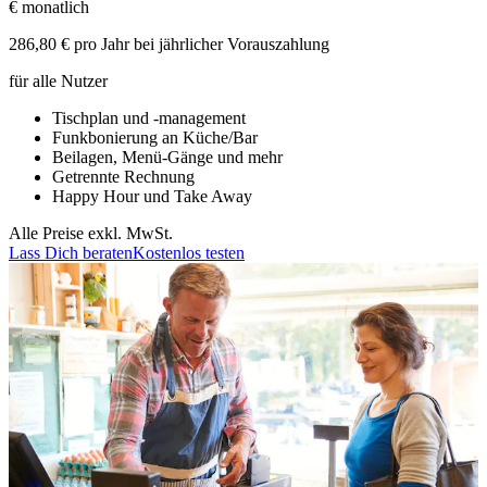
€
monatlich
286,80 € pro Jahr bei jährlicher Vorauszahlung
für alle Nutzer
Tischplan und -management
Funkbonierung an Küche/Bar
Beilagen, Menü-Gänge und mehr
Getrennte Rechnung
Happy Hour und Take Away
Alle Preise exkl. MwSt.
Lass Dich beraten
Kostenlos testen