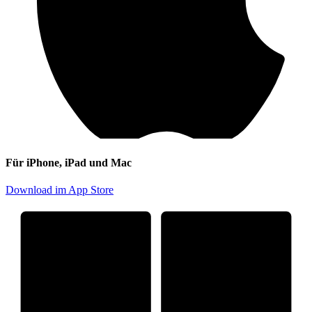
Für iPhone, iPad und Mac
Download im App Store