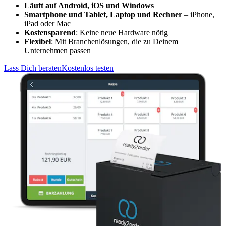
Läuft auf Android, iOS und Windows
Smartphone und Tablet, Laptop und Rechner
– iPhone,
iPad oder Mac
Kostensparend
: Keine neue Hardware nötig
Flexibel
: Mit Branchenlösungen, die zu Deinem
Unternehmen passen
Lass Dich beraten
Kostenlos testen