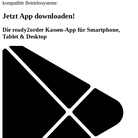
kompatible Betriebssysteme.
Jetzt App downloaden!
Die ready2order Kassen-App für Smartphone,
Tablet & Desktop