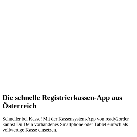
Die schnelle Registrierkassen-App aus
Österreich
Schneller bei Kasse! Mit der Kassensystem-App von ready2order
kannst Du Dein vorhandenes Smartphone oder Tablet einfach als
vollwertige Kasse einsetzen.