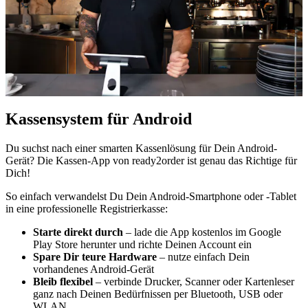
Kassensystem für Android
Du suchst nach einer smarten Kassenlösung für Dein Android-
Gerät? Die Kassen-App von ready2order ist genau das Richtige für
Dich!
So einfach verwandelst Du Dein Android-Smartphone oder -Tablet
in eine professionelle Registrierkasse:
Starte direkt durch
– lade die App kostenlos im Google
Play Store herunter und richte Deinen Account ein
Spare Dir teure Hardware
– nutze einfach Dein
vorhandenes Android-Gerät
Bleib flexibel
– verbinde Drucker, Scanner oder Kartenleser
ganz nach Deinen Bedürfnissen per Bluetooth, USB oder
WLAN