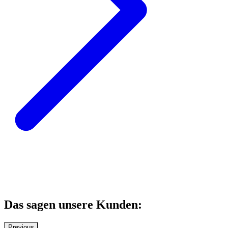
Das sagen unsere Kunden:
Previous