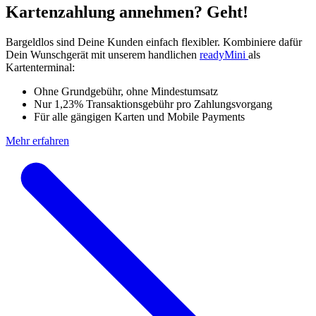
Kartenzahlung annehmen? Geht!
Bargeldlos sind Deine Kunden einfach flexibler. Kombiniere dafür
Dein Wunschgerät mit unserem handlichen
readyMini
als
Kartenterminal
:
Ohne Grundgebühr, ohne Mindestumsatz
Nur 1,23%
Transaktionsgebühr pro Zahlungsvorgang
Für a
lle gängigen Karten und Mobile Payments
Mehr erfahren