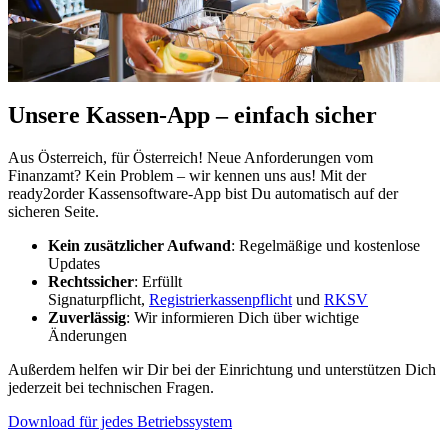
Unsere Kassen-App – einfach sicher
Aus Österreich, für Österreich! Neue Anforderungen vom
Finanzamt? Kein Problem – wir kennen uns aus! Mit der
ready2order Kassensoftware-App bist Du automatisch auf der
sicheren Seite.
Kein zusätzlicher Aufwand
: Regelmäßige und kostenlose
Updates
Rechtssicher
: Erfüllt
Signaturpflicht,
Registrierkassenpflicht
und
RKSV
Zuverlässig
: Wir informieren Dich über wichtige
Änderungen
Außerdem helfen wir Dir bei der Einrichtung und unterstützen Dich
jederzeit bei technischen Fragen.
Download für jedes Betriebssystem