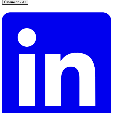
Open
Österreich - AT