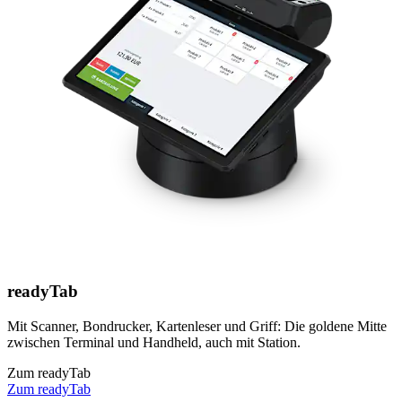
readyTab
Mit Scanner, Bondrucker, Kartenleser und Griff: Die goldene Mitte
zwischen Terminal und Handheld, auch mit Station.
Zum readyTab
Zum readyTab