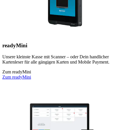
readyMini
Unsere kleinste Kasse mit Scanner – oder Dein handlicher
Kartenleser für alle gängigen Karten und Mobile Payment.
Zum readyMini
Zum readyMini