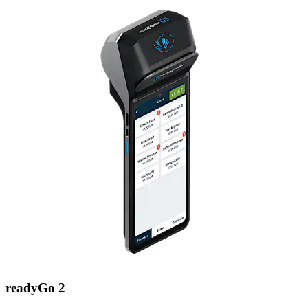
readyGo 2