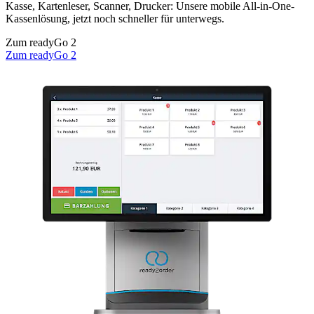
Kasse, Kartenleser, Scanner, Drucker: Unsere mobile All-in-One-
Kassenlösung, jetzt noch schneller für unterwegs.
Zum readyGo 2
Zum readyGo 2