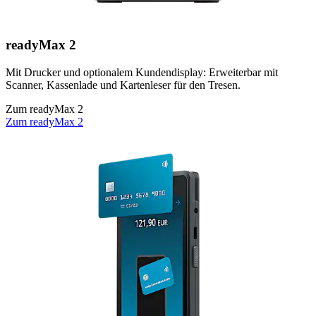
readyMax 2
Mit Drucker und optionalem Kundendisplay: Erweiterbar mit
Scanner, Kassenlade und Kartenleser für den Tresen.
Zum readyMax 2
Zum readyMax 2