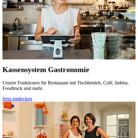
Kassensystem Gastronomie
Unsere Funktionen für Restaurant mit Tischbetrieb, Café, Imbiss,
Foodtruck und mehr.
Jetzt entdecken