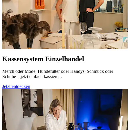
Kassensystem Einzelhandel
Merch oder Mode, Hundefutter oder Handys, Schmuck oder
Schuhe – jetzt einfach kassieren.
Jetzt entdecken