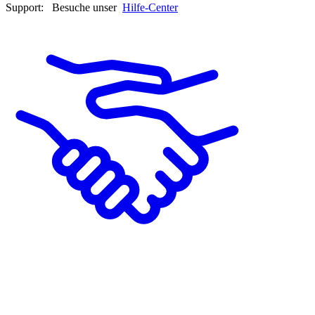
Support:
Besuche unser
Hilfe-Center