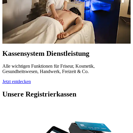
Kassensystem Dienstleistung
Alle wichtigen Funktionen für Friseur, Kosmetik,
Gesundheitswesen, Handwerk, Freizeit & Co.
Jetzt entdecken
Unsere Registrierkassen