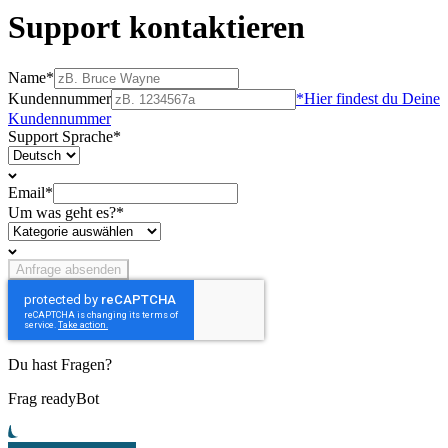
Support kontaktieren
Name*
Kundennummer
*Hier findest du Deine
Kundennummer
Support Sprache*
Email*
Um was geht es?*
Anfrage absenden
Du hast Fragen?
Frag readyBot