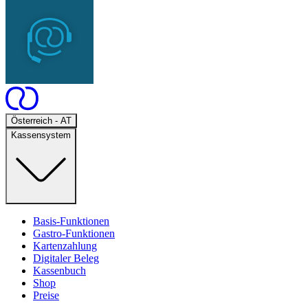
Open
Österreich - AT
Kassensystem
Basis-Funktionen
Gastro-Funktionen
Kartenzahlung
Digitaler Beleg
Kassenbuch
Shop
Preise