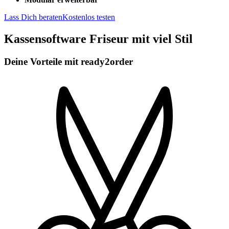
Lass Dich beraten
Kostenlos testen
Kassensoftware Friseur mit viel Stil
Deine Vorteile mit ready2order