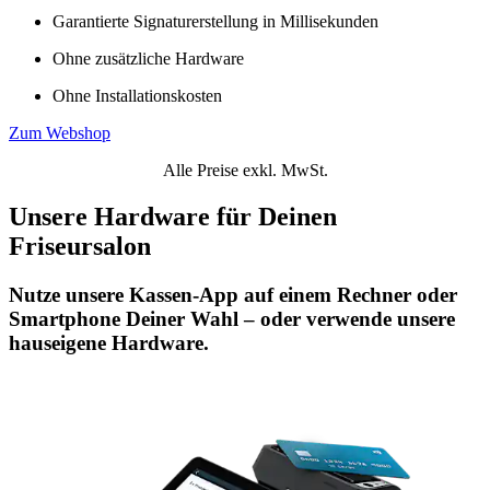
Garantierte Signaturerstellung in Millisekunden
Ohne zusätzliche Hardware
Ohne Installationskosten
Zum Webshop
Alle Preise exkl. MwSt.
Unsere Hardware für Deinen
Friseursalon
Nutze unsere Kassen-App auf einem Rechner oder
Smartphone Deiner Wahl – oder verwende unsere
hauseigene Hardware.