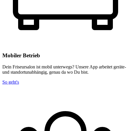
Mobiler Betrieb
Dein Friseursalon ist mobil unterwegs? Unsere App arbeitet geräte-
und standortunabhängig, genau da wo Du bist.
So geht's