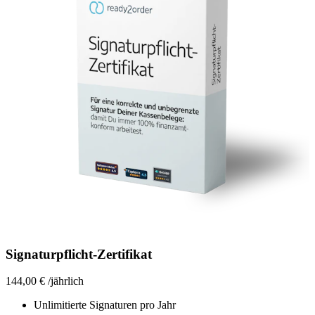
Signaturpflicht-Zertifikat
144,00 €
/
jährlich
Unlimitierte Signaturen pro Jahr