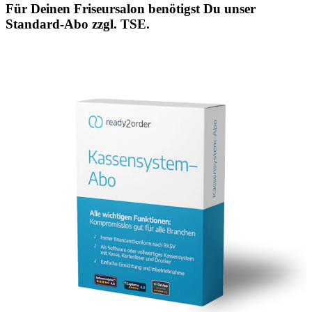
Für Deinen Friseursalon benötigst Du unser
Standard-Abo zzgl. TSE.