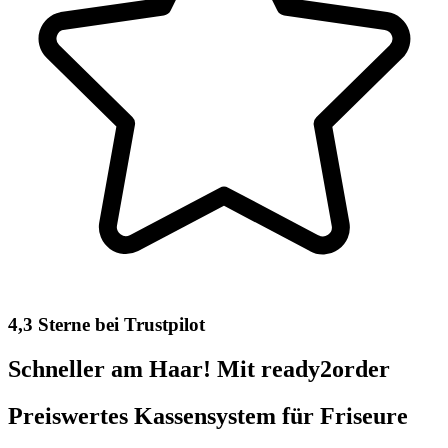
4,3 Sterne bei Trustpilot
Schneller am Haar! Mit ready2order
Preiswertes Kassensystem für Friseure