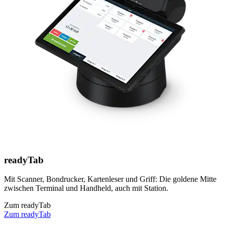
readyTab
Mit Scanner, Bondrucker, Kartenleser und Griff: Die goldene Mitte
zwischen Terminal und Handheld, auch mit Station.
Zum readyTab
Zum readyTab