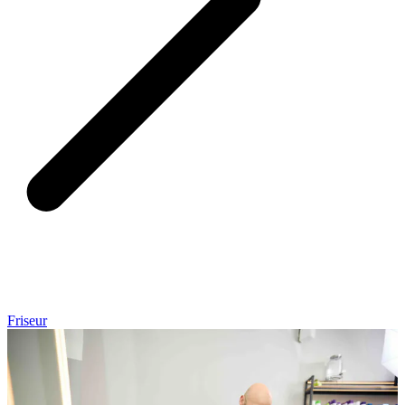
Friseur