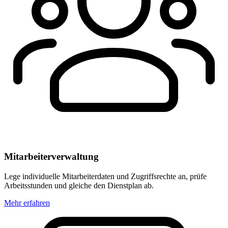
Mitarbeiterverwaltung
Lege individuelle Mitarbeiterdaten und Zugriffsrechte an, prüfe
Arbeitsstunden und gleiche den Dienstplan ab.
Mehr erfahren