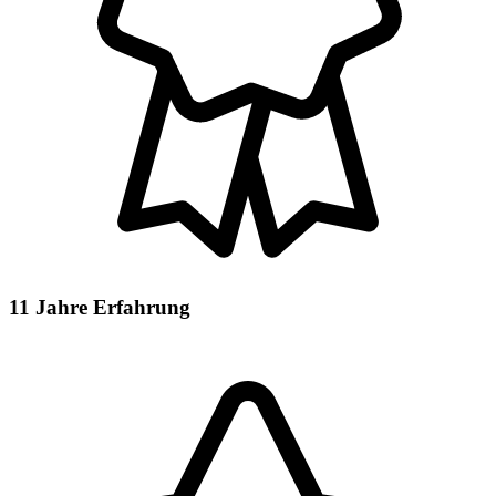
11 Jahre Erfahrung