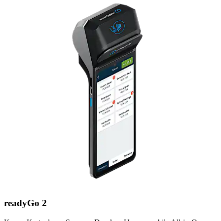
readyGo 2