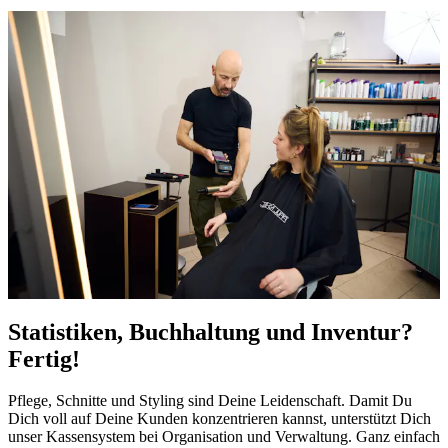
Statistiken, Buchhaltung und Inventur?
Fertig!
Pflege, Schnitte und Styling sind Deine Leidenschaft. Damit Du
Dich voll auf Deine Kunden konzentrieren kannst, unterstützt Dich
unser Kassensystem bei Organisation und Verwaltung. Ganz einfach