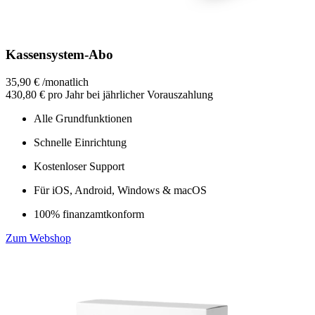
Kassensystem-Abo
35,90 €
/
monatlich
430,80 €
pro Jahr bei jährlicher Vorauszahlung
Alle Grundfunktionen
Schnelle Einrichtung
Kostenloser Support
Für iOS, Android, Windows & macOS
100% finanzamtkonform
Zum Webshop