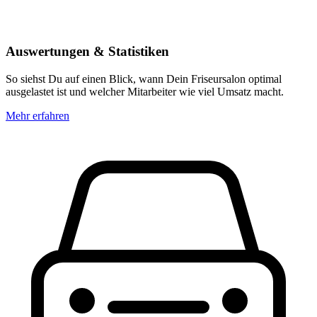
Auswertungen & Statistiken
So siehst Du auf einen Blick, wann Dein Friseursalon optimal
ausgelastet ist und welcher Mitarbeiter wie viel Umsatz macht.
Mehr erfahren