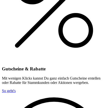
Gutscheine & Rabatte
Mit wenigen Klicks kannst Du ganz einfach Gutscheine erstellen
oder Rabatte für Stammkunden oder Aktionen wergeben.
So geht's