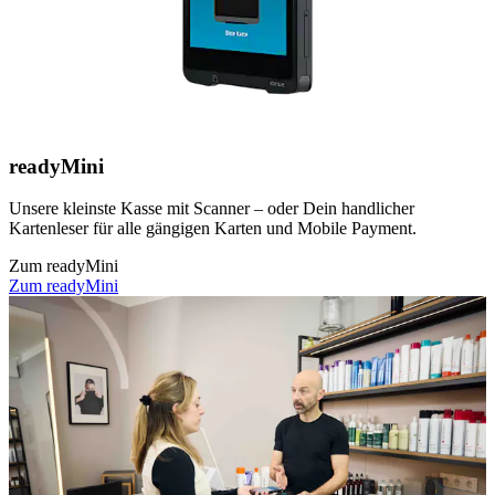
readyMini
Unsere kleinste Kasse mit Scanner – oder Dein handlicher
Kartenleser für alle gängigen Karten und Mobile Payment.
Zum readyMini
Zum readyMini