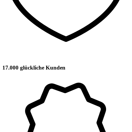
17.000 glückliche Kunden