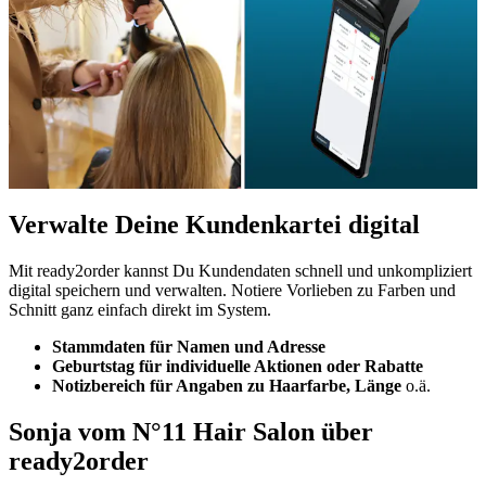
Verwalte Deine Kundenkartei digital
Mit ready2order kannst Du Kundendaten schnell und unkompliziert
digital speichern und verwalten. Notiere Vorlieben zu Farben und
Schnitt ganz einfach direkt im System.
Stammdaten für Namen und Adresse
Geburtstag für individuelle Aktionen oder Rabatte
Notizbereich für Angaben zu Haarfarbe, Länge
o.ä.
Sonja vom N°11 Hair Salon über
ready2order