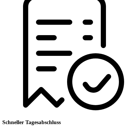
Schneller Tagesabschluss