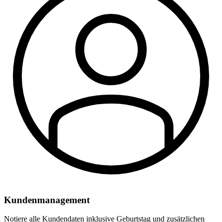
Kundenmanagement
Notiere alle Kundendaten inklusive Geburtstag und zusätzlichen