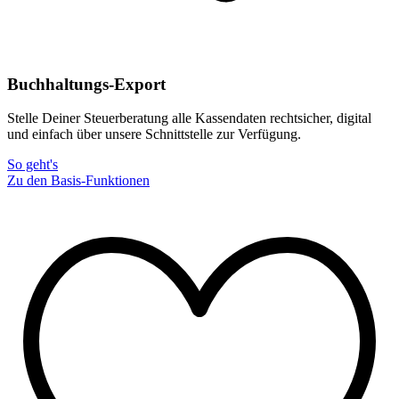
Buchhaltungs-Export
Stelle Deiner Steuerberatung alle Kassendaten rechtsicher, digital
und einfach über unsere Schnittstelle zur Verfügung.
So geht's
Zu den Basis-Funktionen