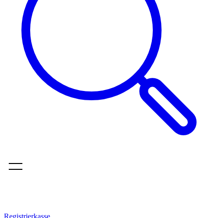
Registrierkasse