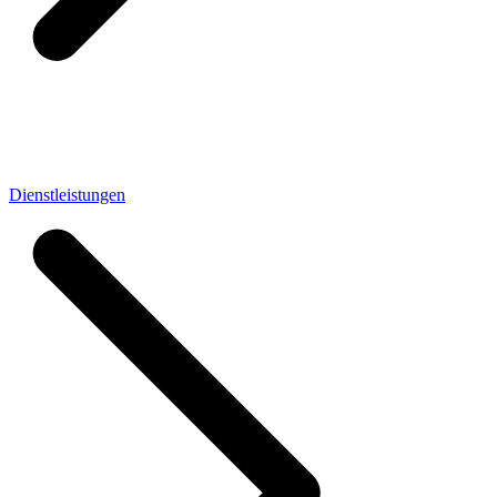
Dienstleistungen