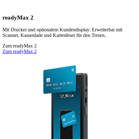
readyMax 2
Mit Drucker und optionalem Kundendisplay: Erweiterbar mit
Scanner, Kassenlade und Kartenleser für den Tresen.
Zum readyMax 2
Zum readyMax 2