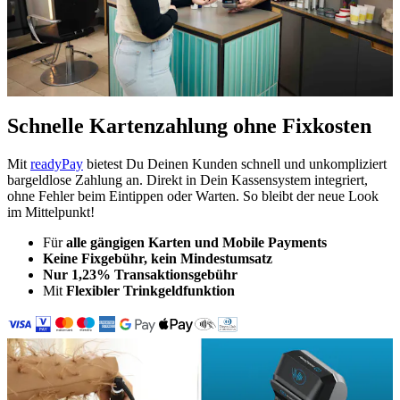
Schnelle Kartenzahlung ohne Fixkosten
Mit
readyPay
bietest Du Deinen Kunden schnell und unkompliziert
bargeldlose Zahlung an. Direkt in Dein Kassensystem integriert,
ohne Fehler beim Eintippen oder Warten. So bleibt der neue Look
im Mittelpunkt!
Für
alle gängigen Karten und Mobile Payments
Keine Fixgebühr, kein Mindestumsatz
Nur 1,23% Transaktionsgebühr
Mit
Flexibler Trinkgeldfunktion