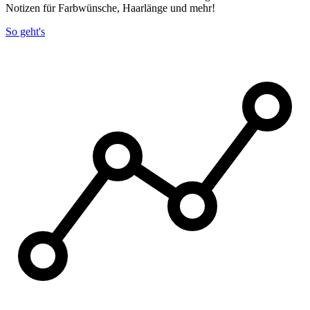
Notizen für Farbwünsche, Haarlänge und mehr!
So geht's