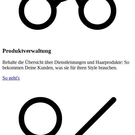
Produktverwaltung
Behalte die Übersicht über Dienstleistungen und Haarprodukte: So
bekommen Deine Kunden, was sie für ihren Style brauchen.
So geht's