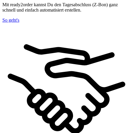
Mit ready2order kannst Du den Tagesabschluss (Z-Bon) ganz
schnell und einfach automatisiert erstellen.
So geht's