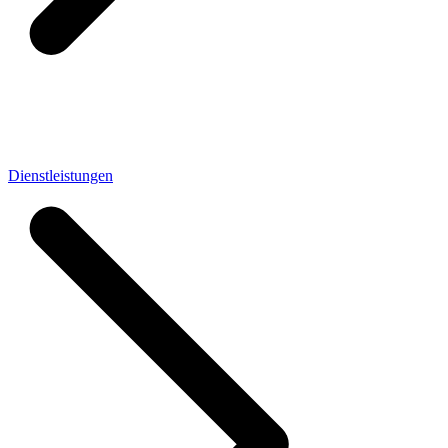
Dienstleistungen