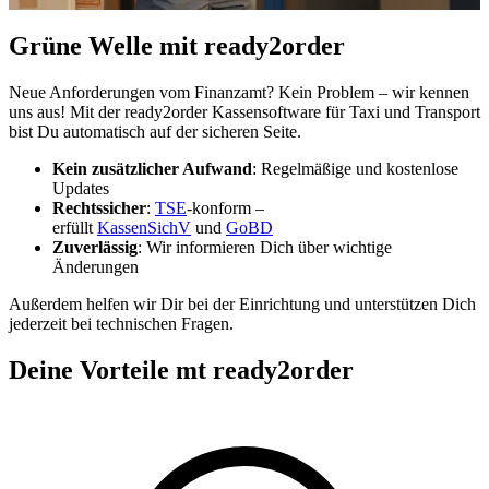
Grüne Welle mit ready2order
Neue Anforderungen vom Finanzamt? Kein Problem – wir kennen
uns aus! Mit der ready2order Kassensoftware für Taxi und Transport
bist Du automatisch auf der sicheren Seite.
Kein zusätzlicher Aufwand
: Regelmäßige und kostenlose
Updates
Rechtssicher
:
TSE
-konform –
erfüllt
KassenSichV
und
GoBD
Zuverlässig
: Wir informieren Dich über wichtige
Änderungen
Außerdem helfen wir Dir bei der Einrichtung und unterstützen Dich
jederzeit bei technischen Fragen.
Deine Vorteile mt ready2order