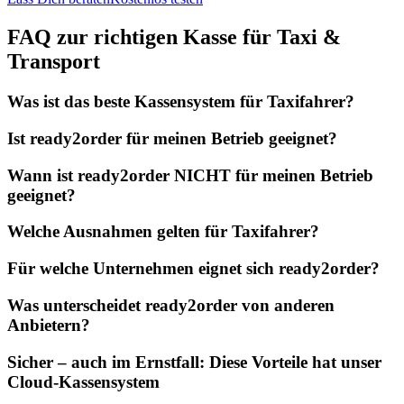
FAQ zur richtigen Kasse für Taxi &
Transport
Was ist das beste Kassensystem für Taxifahrer?
Ist ready2order für meinen Betrieb geeignet?
Wann ist ready2order NICHT für meinen Betrieb
geeignet?
Welche Ausnahmen gelten für Taxifahrer?
Für welche Unternehmen eignet sich ready2order?
Was unterscheidet ready2order von anderen
Anbietern?
Sicher – auch im Ernstfall: Diese Vorteile hat unser
Cloud-Kassensystem