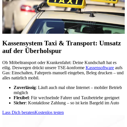
Kassensystem Taxi & Transport: Umsatz
auf der Überholspur
Ob Möbeltransport oder Krankenfahrt: Deine Kundschaft hat es
eilig. Deswegen drückt unsere TSE-konforme
Kassensoftware
aufs
Gas: Einschalten, Fahrpreis manuell eingeben, Beleg drucken – und
alles natürlich mobil.
Zuverlässig
: Läuft auch mal ohne Internet – mobiler Betrieb
möglich
Flexibel
: Für wechselnde Fahrer und Taxibetriebe geeignet
Sicher
: Kontaktlose Zahlung – so ist kein Bargeld im Auto
Lass Dich beraten
Kostenlos testen