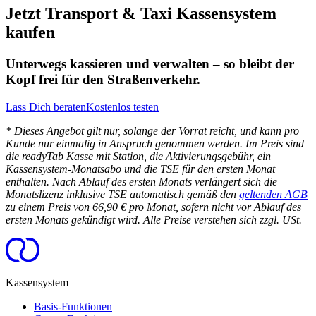
Jetzt Transport & Taxi Kassensystem
kaufen
Unterwegs kassieren und verwalten – so bleibt der
Kopf frei für den Straßenverkehr.
Lass Dich beraten
Kostenlos testen
* Dieses Angebot gilt nur, solange der Vorrat reicht, und kann pro
Kunde nur einmalig in Anspruch genommen werden. Im Preis sind
die readyTab Kasse mit Station, die Aktivierungsgebühr, ein
Kassensystem-Monatsabo und die TSE für den ersten Monat
enthalten. Nach Ablauf des ersten Monats verlängert sich die
Monatslizenz inklusive TSE automatisch gemäß den
geltenden AGB
zu einem Preis von 66,90 € pro Monat, sofern nicht vor Ablauf des
ersten Monats gekündigt wird. Alle Preise verstehen sich zzgl. USt.
Kassensystem
Basis-Funktionen