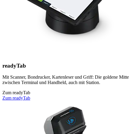
readyTab
Mit Scanner, Bondrucker, Kartenleser und Griff: Die goldene Mitte
zwischen Terminal und Handheld, auch mit Station.
Zum readyTab
Zum readyTab