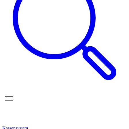
Kassensystem