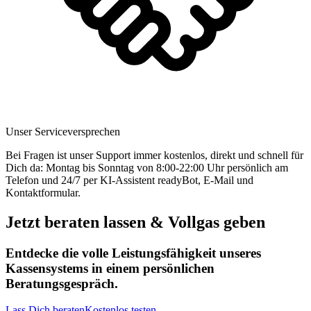
Unser Serviceversprechen
Bei Fragen ist unser Support immer kostenlos, direkt und schnell für
Dich da: Montag bis Sonntag von 8:00-22:00 Uhr persönlich am
Telefon und 24/7 per KI-Assistent readyBot, E-Mail und
Kontaktformular.
Jetzt beraten lassen & Vollgas geben
Entdecke die volle Leistungsfähigkeit unseres
Kassensystems in einem persönlichen
Beratungsgespräch.
Lass Dich beraten
Kostenlos testen