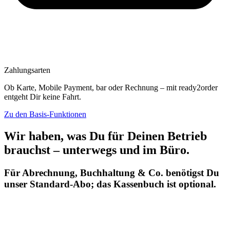
Zahlungsarten
Ob Karte, Mobile Payment, bar oder Rechnung – mit ready2order
entgeht Dir keine Fahrt.
Zu den Basis-Funktionen
Wir haben, was Du für Deinen Betrieb
brauchst – unterwegs und im Büro.
Für Abrechnung, Buchhaltung & Co. benötigst Du
unser Standard-Abo; das Kassenbuch ist optional.