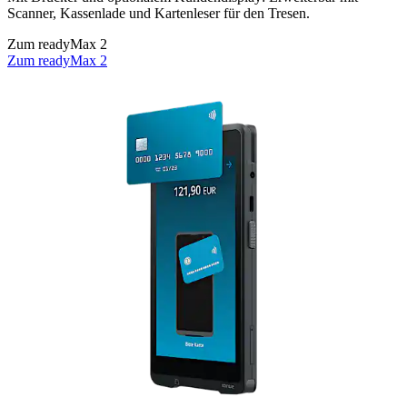
Scanner, Kassenlade und Kartenleser für den Tresen.
Zum readyMax 2
Zum readyMax 2