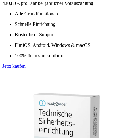
430,80 €
pro Jahr bei jährlicher Vorauszahlung
Alle Grundfunktionen
Schnelle Einrichtung
Kostenloser Support
Für iOS, Android, Windows & macOS
100% finanzamtkonform
Jetzt kaufen