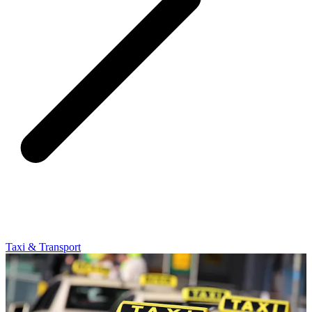
Taxi & Transport