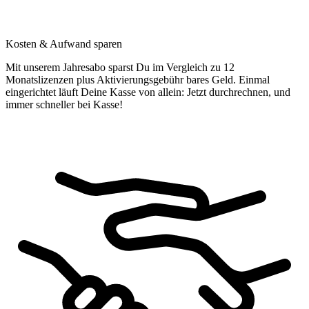
Kosten & Aufwand sparen
Mit unserem Jahresabo sparst Du im Vergleich zu 12
Monatslizenzen plus Aktivierungsgebühr bares Geld. Einmal
eingerichtet läuft Deine Kasse von allein: Jetzt durchrechnen, und
immer schneller bei Kasse!