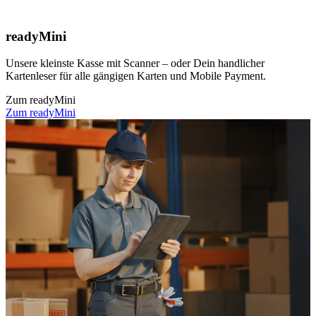
readyMini
Unsere kleinste Kasse mit Scanner – oder Dein handlicher
Kartenleser für alle gängigen Karten und Mobile Payment.
Zum readyMini
Zum readyMini