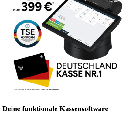
Deine funktionale Kassensoftware