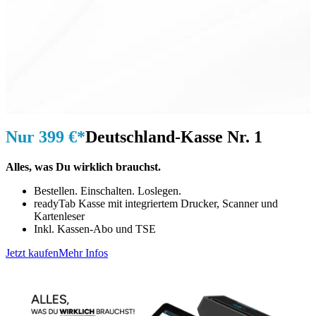
Nur 399 €*
Deutschland-Kasse Nr. 1
Alles, was Du wirklich brauchst.
Bestellen. Einschalten. Loslegen.
readyTab Kasse mit integriertem Drucker, Scanner und
Kartenleser
Inkl. Kassen-Abo und TSE
Jetzt kaufen
Mehr Infos