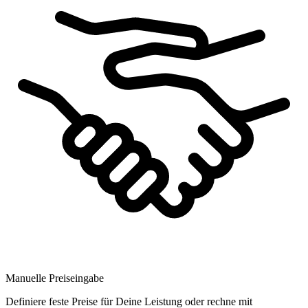
Manuelle Preiseingabe
Definiere feste Preise für Deine Leistung oder rechne mit