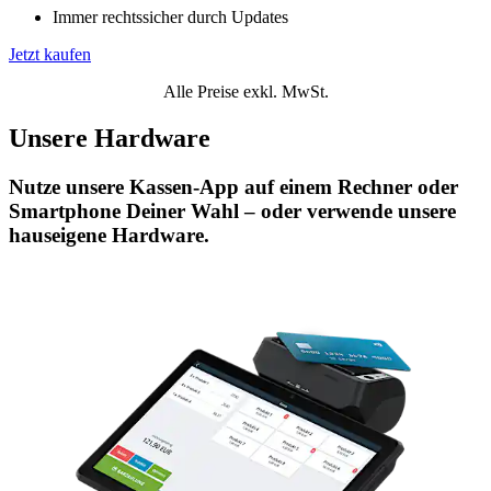
Immer rechtssicher durch Updates
Jetzt kaufen
Alle Preise exkl. MwSt.
Unsere Hardware
Nutze unsere Kassen-App auf einem Rechner oder
Smartphone Deiner Wahl – oder verwende unsere
hauseigene Hardware.