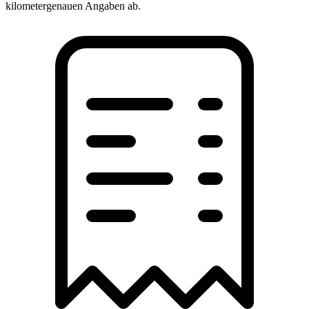
kilometergenauen Angaben ab.