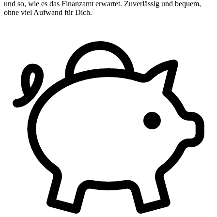
und so, wie es das Finanzamt erwartet. Zuverlässig und bequem,
ohne viel Aufwand für Dich.