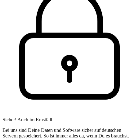
Sicher! Auch im Ernstfall
Bei uns sind Deine Daten und Software sicher auf deutschen
Servern gespeichert. So ist immer alles da, wenn Du es brauchst,