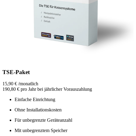
TSE-Paket
15,90 €
/
monatlich
190,80 €
pro Jahr bei jährlicher Vorauszahlung
Einfache Einrichtung
Ohne Installationskosten
Für unbegrenzte Geräteanzahl
Mit unbegrenztem Speicher