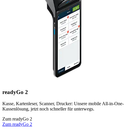
readyGo 2
Kasse, Kartenleser, Scanner, Drucker: Unsere mobile All-in-One-
Kassenlösung, jetzt noch schneller für unterwegs.
Zum readyGo 2
Zum readyGo 2