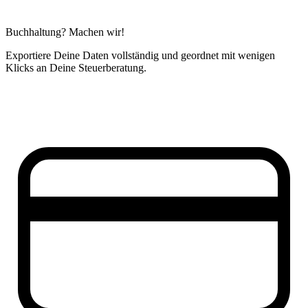
Buchhaltung? Machen wir!
Exportiere Deine Daten vollständig und geordnet mit wenigen
Klicks an Deine Steuerberatung.