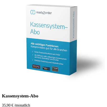
Kassensystem-Abo
35,90 €
/
monatlich