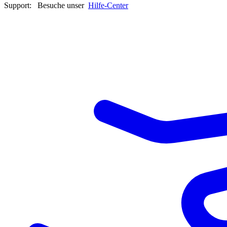
Support:
Besuche unser
Hilfe-Center