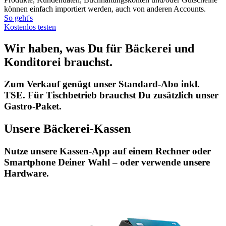
können einfach importiert werden, auch von anderen Accounts.
So geht's
Kostenlos testen
Wir haben, was Du für Bäckerei und
Konditorei brauchst.
Zum Verkauf genügt unser Standard-Abo inkl.
TSE. Für Tischbetrieb brauchst Du zusätzlich unser
Gastro-Paket.
Unsere Bäckerei-Kassen
Nutze unsere Kassen-App auf einem Rechner oder
Smartphone Deiner Wahl – oder verwende unsere
Hardware.