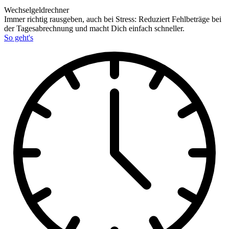
Wechselgeldrechner
Immer richtig rausgeben, auch bei Stress: Reduziert Fehlbeträge bei
der Tagesabrechnung und macht Dich einfach schneller.
So geht's