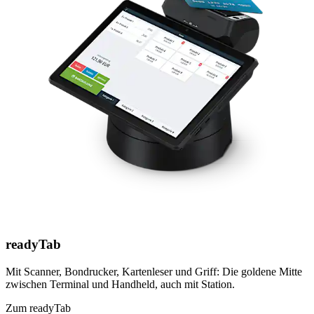
readyTab
Mit Scanner, Bondrucker, Kartenleser und Griff: Die goldene Mitte
zwischen Terminal und Handheld, auch mit Station.
Zum readyTab