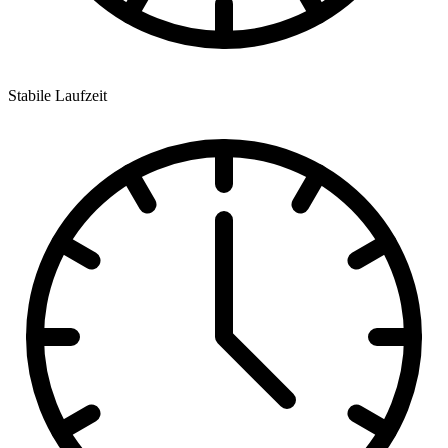
Stabile Laufzeit