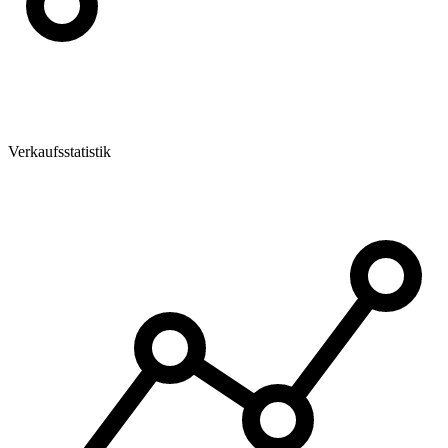
Verkaufsstatistik