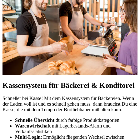
Kassensystem für Bäckerei & Konditorei
Schneller bei Kasse! Mit dem Kassensystem für Bäckereien. Wenn
der Laden voll ist und es schnell gehen muss, dann brauchst Du eine
Kasse, die mit dem Tempo der Brotliebhaber mithalten kann.
Schnelle Übersicht
durch farbige Produktkategorien
Warenwirtschaft
mit Lagerbestands-Alarm und
Verkaufsstatistiken
Multi-Login
: Ermöglicht fliegenden Wechsel zwischen