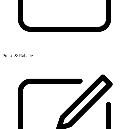
Preise & Rabatte