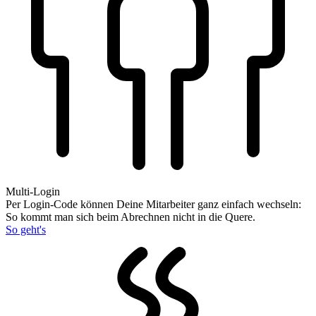
Multi-Login
Per Login-Code können Deine Mitarbeiter ganz einfach wechseln:
So kommt man sich beim Abrechnen nicht in die Quere.
So geht's