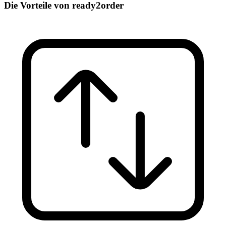
Die Vorteile von ready2order