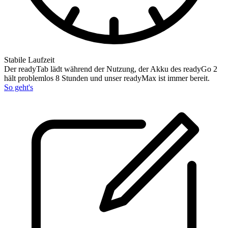
Stabile Laufzeit
Der readyTab lädt während der Nutzung, der Akku des readyGo 2
hält problemlos 8 Stunden und unser readyMax ist immer bereit.
So geht's