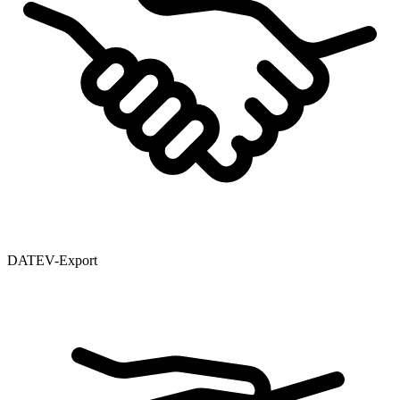
DATEV-Export