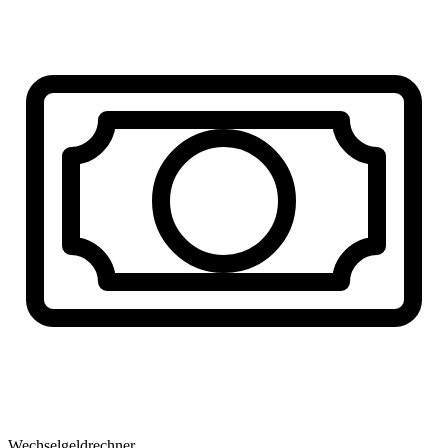
Wechselgeldrechner