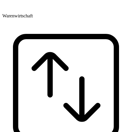
Warenwirtschaft