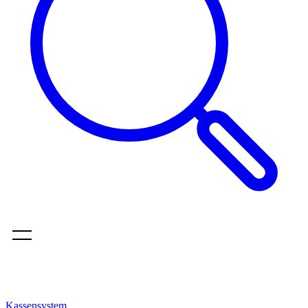
Kassensystem