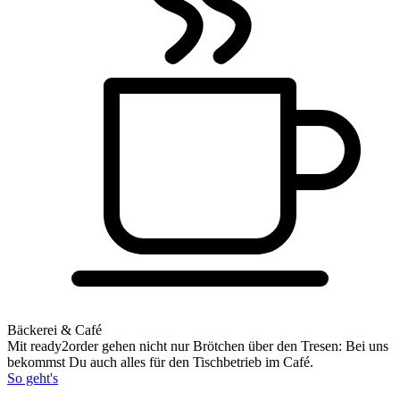
Bäckerei & Café
Mit ready2order gehen nicht nur Brötchen über den Tresen: Bei uns
bekommst Du auch alles für den Tischbetrieb im Café.
So geht's