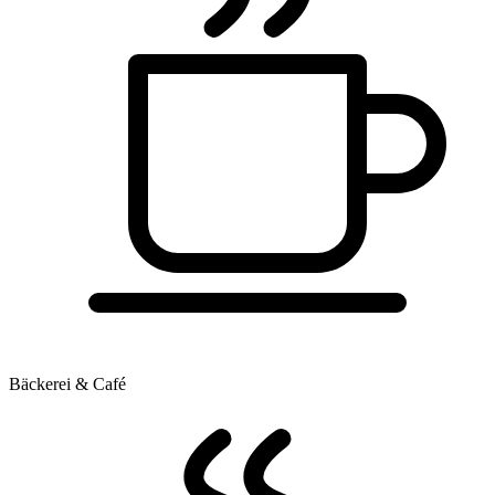
Bäckerei & Café