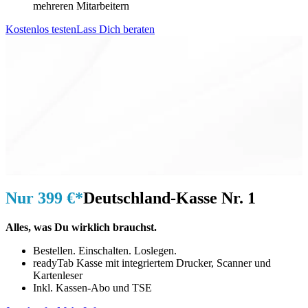
mehreren Mitarbeitern
Kostenlos testen
Lass Dich beraten
Nur 399 €*
Deutschland-Kasse Nr. 1
Alles, was Du wirklich brauchst.
Bestellen. Einschalten. Loslegen.
readyTab Kasse mit integriertem Drucker, Scanner und
Kartenleser
Inkl. Kassen-Abo und TSE