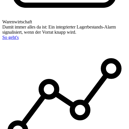
Warenwirtschaft
Damit immer alles da ist: Ein integrierter Lagerbestands-Alarm
signalisiert, wenn der Vorrat knapp wird.
So geht's