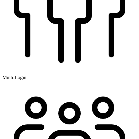
Multi-Login