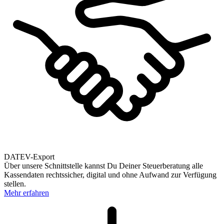
DATEV-Export
Über unsere Schnittstelle kannst Du Deiner Steuerberatung alle
Kassendaten rechtssicher, digital und ohne Aufwand zur Verfügung
stellen.
Mehr erfahren