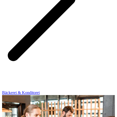
Bäckerei & Konditorei