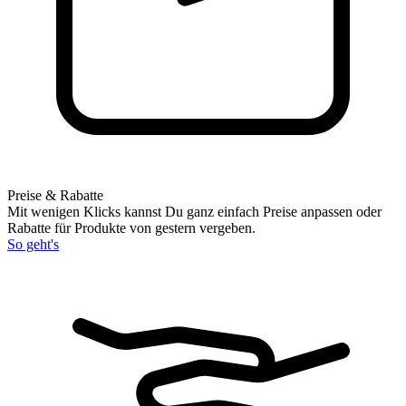
Preise & Rabatte
Mit wenigen Klicks kannst Du ganz einfach Preise anpassen oder
Rabatte für Produkte von gestern vergeben.
So geht's