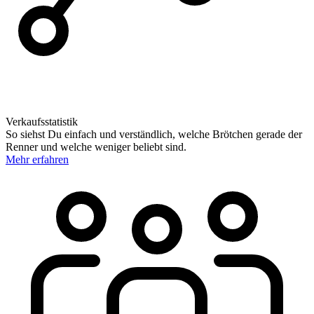
Verkaufsstatistik
So siehst Du einfach und verständlich, welche Brötchen gerade der
Renner und welche weniger beliebt sind.
Mehr erfahren