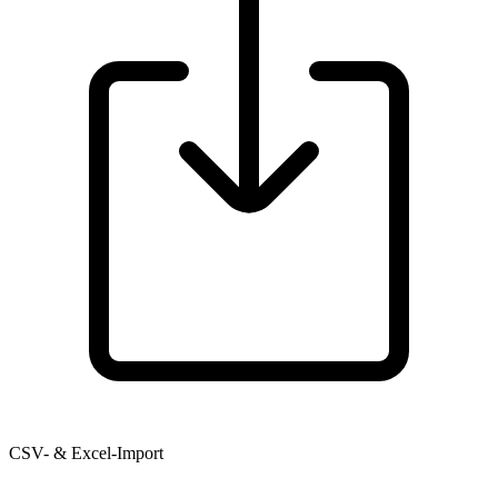
CSV- & Excel-Import