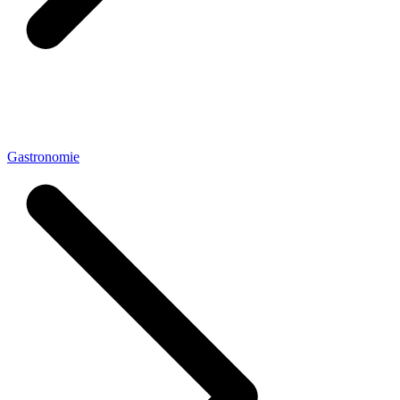
Gastronomie