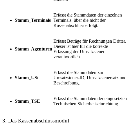
Erfasst die Stammdaten der einzelnen
Stamm_Terminals
Terminals, über die nicht der
Kassenabschluss erfolgt.
Erfasst Beträge für Rechnungen Dritter.
Dieser ist hier für die korrekte
Stamm_Agenturen
Erfassung der Umsatzsteuer
verantwortlich.
Erfasst die Stammdaten zur
Stamm_USt
Umsatzsteuer-ID, Umsatzsteuersatz und
Beschreibung.
Erfasst die Stammdaten der eingesetzten
Stamm_TSE
Technischen Sicherheitseinrichtung.
3. Das Kassenabschlussmodul