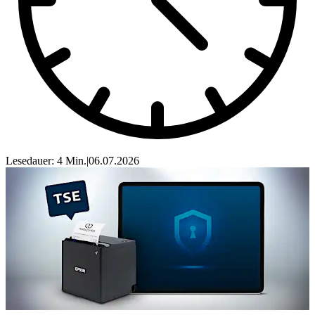
Lesedauer: 4 Min.
|
06.07.2026