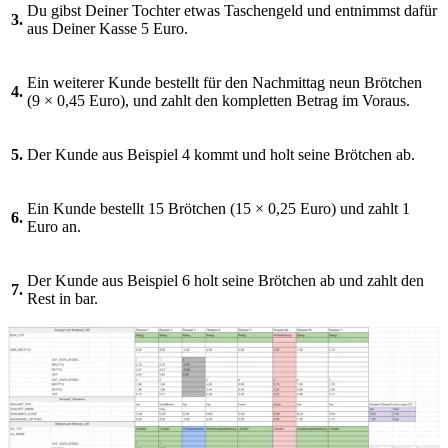
Du gibst Deiner Tochter etwas Taschengeld und entnimmst dafür
3.
aus Deiner Kasse 5 Euro.
Ein weiterer Kunde bestellt für den Nachmittag neun Brötchen
4.
(9 × 0,45 Euro), und zahlt den kompletten Betrag im Voraus.
5.
Der Kunde aus Beispiel 4 kommt und holt seine Brötchen ab.
Ein Kunde bestellt 15 Brötchen (15 × 0,25 Euro) und zahlt 1
6.
Euro an.
Der Kunde aus Beispiel 6 holt seine Brötchen ab und zahlt den
7.
Rest in bar.