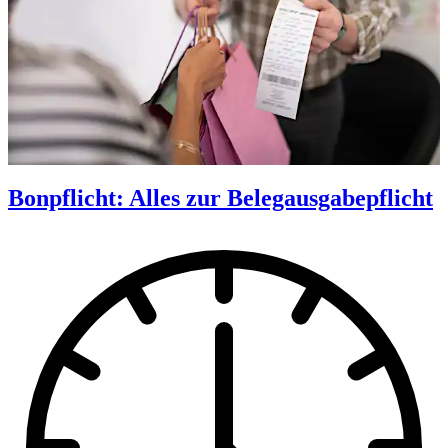
Bonpflicht: Alles zur Belegausgabepflicht