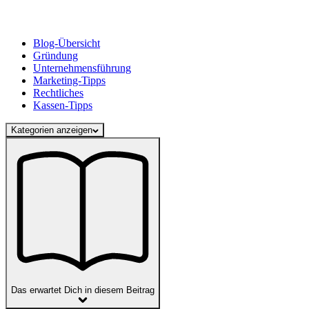
Blog-Übersicht
Gründung
Unternehmensführung
Marketing-Tipps
Rechtliches
Kassen-Tipps
Kategorien anzeigen
Das erwartet Dich in diesem Beitrag