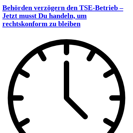
Behörden verzögern den TSE-Betrieb –
Jetzt musst Du handeln, um
rechtskonform zu bleiben