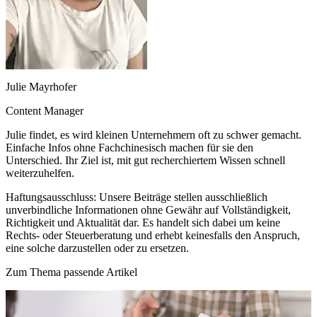
Julie Mayrhofer
Content Manager
Julie findet, es wird kleinen Unternehmern oft zu schwer gemacht.
Einfache Infos ohne Fachchinesisch machen für sie den
Unterschied. Ihr Ziel ist, mit gut recherchiertem Wissen schnell
weiterzuhelfen.
Haftungsausschluss:
Unsere Beiträge stellen ausschließlich
unverbindliche Informationen ohne Gewähr auf Vollständigkeit,
Richtigkeit und Aktualität dar. Es handelt sich dabei um keine
Rechts- oder Steuerberatung und erhebt keinesfalls den Anspruch,
eine solche darzustellen oder zu ersetzen.
Zum Thema passende Artikel