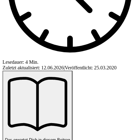
Lesedauer: 4 Min.
Zuletzt aktualisiert: 12.06.2026
|
Veröffentlicht: 25.03.2020
Das erwartet Dich in diesem Beitrag