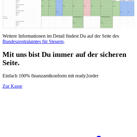
Weitere Informationen im Detail findest Du auf der Seite des
Bundeszentralamtes für Steuern
.
Mit uns bist Du immer auf der sicheren
Seite.
Einfach 100% finanzamtkonform mit ready2order
Zur Kasse