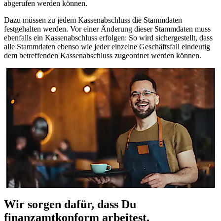
abgerufen werden können.
Dazu müssen zu jedem Kassenabschluss die
Stammdaten
festgehalten werden. Vor einer Änderung dieser Stammdaten muss
ebenfalls ein Kassenabschluss erfolgen: So wird sichergestellt, dass
alle Stammdaten ebenso wie jeder einzelne Geschäftsfall eindeutig
dem betreffenden Kassenabschluss zugeordnet werden können.
Wir sorgen dafür, dass Du
finanzamtkonform arbeitest.