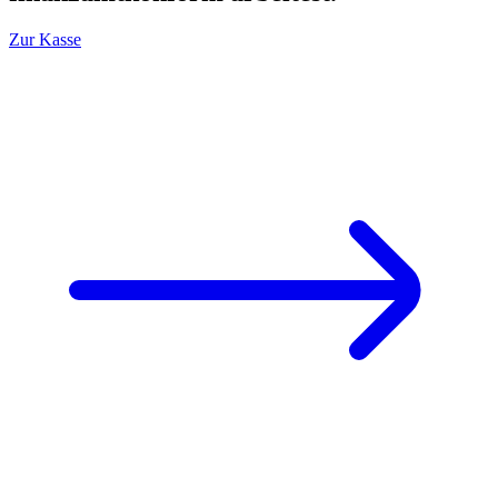
Zur Kasse