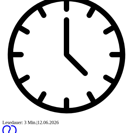
Lesedauer: 3 Min.
|
12.06.2026