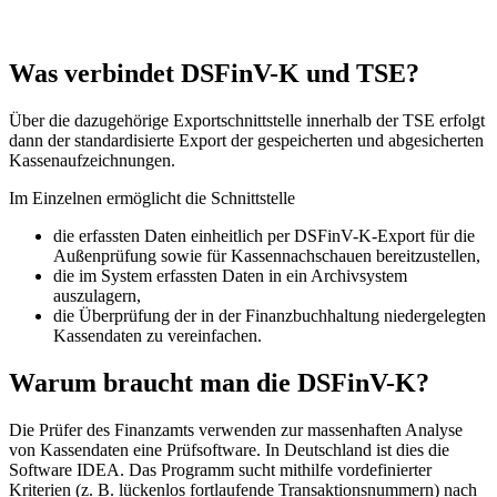
Was verbindet DSFinV-K und TSE?
Über die dazugehörige Exportschnittstelle innerhalb der TSE erfolgt
dann der standardisierte Export der gespeicherten und abgesicherten
Kassenaufzeichnungen.
Im Einzelnen ermöglicht die Schnittstelle
die erfassten Daten einheitlich per DSFinV-K-Export für die
Außenprüfung sowie für Kassennachschauen bereitzustellen,
die im System erfassten Daten in ein Archivsystem
auszulagern,
die Überprüfung der in der Finanzbuchhaltung niedergelegten
Kassendaten zu vereinfachen.
Warum braucht man die DSFinV-K?
Die Prüfer des Finanzamts verwenden zur massenhaften Analyse
von Kassendaten eine Prüfsoftware. In Deutschland ist dies die
Software IDEA. Das Programm sucht mithilfe vordefinierter
Kriterien (z. B. lückenlos fortlaufende Transaktionsnummern) nach