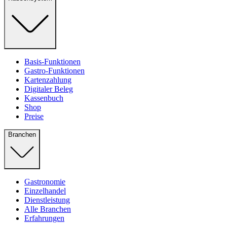
Basis-Funktionen
Gastro-Funktionen
Kartenzahlung
Digitaler Beleg
Kassenbuch
Shop
Preise
Branchen
Gastronomie
Einzelhandel
Dienstleistung
Alle Branchen
Erfahrungen