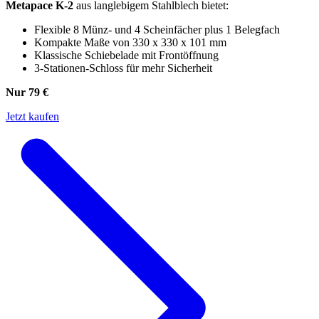
Metapace K-2
aus langlebigem Stahlblech bietet:
Flexible 8 Münz- und 4 Scheinfächer plus 1 Belegfach
Kompakte Maße von 330 x 330 x 101 mm
Klassische Schiebelade mit Frontöffnung
3-Stationen-Schloss für mehr Sicherheit
Nur 79 €
Jetzt kaufen