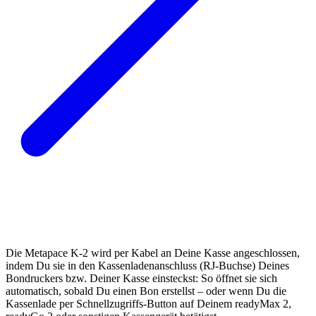
Die Metapace K-2 wird per Kabel an Deine Kasse angeschlossen,
indem Du sie in den Kassenladenanschluss (RJ-Buchse) Deines
Bondruckers bzw. Deiner Kasse einsteckst: So öffnet sie sich
automatisch, sobald Du einen Bon erstellst – oder wenn Du die
Kassenlade per Schnellzugriffs-Button auf Deinem readyMax 2,