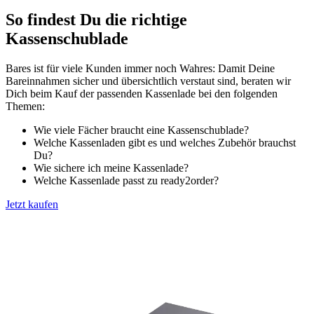
So findest Du die richtige
Kassenschublade
Bares ist für viele Kunden immer noch Wahres: Damit Deine
Bareinnahmen sicher und übersichtlich verstaut sind, beraten wir
Dich beim Kauf der passenden Kassenlade bei den folgenden
Themen:
Wie viele Fächer braucht eine Kassenschublade?
Welche Kassenladen gibt es und w
elches Zubehör brauchst
Du?
Wie sichere ich meine Kassenlade?
Welche Kassenlade passt zu ready2order?
Jetzt kaufen