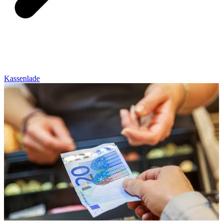
Kassenlade