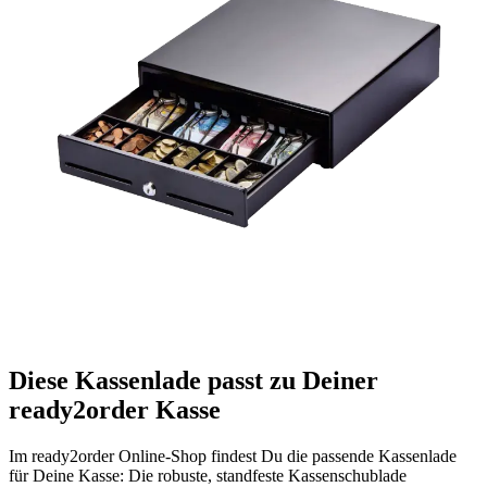
Diese Kassenlade passt zu Deiner
ready2order Kasse
Im ready2order Online-Shop findest Du die passende Kassenlade
für Deine Kasse: Die robuste, standfeste Kassenschublade