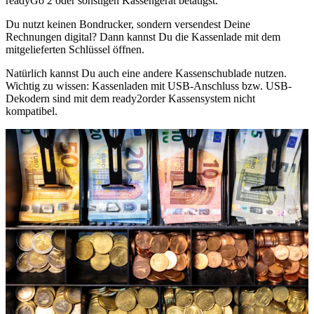
readyGo 2 oder sonstigen Kassengerät betätigst.
Du nutzt keinen Bondrucker, sondern versendest Deine
Rechnungen digital? Dann kannst Du die Kassenlade mit dem
mitgelieferten Schlüssel öffnen.
Natürlich kannst Du auch eine andere Kassenschublade nutzen.
Wichtig zu wissen: Kassenladen mit USB-Anschluss bzw. USB-
Dekodern sind mit dem ready2order Kassensystem nicht
kompatibel.