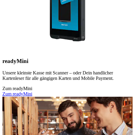
readyMini
Unsere kleinste Kasse mit Scanner – oder Dein handlicher
Kartenleser für alle gängigen Karten und Mobile Payment.
Zum readyMini
Zum readyMini