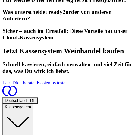
Was unterscheidet ready2order von anderen
Anbietern?
Sicher – auch im Ernstfall: Diese Vorteile hat unser
Cloud-Kassensystem
Jetzt Kassensystem Weinhandel kaufen
Schnell kassieren, einfach verwalten und viel Zeit für
das, was Du wirklich liebst.
Lass Dich beraten
Kostenlos testen
Open
Deutschland - DE
Kassensystem