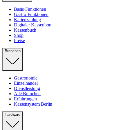
Basis-Funktionen
Gastro-Funktionen
Kartenzahlung
Digitaler Kassenbon
Kassenbuch
Shop
Preise
Branchen
Gastronomie
Einzelhandel
Dienstleistung
Alle Branchen
Erfahrungen
Kassensystem Berlin
Hardware