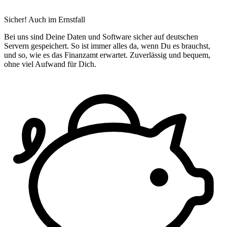
Sicher! Auch im Ernstfall
Bei uns sind Deine Daten und Software sicher auf deutschen
Servern gespeichert. So ist immer alles da, wenn Du es brauchst,
und so, wie es das Finanzamt erwartet. Zuverlässig und bequem,
ohne viel Aufwand für Dich.