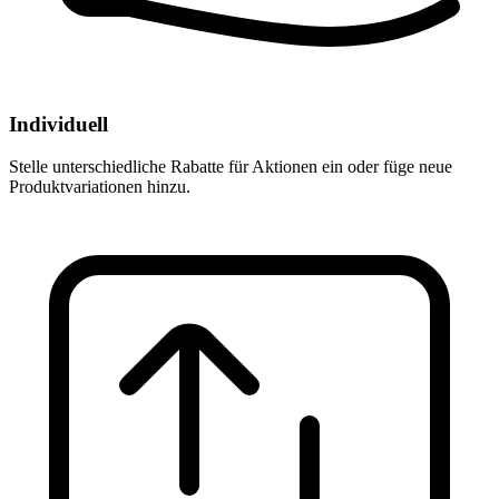
Individuell
Stelle unterschiedliche Rabatte für Aktionen ein oder füge neue
Produktvariationen hinzu.