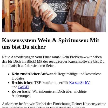
Kassensystem Wein & Spirituosen: Mit
uns bist Du sicher
Neue Anforderungen vom Finanzamt? Kein Problem – wir haben
das für Dich im Blick! Mit der ready2order Kassensoftware bist Du
automatisch auf der sicheren Seite.
Kein zusätzlicher Aufwand
: Regelmäßige und kostenlose
Updates
Rechtssicher
: TSE-konform – erfüllt
KassenSichV
und
GoBD
Zuverlässig
: Wir informieren Dich über wichtige
Änderungen
Außerdem helfen wir Dir bei der Einrichtung Deiner Kassensysteme