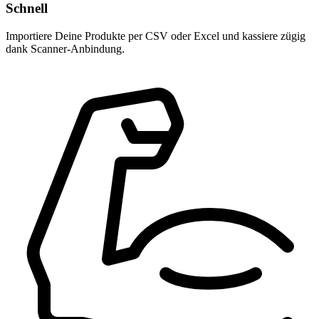
Schnell
Importiere Deine Produkte per CSV oder Excel und kassiere zügig
dank Scanner-Anbindung.