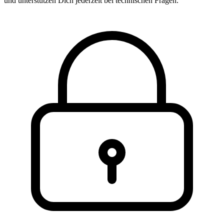
und unterstützen Dich jederzeit bei technischen Fragen.