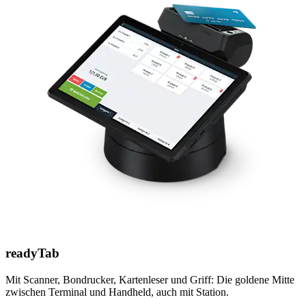
readyTab
Mit Scanner, Bondrucker, Kartenleser und Griff: Die goldene Mitte
zwischen Terminal und Handheld, auch mit Station.