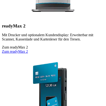
readyMax 2
Mit Drucker und optionalem Kundendisplay: Erweiterbar mit
Scanner, Kassenlade und Kartenleser für den Tresen.
Zum readyMax 2
Zum readyMax 2