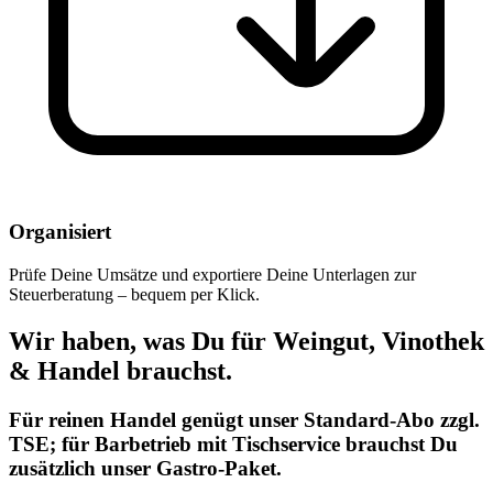
Organisiert
Prüfe Deine Umsätze und exportiere Deine Unterlagen zur
Steuerberatung – bequem per Klick.
Wir haben, was Du für Weingut, Vinothek
& Handel brauchst.
Für reinen Handel genügt unser Standard-Abo zzgl.
TSE; für Barbetrieb mit Tischservice brauchst Du
zusätzlich unser Gastro-Paket.