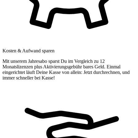
Kosten & Aufwand sparen
Mit unserem Jahresabo sparst Du im Vergleich zu 12
Monatslizenzen plus Aktivierungsgebühr bares Geld. Einmal
eingerichtet läuft Deine Kasse von allein: Jetzt durchrechnen, und
immer schneller bei Kasse!