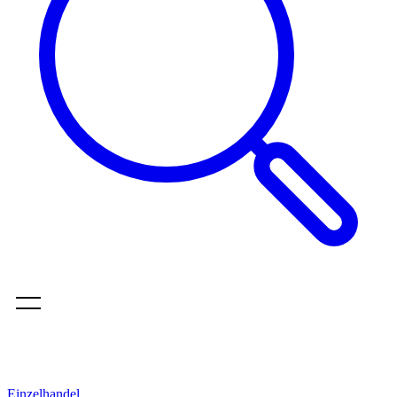
Einzelhandel