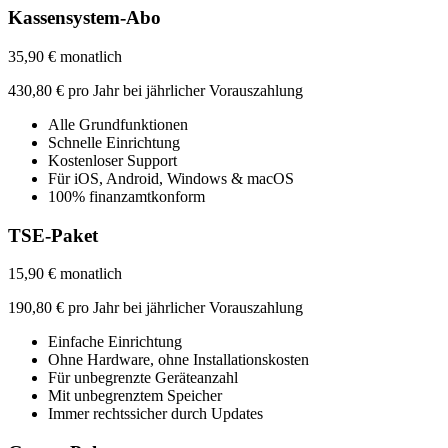
Kassensystem-Abo
35,90 € monatlich
430,80 € pro Jahr bei jährlicher Vorauszahlung
Alle Grundfunktionen
Schnelle Einrichtung
Kostenloser Support
Für iOS, Android, Windows & macOS
100% finanzamtkonform
TSE-Paket
15,90 € monatlich
190,80 € pro Jahr bei jährlicher Vorauszahlung
Einfache Einrichtung
Ohne Hardware, ohne
Installationskosten
Für unbegrenzte Geräteanzahl
Mit unbegrenztem Speicher
Immer rechtssicher durch Updates