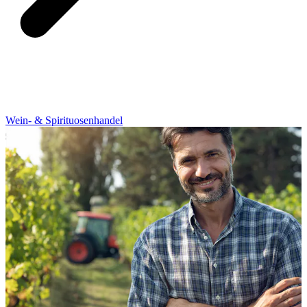
Wein- & Spirituosenhandel