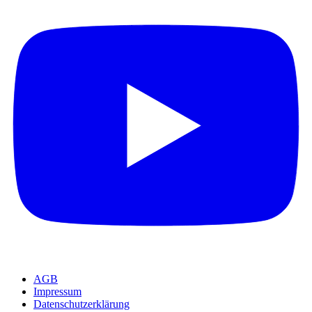
AGB
Impressum
Datenschutzerklärung