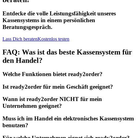
Entdecke die volle Leistungsfähigkeit unseres
Kassensystems in einem persönlichen
Beratungsgespräch.
Lass Dich beraten
Kostenlos testen
FAQ: Was ist das beste Kassensystem für
den Handel?
Welche Funktionen bietet ready2order?
Ist ready2order für mein Geschäft geeignet?
Wann ist ready2order NICHT für mein
Unternehmen geeignet?
Muss ich im Handel ein elektronisches Kassensystem
benutzen?
Für welche Unternehmen eignet sich ready2order?