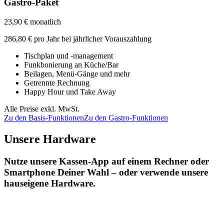
Gastro-Paket
23,90 € monatlich
286,80 € pro Jahr bei jährlicher Vorauszahlung
Tischplan und -management
Funkbonierung an Küche/Bar
Beilagen, Menü-Gänge und mehr
Getrennte Rechnung
Happy Hour und Take Away
Alle Preise exkl. MwSt.
Zu den Basis-Funktionen
Zu den Gastro-Funktionen
Unsere Hardware
Nutze unsere Kassen-App auf einem Rechner oder
Smartphone Deiner Wahl – oder verwende unsere
hauseigene Hardware.