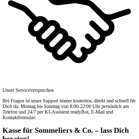
Unser Serviceversprechen
Bei Fragen ist unser Support immer kostenlos, direkt und schnell für
Dich da: Montag bis Sonntag von 8:00-22:00 Uhr persönlich am
Telefon und 24/7 per KI-Assistent readyBot, E-Mail und
Kontaktformular.
Kasse für Sommeliers & Co. – lass Dich
beraten!