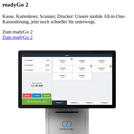
readyGo 2
Kasse, Kartenleser, Scanner, Drucker: Unsere mobile All-in-One-
Kassenlösung, jetzt noch schneller für unterwegs.
Zum readyGo 2
Zum readyGo 2