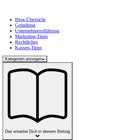
Blog-Übersicht
Gründung
Unternehmensführung
Marketing-Tipps
Rechtliches
Kassen-Tipps
Kategorien anzeigen
Das erwartet Dich in diesem Beitrag