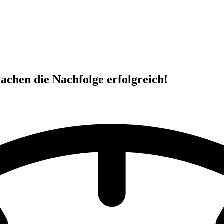
achen die Nachfolge erfolgreich!