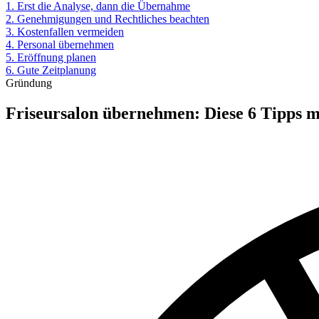
1. Erst die Analyse, dann die Übernahme
2. Genehmigungen und Rechtliches beachten
3. Kostenfallen vermeiden
4. Personal übernehmen
5. Eröffnung planen
6. Gute Zeitplanung
Gründung
Friseursalon übernehmen: Diese 6 Tipps m