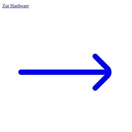
Zur Hardware