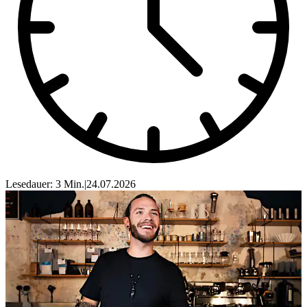
Lesedauer: 3 Min.
|
24.07.2026