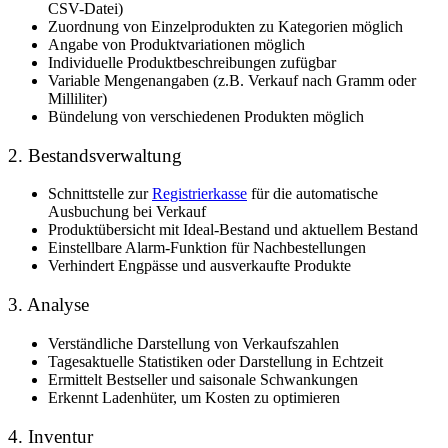
CSV-Datei)
Zuordnung von Einzelprodukten zu Kategorien möglich
Angabe von Produktvariationen möglich
Individuelle Produktbeschreibungen zufügbar
Variable Mengenangaben (z.B. Verkauf nach Gramm oder
Milliliter)
Bündelung von verschiedenen Produkten möglich
2. Bestandsverwaltung
Schnittstelle zur
Registrierkasse
für die automatische
Ausbuchung bei Verkauf
Produktübersicht mit Ideal-Bestand und aktuellem Bestand
Einstellbare Alarm-Funktion für Nachbestellungen
Verhindert Engpässe und ausverkaufte Produkte
3. Analyse
Verständliche Darstellung von Verkaufszahlen
Tagesaktuelle Statistiken oder Darstellung in Echtzeit
Ermittelt Bestseller und saisonale Schwankungen
Erkennt Ladenhüter, um Kosten zu optimieren
4. Inventur