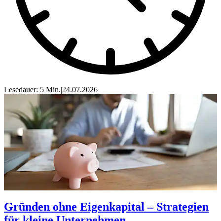
Lesedauer: 5 Min.
|
24.07.2026
Gründen ohne Eigenkapital – Strategien
für kleine Unternehmen