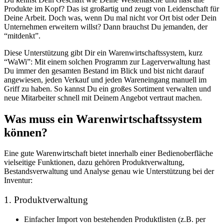
Produkte im Kopf? Das ist großartig und zeugt von Leidenschaft für
Deine Arbeit. Doch was, wenn Du mal nicht vor Ort bist oder Dein
Unternehmen erweitern willst? Dann brauchst Du jemanden, der
“mitdenkt”.
Diese Unterstützung gibt Dir ein Warenwirtschaftssystem, kurz
“WaWi”: Mit einem solchen Programm zur Lagerverwaltung hast
Du immer den gesamten Bestand im Blick und bist nicht darauf
angewiesen, jeden Verkauf und jeden Wareneingang manuell im
Griff zu haben. So kannst Du ein großes Sortiment verwalten und
neue Mitarbeiter schnell mit Deinem Angebot vertraut machen.
Was muss ein Warenwirtschaftssystem
können?
Eine gute Warenwirtschaft bietet innerhalb einer Bedienoberfläche
vielseitige Funktionen, dazu gehören Produktverwaltung,
Bestandsverwaltung und Analyse genau wie Unterstützung bei der
Inventur:
1. Produktverwaltung
Einfacher Import von bestehenden Produktlisten (z.B. per