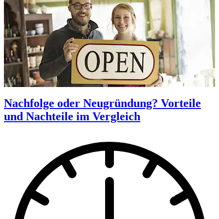
Nachfolge oder Neugründung? Vorteile
und Nachteile im Vergleich