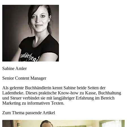
Sabine Amler
Senior Content Manager
Als gelernte Buchhändlerin kennt Sabine beide Seiten der
Ladentheke. Dieses praktische Know-how zu Kasse, Buchhaltung
und Steuer verbindet sie mit langjähriger Erfahrung im Bereich
Marketing zu informativen Texten.
Zum Thema passende Artikel