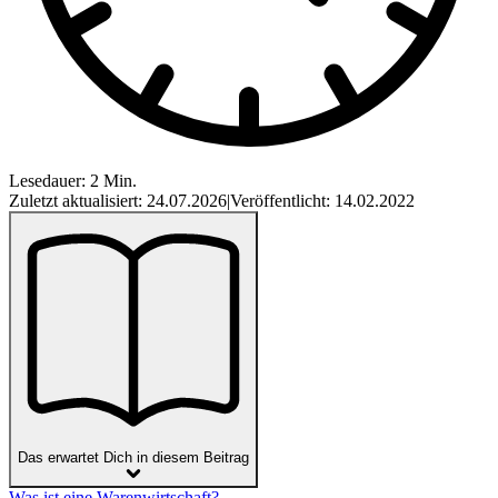
Lesedauer: 2 Min.
Zuletzt aktualisiert: 24.07.2026
|
Veröffentlicht: 14.02.2022
Das erwartet Dich in diesem Beitrag
Was ist eine Warenwirtschaft?