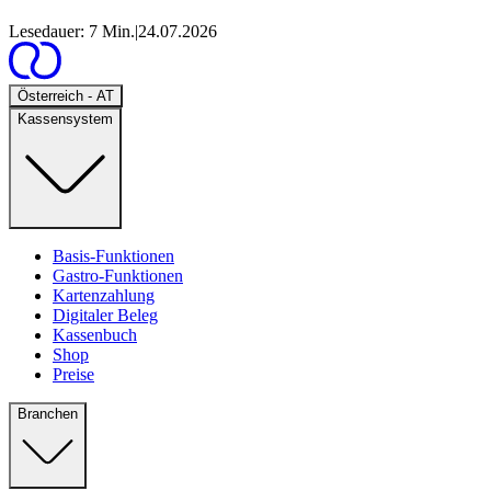
Lesedauer: 7 Min.
|
24.07.2026
Open
Österreich - AT
Kassensystem
Basis-Funktionen
Gastro-Funktionen
Kartenzahlung
Digitaler Beleg
Kassenbuch
Shop
Preise
Branchen