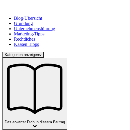
Blog-Übersicht
Gründung
Unternehmensführung
Marketing-Tipps
Rechtliches
Kassen-Tipps
Kategorien anzeigen
Das erwartet Dich in diesem Beitrag