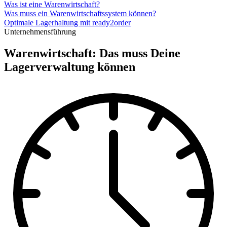
Was ist eine Warenwirtschaft?
Was muss ein Warenwirtschaftssystem können?
Optimale Lagerhaltung mit ready2order
Unternehmensführung
Warenwirtschaft: Das muss Deine
Lagerverwaltung können