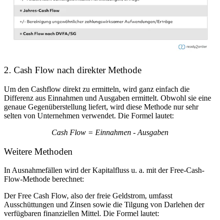
2. Cash Flow nach direkter Methode
Um den Cashflow direkt zu ermitteln, wird ganz einfach die
Differenz aus Einnahmen und Ausgaben ermittelt. Obwohl sie eine
genaue Gegenüberstellung liefert, wird diese Methode nur sehr
selten von Unternehmen verwendet. Die Formel lautet:
Cash Flow = Einnahmen - Ausgaben
Weitere Methoden
In Ausnahmefällen wird der Kapitalfluss u. a. mit der Free-Cash-
Flow-Methode berechnet:
Der Free Cash Flow, also der freie Geldstrom, umfasst
Ausschüttungen und Zinsen sowie die Tilgung von Darlehen der
verfügbaren finanziellen Mittel. Die Formel lautet: