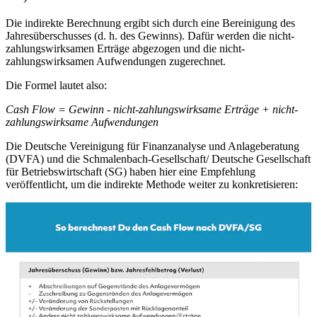
Die indirekte Berechnung ergibt sich durch eine Bereinigung des
Jahresüberschusses (d. h. des Gewinns). Dafür werden die nicht-
zahlungswirksamen Erträge abgezogen und die nicht-
zahlungswirksamen Aufwendungen zugerechnet.
Die Formel lautet also:
Cash Flow = Gewinn - nicht-zahlungswirksame Erträge + nicht-
zahlungswirksame Aufwendungen
Die Deutsche Vereinigung für Finanzanalyse und Anlageberatung
(DVFA) und die Schmalenbach-Gesellschaft/ Deutsche Gesellschaft
für Betriebswirtschaft (SG) haben hier eine Empfehlung
veröffentlicht, um die indirekte Methode weiter zu konkretisieren: