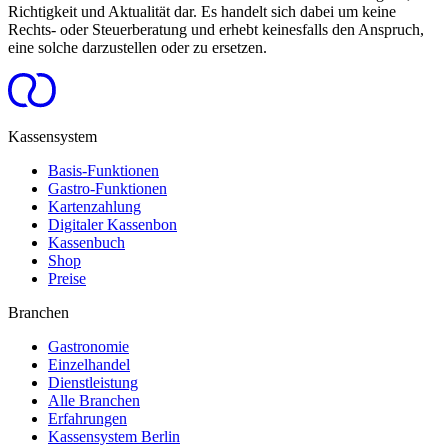
Richtigkeit und Aktualität dar. Es handelt sich dabei um keine
Rechts- oder Steuerberatung und erhebt keinesfalls den Anspruch,
eine solche darzustellen oder zu ersetzen.
Kassensystem
Basis-Funktionen
Gastro-Funktionen
Kartenzahlung
Digitaler Kassenbon
Kassenbuch
Shop
Preise
Branchen
Gastronomie
Einzelhandel
Dienstleistung
Alle Branchen
Erfahrungen
Kassensystem Berlin