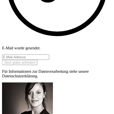
E-Mail wurde gesendet.
Jetzt gratis anfordern
Für Informationen zur Datenverarbeitung siehe unsere
Datenschutzerklärung.