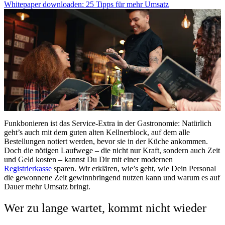
Whitepaper downloaden: 25 Tipps für mehr Umsatz
Funkbonieren ist das Service-Extra in der Gastronomie: Natürlich
geht’s auch mit dem guten alten Kellnerblock, auf dem alle
Bestellungen notiert werden, bevor sie in der Küche ankommen.
Doch die nötigen Laufwege – die nicht nur Kraft, sondern auch Zeit
und Geld kosten – kannst Du Dir mit einer modernen
Registrierkasse
sparen. Wir erklären, wie’s geht, wie Dein Personal
die gewonnene Zeit gewinnbringend nutzen kann und warum es auf
Dauer mehr Umsatz bringt.
Wer zu lange wartet, kommt nicht wieder