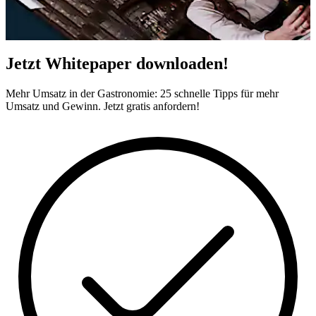
Jetzt Whitepaper downloaden!
Mehr Umsatz in der Gastronomie: 25 schnelle Tipps für mehr
Umsatz und Gewinn. Jetzt gratis anfordern!