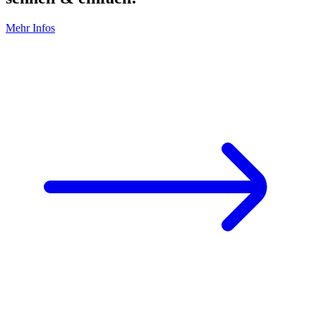
Mehr Infos