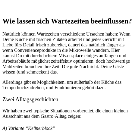
Wie lassen sich Wartezeiten beeinflussen?
Natürlich können Wartezeiten verschiedene Ursachen haben: Wenn
Deine Küche mit frischen Zutaten arbeitet und jedes Gericht mit
Liebe fürs Detail frisch zubereitet, dauert das natürlich länger als
wenn Convenienceprodukte in die Mikrowelle wandern. Hier
kannst Du mit durchdachtem Mis-en-place einiges auffangen und
Arbeitsabläufe möglichst zeiteffektiv optimieren, doch hochwertige
Mahlzeiten brauchen ihre Zeit. Die gute Nachricht: Deine Gäste
wissen (und schmecken) das.
Allerdings gibt es Möglichkeiten, um außerhalb der Küche das
Tempo hochzudrehen, und Funkbonieren gehört dazu.
Zwei Alltagsgeschichten
Wir haben zwei typische Situationen vorbereitet, die einen kleinen
Ausschnitt aus dem Gastro-Alltag zeigen:
A) Variante “Kellnerblock”