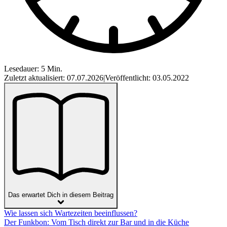
Lesedauer: 5 Min.
Zuletzt aktualisiert: 07.07.2026
|
Veröffentlicht: 03.05.2022
Das erwartet Dich in diesem Beitrag
Wie lassen sich Wartezeiten beeinflussen?
Der Funkbon: Vom Tisch direkt zur Bar und in die Küche