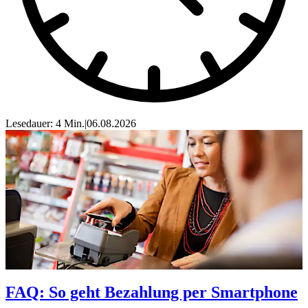
Lesedauer: 4 Min.
|
06.08.2026
FAQ: So geht Bezahlung per Smartphone