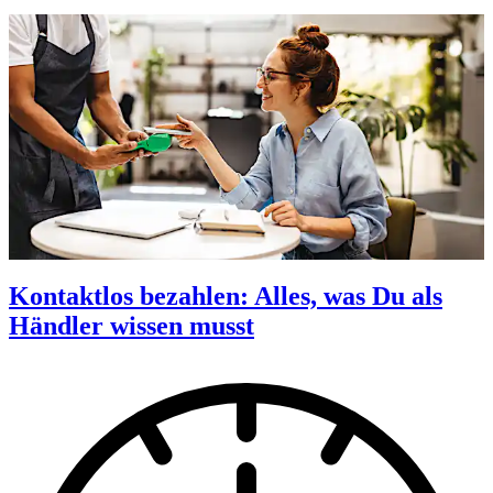
Kontaktlos bezahlen: Alles, was Du als
Händler wissen musst