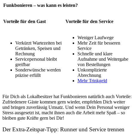
Funkbonieren – was kann es leisten?
Vorteile für den Gast
Vorteile für den Service
Weniger Laufwege
Verkürzt Wartezeiten bei
Mehr Zeit für besseren
Getränken, Speisen und
Service
Rechnung
Schnelle und klare
Servicepersonal bleibt
Aufnahme und Weitergabe
greifbar
von Bestellungen
Sonderwünsche werden
Unkomplizierte
präzise erfüllt
Abrechnung
Mehr Trinkgeld
Für Dich als Lokalbesitzer hat Funkbonieren natürlich auch Vorteile:
Zufriedenere Gäste kommen gern wieder, empfehlen Dich weiter
und bringen zuverlässig Umsatz. Und wenn Dein Personal weniger
Stress ausgesetzt ist, macht ihnen auch die Arbeit mehr Spaß – so
bleiben gute Kräfte gern bei Dir!
Der Extra-Zeitspar-Tipp: Runner und Service trennen