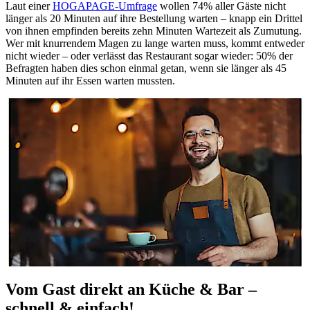
Laut einer
HOGAPAGE-Umfrage
wollen 74% aller Gäste nicht
länger als 20 Minuten auf ihre Bestellung warten – knapp ein Drittel
von ihnen empfinden bereits zehn Minuten Wartezeit als Zumutung.
Wer mit knurrendem Magen zu lange warten muss, kommt entweder
nicht wieder – oder verlässt das Restaurant sogar wieder: 50% der
Befragten haben dies schon einmal getan, wenn sie länger als 45
Minuten auf ihr Essen warten mussten.
Vom Gast direkt an Küche & Bar –
schnell & einfach!