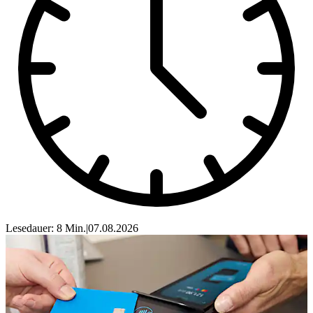
Lesedauer: 8 Min.
|
07.08.2026