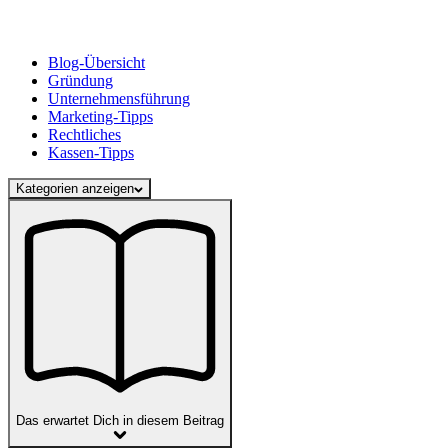
Blog-Übersicht
Gründung
Unternehmensführung
Marketing-Tipps
Rechtliches
Kassen-Tipps
Kategorien anzeigen
Das erwartet Dich in diesem Beitrag