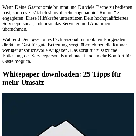
Wenn Deine Gastronomie brummt und Du viele Tische zu bedienen
hast, kann es zusätzlich sinnvoll sein, sogenannte “Runner” zu
engagieren. Diese Hilfskräfte unterstützen Dein hochqualifiziertes
Servicepersonal, indem sie das Servieren und Abräumen
übernehmen.
Während Dein geschultes Fachpersonal mit mobilen Endgeräten
direkt am Gast für gute Betreuung sorgt, übernehmen die Runner
weniger anspruchsvolle Aufgaben. Das sorgt für zusätzliche
Entlastung des Servicepersonals und macht noch mehr Komfort für
Gäste möglich.
Whitepaper downloaden: 25 Tipps für
mehr Umsatz