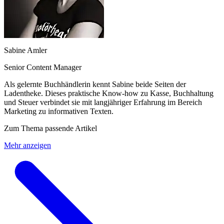
Sabine Amler
Senior Content Manager
Als gelernte Buchhändlerin kennt Sabine beide Seiten der
Ladentheke. Dieses praktische Know-how zu Kasse, Buchhaltung
und Steuer verbindet sie mit langjähriger Erfahrung im Bereich
Marketing zu informativen Texten.
Zum Thema passende Artikel
Mehr anzeigen