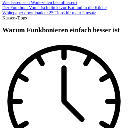
Wie lassen sich Wartezeiten beeinflussen?
Der Funkbon: Vom Tisch direkt zur Bar und in die Küche
Whitepaper downloaden: 25 Tipps für mehr Umsatz
Kassen-Tipps
Warum Funkbonieren einfach besser ist