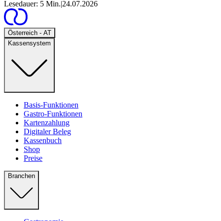
Lesedauer: 5 Min.
|
24.07.2026
Open
Österreich - AT
Kassensystem
Basis-Funktionen
Gastro-Funktionen
Kartenzahlung
Digitaler Beleg
Kassenbuch
Shop
Preise
Branchen