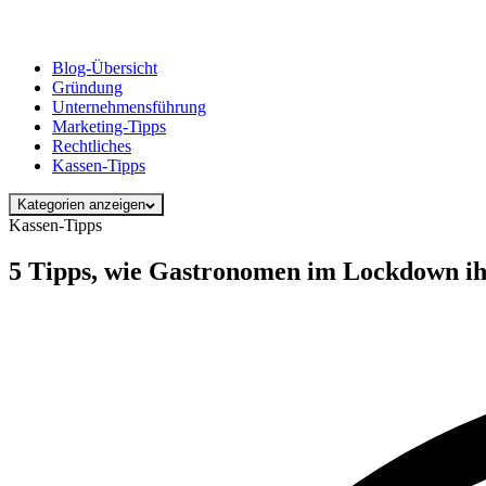
Blog-Übersicht
Gründung
Unternehmensführung
Marketing-Tipps
Rechtliches
Kassen-Tipps
Kategorien anzeigen
Kassen-Tipps
5 Tipps, wie Gastronomen im Lockdown ihr