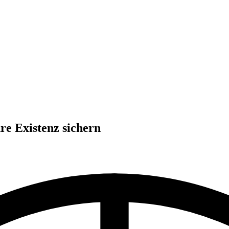
e Existenz sichern