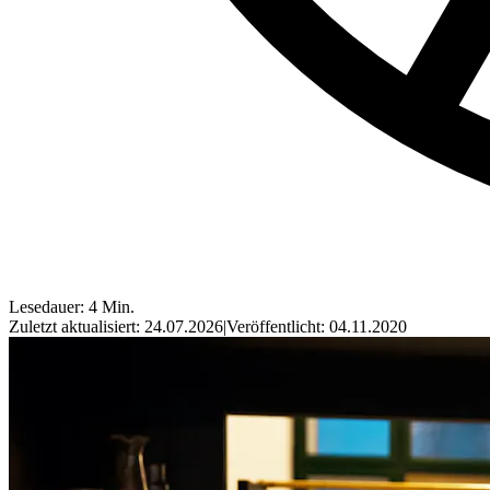
Lesedauer: 4 Min.
Zuletzt aktualisiert: 24.07.2026
|
Veröffentlicht: 04.11.2020