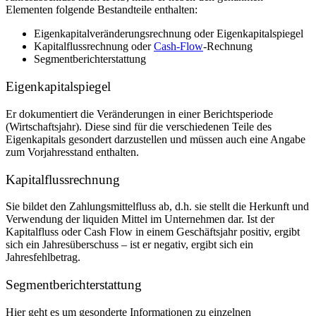
Elementen folgende Bestandteile enthalten:
Eigenkapitalveränderungsrechnung oder Eigenkapitalspiegel
Kapitalflussrechnung oder
Cash-Flow
-Rechnung
Segmentberichterstattung
Eigenkapitalspiegel
Er dokumentiert die Veränderungen in einer Berichtsperiode
(Wirtschaftsjahr). Diese sind für die verschiedenen Teile des
Eigenkapitals gesondert darzustellen und müssen auch eine Angabe
zum Vorjahresstand enthalten.
Kapitalflussrechnung
Sie bildet den Zahlungsmittelfluss ab, d.h. sie stellt die Herkunft und
Verwendung der liquiden Mittel im Unternehmen dar. Ist der
Kapitalfluss oder Cash Flow in einem Geschäftsjahr positiv, ergibt
sich ein Jahresüberschuss – ist er negativ, ergibt sich ein
Jahresfehlbetrag.
Segmentberichterstattung
Hier geht es um gesonderte Informationen zu einzelnen