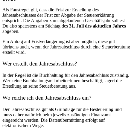
Als Faustregel gilt, dass die Frist zur Erstellung des
Jahresabschlusses der Frist zur Abgabe der Steuererklärung
entspricht. Die Angaben zum abgelaufenen Geschäftsjahr solltest
Du also spätestens am Stichtag des
31. Juli des aktuellen Jahres
abgeben.
Ein Antrag auf Fristverlängerung ist aber möglich; diese gilt
übrigens auch, wenn der Jahresabschluss durch eine Steuerberatung
erstellt wird.
Wer erstellt den Jahresabschluss?
In der Regel ist die Buchhaltung für den Jahresabschluss zuständig.
Wer keine Buchhaltungsmitarbeiter:innen beschäftigt, lagert die
Erstellung an seine Steuerberatung aus.
Wo reiche ich den Jahresabschluss ein?
Der Jahresabschluss gilt als Grundlage für die Besteuerung und
muss daher natürlich beim jeweils zuständigen Finanzamt
eingereicht werden. Die Datenübermittlung erfolgt auf
elektronischem Wege.