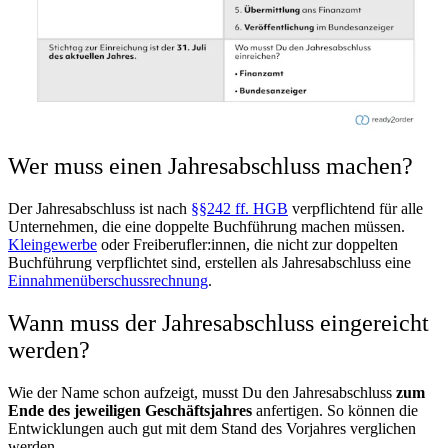
Wer muss einen Jahresabschluss machen?
Der Jahresabschluss ist nach
§§242 ff. HGB
verpflichtend für alle
Unternehmen, die eine doppelte Buchführung machen müssen.
Kleingewerbe
oder Freiberufler:innen, die nicht zur doppelten
Buchführung verpflichtet sind, erstellen als Jahresabschluss eine
Einnahmenüberschussrechnung
.
Wann muss der Jahresabschluss eingereicht
werden?
Wie der Name schon aufzeigt, musst Du den Jahresabschluss
zum
Ende des jeweiligen Geschäftsjahres
anfertigen. So können die
Entwicklungen auch gut mit dem Stand des Vorjahres verglichen
werden.