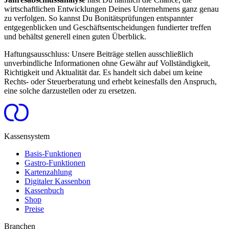
wirtschaftlichen Entwicklungen Deines Unternehmens ganz genau
zu verfolgen. So kannst Du Bonitätsprüfungen entspannter
entgegenblicken und Geschäftsentscheidungen fundierter treffen
und behältst generell einen guten Überblick.
Haftungsausschluss:
Unsere Beiträge stellen ausschließlich
unverbindliche Informationen ohne Gewähr auf Vollständigkeit,
Richtigkeit und Aktualität dar. Es handelt sich dabei um keine
Rechts- oder Steuerberatung und erhebt keinesfalls den Anspruch,
eine solche darzustellen oder zu ersetzen.
Kassensystem
Basis-Funktionen
Gastro-Funktionen
Kartenzahlung
Digitaler Kassenbon
Kassenbuch
Shop
Preise
Branchen