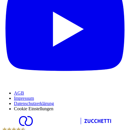
AGB
Impressum
Datenschutzerklärung
Cookie Einstellungen