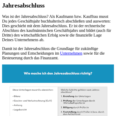
Jahresabschluss
Was ist der Jahresabschluss? Als Kaufmann bzw. Kauffrau musst
Du jedes Geschäftsjahr buchhalterisch abschließen und auswerten:
Dies geschieht mit dem Jahresabschluss. Er ist der rechnerische
Abschluss des kaufmännischen Geschäftsjahrs und bildet (auch für
Dritte) den wirtschaftlichen Erfolg sowie die finanzielle Lage
Deines Unternehmens ab.
Damit ist der Jahresabschluss die Grundlage für zukünftige
Planungen und Entscheidungen im
Unternehmen
sowie für die
Besteuerung durch das Finanzamt.