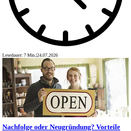
Lesedauer: 7 Min.
|
24.07.2026
Nachfolge oder Neugründung? Vorteile