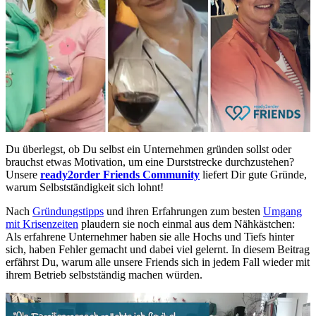
Du überlegst, ob Du selbst ein Unternehmen gründen sollst oder
brauchst etwas Motivation, um eine Durststrecke durchzustehen?
Unsere
ready2order Friends Community
liefert Dir gute Gründe,
warum Selbstständigkeit sich lohnt!
Nach
Gründungstipps
und ihren Erfahrungen zum besten
Umgang
mit Krisenzeiten
plaudern sie noch einmal aus dem Nähkästchen:
Als erfahrene Unternehmer haben sie alle Hochs und Tiefs hinter
sich, haben Fehler gemacht und dabei viel gelernt. In diesem Beitrag
erfährst Du, warum alle unsere Friends sich in jedem Fall wieder mit
ihrem Betrieb selbstständig machen würden.