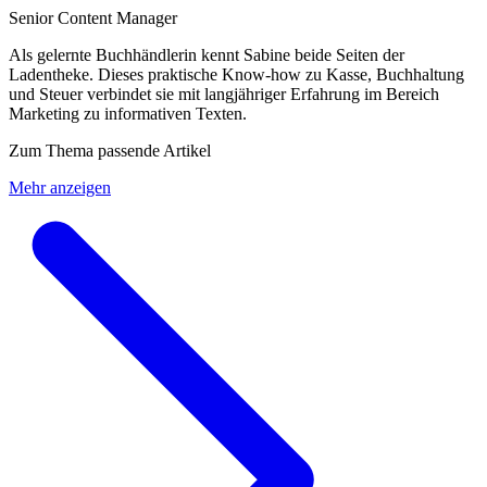
Senior Content Manager
Als gelernte Buchhändlerin kennt Sabine beide Seiten der
Ladentheke. Dieses praktische Know-how zu Kasse, Buchhaltung
und Steuer verbindet sie mit langjähriger Erfahrung im Bereich
Marketing zu informativen Texten.
Zum Thema passende Artikel
Mehr anzeigen