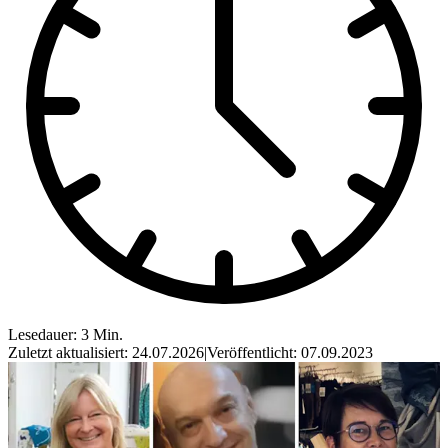
Lesedauer: 3 Min.
Zuletzt aktualisiert: 24.07.2026
|
Veröffentlicht: 07.09.2023