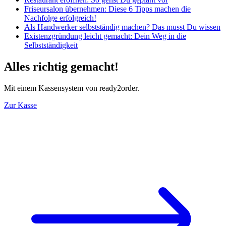
Friseursalon übernehmen: Diese 6 Tipps machen die
Nachfolge erfolgreich!
Als Handwerker selbstständig machen? Das musst Du wissen
Existenzgründung leicht gemacht: Dein Weg in die
Selbstständigkeit
Alles richtig gemacht!
Mit einem Kassensystem von ready2order.
Zur Kasse