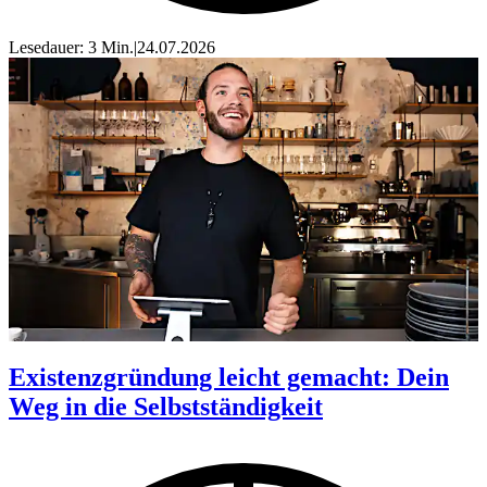
Lesedauer: 3 Min.
|
24.07.2026
Existenzgründung leicht gemacht: Dein
Weg in die Selbstständigkeit