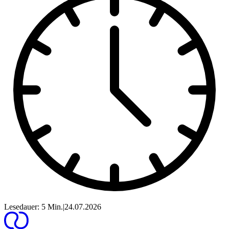
Lesedauer: 5 Min.
|
24.07.2026