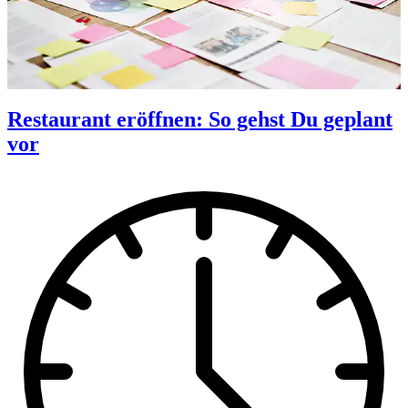
Restaurant eröffnen: So gehst Du geplant
vor