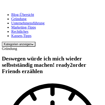
Blog-Übersicht
Gründung
Unternehmensführung
Marketing-Tipps
Rechtliches
Kassen-Tipps
Kategorien anzeigen
Gründung
Deswegen würde ich mich wieder
selbstständig machen! ready2order
Friends erzählen