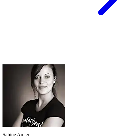
Sabine Amler