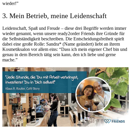
wieder!”
3. Mein Betrieb, meine Leidenschaft
Leidenschaft, Spaß und Freude – diese drei Begriffe werden immer
wieder genannt, wenn unsere ready2order Friends ihre Gründe für
die Selbstständigkeit beschreiben. Die Entscheidungsfreiheit spielt
dabei eine große Rolle: Sandra* (Name geändert) liebt an ihrem
Kosmetiksalon vor allem eins: “Dass ich mein eigener Chef bin und
genau in dem Bereich tätig sein kann, den ich liebe und gerne
mache.”