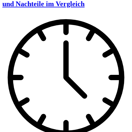
und Nachteile im Vergleich