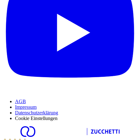
AGB
Impressum
Datenschutzerklärung
Cookie Einstellungen