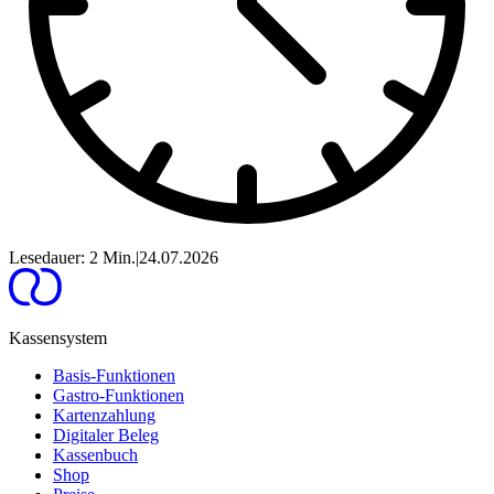
Lesedauer: 2 Min.
|
24.07.2026
Kassensystem
Basis-Funktionen
Gastro-Funktionen
Kartenzahlung
Digitaler Beleg
Kassenbuch
Shop