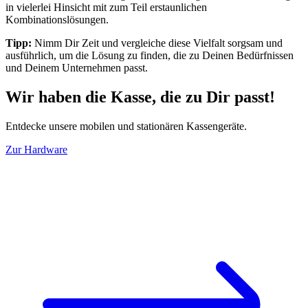
in vielerlei Hinsicht mit zum Teil erstaunlichen
Kombinationslösungen.
Tipp:
Nimm Dir Zeit und vergleiche diese Vielfalt sorgsam und
ausführlich, um die Lösung zu finden, die zu Deinen Bedürfnissen
und Deinem Unternehmen passt.
Wir haben die Kasse, die zu Dir passt!
Entdecke unsere mobilen und stationären Kassengeräte.
Zur Hardware