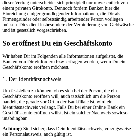
dieser Vertrag unterscheidet sich prinzipiell nur unwesentlich von
einem privaten Girokonto. Dennoch fordern Banken hier die
Einreichung einiger grundlegender Informationen, die Dir als
Firmengründer oder selbstständig arbeitender Person vorliegen
müssen. Dies dient insbesondere der Verhinderung von Geldwäsche
und ist gesetzlich vorgeschrieben.
So eröffnest Du ein Geschäftskonto
Wir haben Dir im Folgenden alle Informationen aufgelistet, die
Banken von Dir einfordern bzw. erfragen werden, wenn Du ein
Geschäftskonto eröffnen möchtest.
1. Der Identitätsnachweis
Um feststellen zu können, ob es sich bei der Person, die ein
Geschäftskonto eröffnen will, auch tatsächlich um die Person
handelt, die gerade vor Ort in der Bankfiliale ist, wird ein
Identitätsnachweis verlangt. Falls Du bei einer Online-Bank ein
Geschäftskonto eröffnen willst, ist ein solcher Nachweis sowieso
unabdingbar.
Achtung:
Stell sicher, dass Dein Identitätsnachweis, vorzugsweise
ein Personalausweis, auch gültig ist.