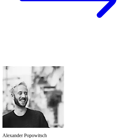
Alexander Popowitsch