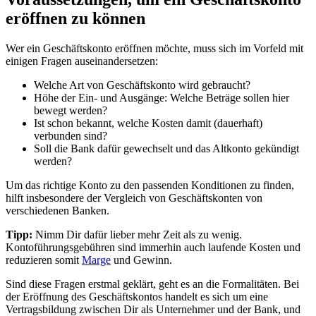
eröffnen zu können
Wer ein Geschäftskonto eröffnen möchte, muss sich im Vorfeld mit
einigen Fragen auseinandersetzen:
Welche Art von Geschäftskonto wird gebraucht?
Höhe der Ein- und Ausgänge: Welche Beträge sollen hier
bewegt werden?
Ist schon bekannt, welche Kosten damit (dauerhaft)
verbunden sind?
Soll die Bank dafür gewechselt und das Altkonto gekündigt
werden?
Um das richtige Konto zu den passenden Konditionen zu finden,
hilft insbesondere der Vergleich von Geschäftskonten von
verschiedenen Banken.
Tipp:
Nimm Dir dafür lieber mehr Zeit als zu wenig.
Kontoführungsgebühren sind immerhin auch laufende Kosten und
reduzieren somit
Marge
und Gewinn.
Sind diese Fragen erstmal geklärt, geht es an die Formalitäten. Bei
der Eröffnung des Geschäftskontos handelt es sich um eine
Vertragsbildung zwischen Dir als Unternehmer und der Bank, und