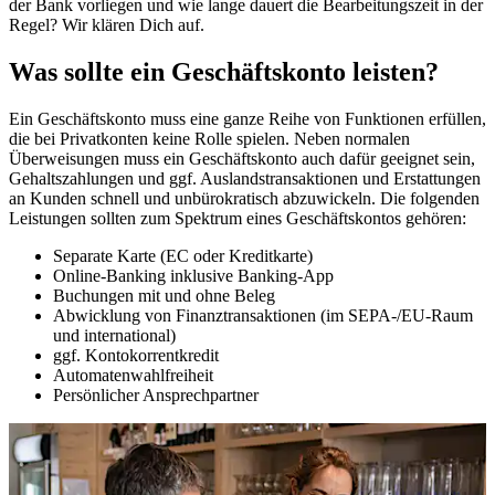
der Bank vorliegen und wie lange dauert die Bearbeitungszeit in der
Regel? Wir klären Dich auf.
Was sollte ein Geschäftskonto leisten?
Ein Geschäftskonto muss eine ganze Reihe von Funktionen erfüllen,
die bei Privatkonten keine Rolle spielen. Neben normalen
Überweisungen muss ein Geschäftskonto auch dafür geeignet sein,
Gehaltszahlungen und ggf. Auslandstransaktionen und Erstattungen
an Kunden schnell und unbürokratisch abzuwickeln. Die folgenden
Leistungen sollten zum Spektrum eines Geschäftskontos gehören:
Separate Karte (EC oder Kreditkarte)
Online-Banking inklusive Banking-App
Buchungen mit und ohne Beleg
Abwicklung von Finanztransaktionen (im SEPA-/EU-Raum
und international)
ggf. Kontokorrentkredit
Automatenwahlfreiheit
Persönlicher Ansprechpartner