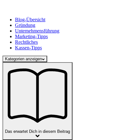
Blog-Übersicht
Gründung
Unternehmensführung
Marketing-Tipps
Rechtliches
Kassen-Tipps
Kategorien anzeigen
Das erwartet Dich in diesem Beitrag