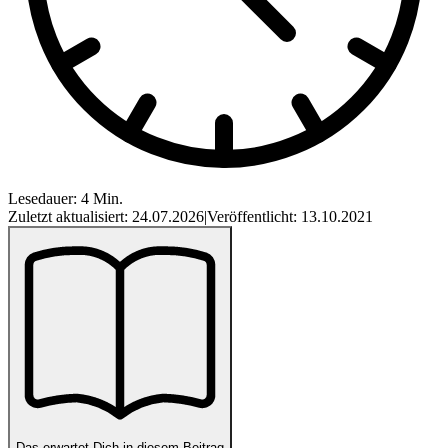
Lesedauer: 4 Min.
Zuletzt aktualisiert: 24.07.2026
|
Veröffentlicht: 13.10.2021
Das erwartet Dich in diesem Beitrag