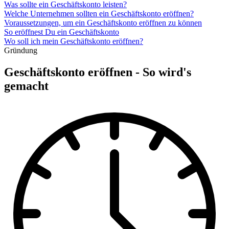
Was sollte ein Geschäftskonto leisten?
Welche Unternehmen sollten ein Geschäftskonto eröffnen?
Voraussetzungen, um ein Geschäftskonto eröffnen zu können
So eröffnest Du ein Geschäftskonto
Wo soll ich mein Geschäftskonto eröffnen?
Gründung
Geschäftskonto eröffnen - So wird's
gemacht