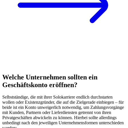
Welche Unternehmen sollten ein
Geschäftskonto eröffnen?
Selbstständige, die mit ihrer Solokarriere endlich durchstarten
wollen oder Existenzgründer, die auf die Zielgerade einbiegen – für
beide ist ein Konto unweigerlich notwendig, um Zahlungsvorgänge
mit Kunden, Partnern oder Lieferdiensten getrennt von ihren
Privatgeschäften abwickeln zu können. Hierbei sollte allerdings
unbedingt nach den jeweiligen Unternehmensformen unterschieden
werden: