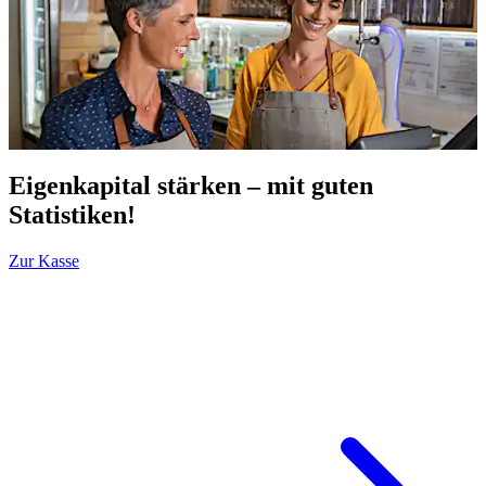
Eigenkapital stärken – mit guten
Statistiken!
Zur Kasse