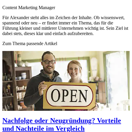
Content Marketing Manager
Für Alexander steht alles im Zeichen der Inhalte. Ob wissenswert,
spannend oder neu – er findet immer ein Thema, das für die
Führung kleiner und mittlerer Unternehmen wichtig ist. Sein Ziel ist
dabei stets, dieses klar und einfach aufzubereiten.
Zum Thema passende Artikel
Nachfolge oder Neugründung? Vorteile
und Nachteile im Vergleich