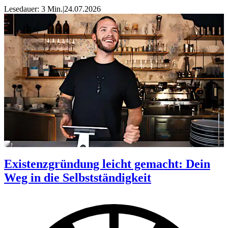
Lesedauer: 3 Min.
|
24.07.2026
Existenzgründung leicht gemacht: Dein
Weg in die Selbstständigkeit