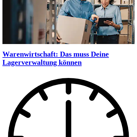
Warenwirtschaft: Das muss Deine
Lagerverwaltung können