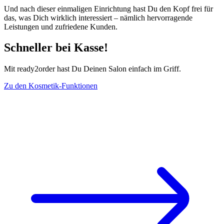
Und nach dieser einmaligen Einrichtung hast Du den Kopf frei für
das, was Dich wirklich interessiert – nämlich hervorragende
Leistungen und zufriedene Kunden.
Schneller bei Kasse!
Mit ready2order hast Du Deinen Salon einfach im Griff.
Zu den Kosmetik-Funktionen