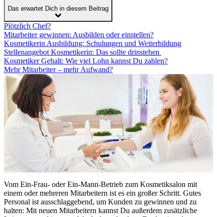
Das erwartet Dich in diesem Beitrag
Plötzlich Chef?
Mitarbeiter gewinnen: Ausbilden oder einstellen?
Kosmetikerin Ausbildung: Schulungen und Weiterbildung
Stellenangebot Kosmetikerin: Das sollte drinstehen
Kosmetiker Gehalt: Wie viel Lohn kannst Du zahlen?
Mehr Mitarbeiter – mehr Aufwand?
Vom Ein-Frau- oder Ein-Mann-Betrieb zum Kosmetiksalon mit
einem oder mehreren Mitarbeitern ist es ein großer Schritt. Gutes
Personal ist ausschlaggebend, um Kunden zu gewinnen und zu
halten: Mit neuen Mitarbeitern kannst Du außerdem zusätzliche