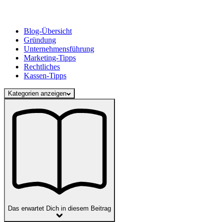
Blog-Übersicht
Gründung
Unternehmensführung
Marketing-Tipps
Rechtliches
Kassen-Tipps
Kategorien anzeigen
Das erwartet Dich in diesem Beitrag