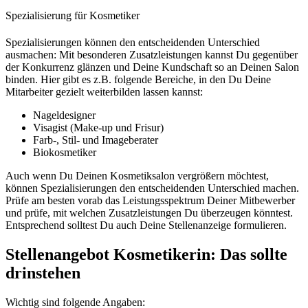
Spezialisierung für Kosmetiker
Spezialisierungen können den entscheidenden Unterschied
ausmachen: Mit besonderen Zusatzleistungen kannst Du gegenüber
der Konkurrenz glänzen und Deine Kundschaft so an Deinen Salon
binden. Hier gibt es z.B. folgende Bereiche, in den Du Deine
Mitarbeiter gezielt weiterbilden lassen kannst:
Nageldesigner
Visagist (Make-up und Frisur)
Farb-, Stil- und Imageberater
Biokosmetiker
Auch wenn Du Deinen Kosmetiksalon vergrößern möchtest,
können Spezialisierungen den entscheidenden Unterschied machen.
Prüfe am besten vorab das Leistungsspektrum Deiner Mitbewerber
und prüfe, mit welchen Zusatzleistungen Du überzeugen könntest.
Entsprechend solltest Du auch Deine Stellenanzeige formulieren.
Stellenangebot Kosmetikerin: Das sollte
drinstehen
Wichtig sind folgende Angaben: