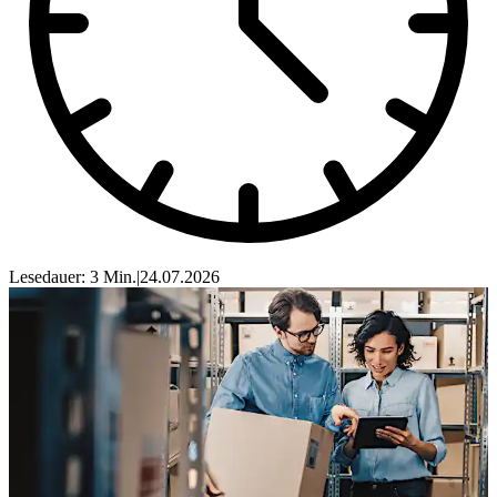
Lesedauer: 3 Min.
|
24.07.2026