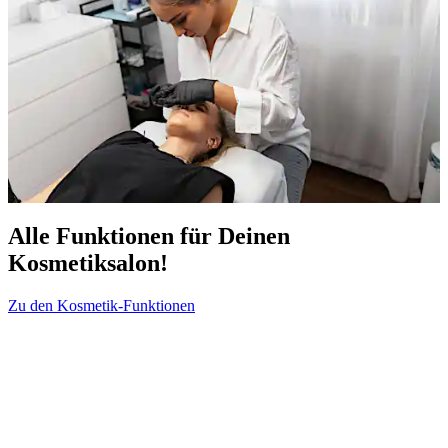
Alle Funktionen für Deinen
Kosmetiksalon!
Zu den Kosmetik-Funktionen