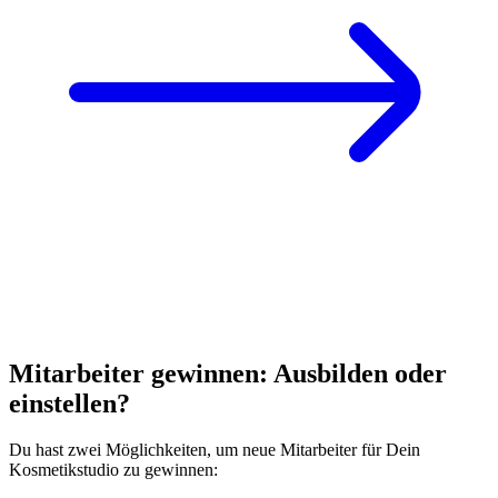
Mitarbeiter gewinnen: Ausbilden oder
einstellen?
Du hast zwei Möglichkeiten, um neue Mitarbeiter für Dein
Kosmetikstudio zu gewinnen: