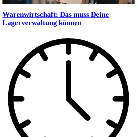
Warenwirtschaft: Das muss Deine
Lagerverwaltung können