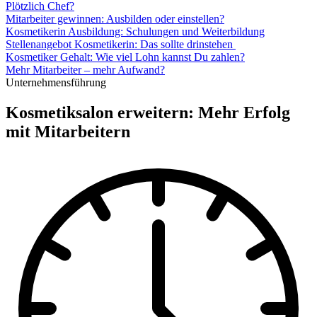
Plötzlich Chef?
Mitarbeiter gewinnen: Ausbilden oder einstellen?
Kosmetikerin Ausbildung: Schulungen und Weiterbildung
Stellenangebot Kosmetikerin: Das sollte drinstehen
Kosmetiker Gehalt: Wie viel Lohn kannst Du zahlen?
Mehr Mitarbeiter – mehr Aufwand?
Unternehmensführung
Kosmetiksalon erweitern: Mehr Erfolg
mit Mitarbeitern