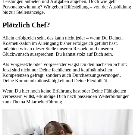
Leistungen anbieten und Aufgaben abgeben. Doch wie geht
Personalgewinnung? Wir geben Hilfestellung – von der Ausbildung
bis zur Stellenanzeige.
Plötzlich Chef?
Allein erfolgreich sein, das kann nicht jeder – wenn Du Deinen
Kosmetiksalon im Alleingang bisher erfolgreich geführt hast,
möchten wir an dieser Stelle unseren Respekt und unseren
Glückwunsch aussprechen: Du kannst stolz auf Dich sein.
Als Vorgesetzte oder Vorgesetzter wagst Du den nächsten Schritt:
Jetzt sind nicht nur Deine fachlichen und kaufmännischen
Kompetenzen gefragt, sondern auch Durchsetzungsvermögen,
Deine Kommunikationsfähigkeit und Deine Flexibilität.
Wenn Du hier noch keine Erfahrung hast oder Deine Fähigkeiten
verbessern willst, erkundige Dich nach passenden Weiterbildungen
zum Thema Mitarbeiterführung.