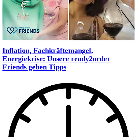
Inflation, Fachkräftemangel,
Energiekrise: Unsere ready2order
Friends geben Tipps