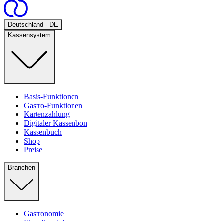
Open
Deutschland - DE
Kassensystem
Basis-Funktionen
Gastro-Funktionen
Kartenzahlung
Digitaler Kassenbon
Kassenbuch
Shop
Preise
Branchen
Gastronomie