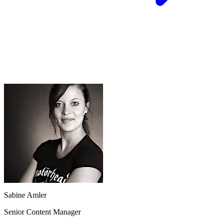
Sabine Amler
Senior Content Manager