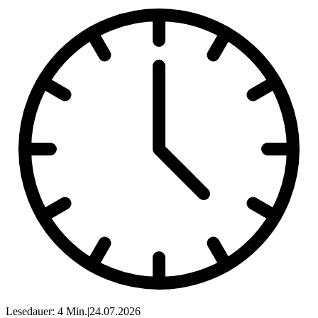
Lesedauer: 4 Min.
|
24.07.2026