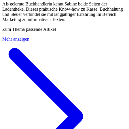
Als gelernte Buchhändlerin kennt Sabine beide Seiten der
Ladentheke. Dieses praktische Know-how zu Kasse, Buchhaltung
und Steuer verbindet sie mit langjähriger Erfahrung im Bereich
Marketing zu informativen Texten.
Zum Thema passende Artikel
Mehr anzeigen