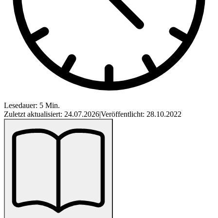
Lesedauer: 5 Min.
Zuletzt aktualisiert: 24.07.2026
|
Veröffentlicht: 28.10.2022