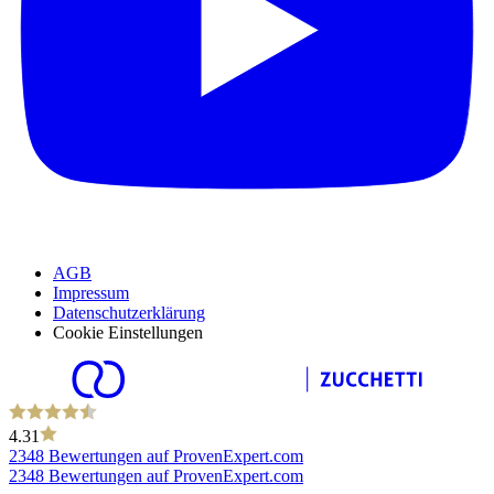
AGB
Impressum
Datenschutzerklärung
Cookie Einstellungen
4.31
2348 Bewertungen auf ProvenExpert.com
2348 Bewertungen auf ProvenExpert.com