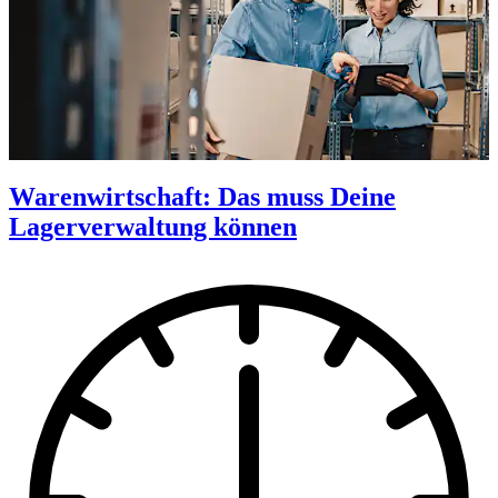
Warenwirtschaft: Das muss Deine
Lagerverwaltung können