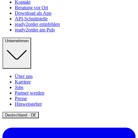
Kontakt
Beratung vor Ort
Download als App
API-Schnittstelle
ready2order empfehlen
ready2order am Puls
Unternehmen
Über uns
Karriere
Jobs
Partner werden
Presse
Hinweisgeber
Open
Deutschland - DE