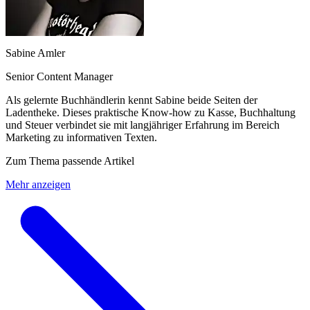
Sabine Amler
Senior Content Manager
Als gelernte Buchhändlerin kennt Sabine beide Seiten der
Ladentheke. Dieses praktische Know-how zu Kasse, Buchhaltung
und Steuer verbindet sie mit langjähriger Erfahrung im Bereich
Marketing zu informativen Texten.
Zum Thema passende Artikel
Mehr anzeigen