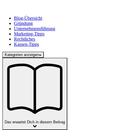
Blog-Übersicht
Gründung
Unternehmensführung
Marketing-Tipps
Rechtliches
Kassen-Tipps
Kategorien anzeigen
Das erwartet Dich in diesem Beitrag