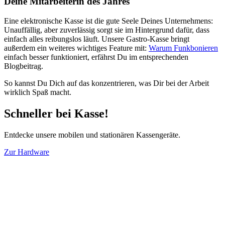
Deine Mitarbeiterin des Jahres
Eine elektronische Kasse ist die gute Seele Deines Unternehmens:
Unauffällig, aber zuverlässig sorgt sie im Hintergrund dafür, dass
einfach alles reibungslos läuft.
Unsere Gastro-Kasse bringt
außerdem ein weiteres wichtiges Feature mit:
Warum Funkbonieren
einfach besser funktioniert, erfährst Du im entsprechenden
Blogbeitrag.
So kannst Du Dich auf das konzentrieren, was Dir bei der Arbeit
wirklich Spaß macht.
Schneller bei Kasse!
Entdecke unsere mobilen und stationären Kassengeräte.
Zur Hardware