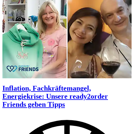
Inflation, Fachkräftemangel,
Energiekrise: Unsere ready2order
Friends geben Tipps