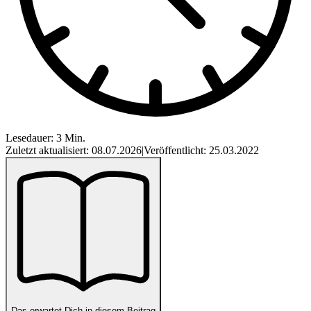
Lesedauer: 3 Min.
Zuletzt aktualisiert: 08.07.2026
|
Veröffentlicht: 25.03.2022
Das erwartet Dich in diesem Beitrag