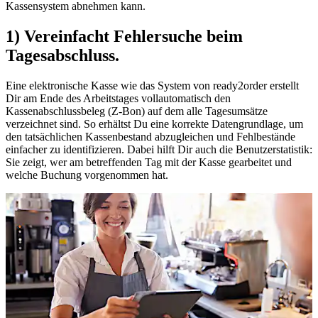
Kassensystem abnehmen kann.
1) Vereinfacht Fehlersuche beim
Tagesabschluss.
Eine elektronische Kasse wie das System von ready2order erstellt
Dir am Ende des Arbeitstages vollautomatisch den
Kassenabschlussbeleg (Z-Bon) auf dem alle Tagesumsätze
verzeichnet sind. So erhältst Du eine korrekte Datengrundlage, um
den tatsächlichen Kassenbestand abzugleichen und Fehlbestände
einfacher zu identifizieren. Dabei hilft Dir auch die Benutzerstatistik:
Sie zeigt, wer am betreffenden Tag mit der Kasse gearbeitet und
welche Buchung vorgenommen hat.