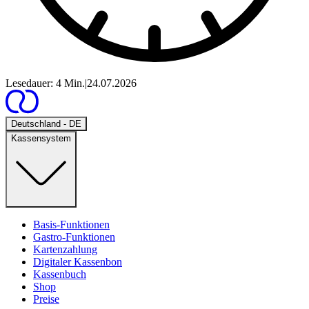
Lesedauer: 4 Min.
|
24.07.2026
Open
Deutschland - DE
Kassensystem
Basis-Funktionen
Gastro-Funktionen
Kartenzahlung
Digitaler Kassenbon
Kassenbuch
Shop
Preise