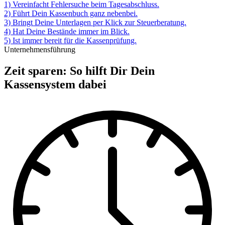
1) Vereinfacht Fehlersuche beim Tagesabschluss.
2) Führt Dein Kassenbuch ganz nebenbei.
3) Bringt Deine Unterlagen per Klick zur Steuerberatung.
4) Hat Deine Bestände immer im Blick.
5) Ist immer bereit für die Kassenprüfung.
Unternehmensführung
Zeit sparen: So hilft Dir Dein
Kassensystem dabei