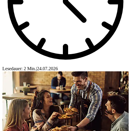
Lesedauer: 2 Min.
|
24.07.2026