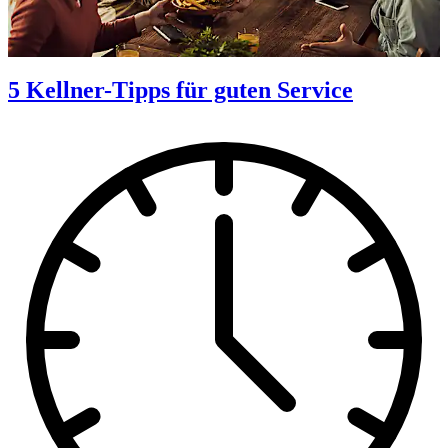
5 Kellner-Tipps für guten Service