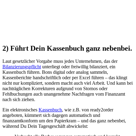
2) Führt Dein Kassenbuch ganz nebenbei.
Laut gesetzlicher Vorgabe muss jedes Unternehmen, das der
Bilanzierungspflicht
unterliegt oder freiwillig bilanziert, ein
Kassenbuch führen. Bons digital oder analog sammeln,
Kassenberichte handschriftlich oder per Excel führen – das klingt
nicht nur kompliziert, sondern macht auch viel Arbeit. Und kann bei
nachträglichen Korrekturen aufgrund von Stornos oder
Fehlbuchungen auch unangenehme Nachfragen vom Finanzamt
nach sich ziehen.
Ein elektronisches
Kassenbuch
, wie z.B. von ready2order
angeboten, kümmert sich dagegen automatisch und
finanzamtkonform um den Papierkram – und das ganz nebenbei,
während Du Dein Tagesgeschäft abwickelst: