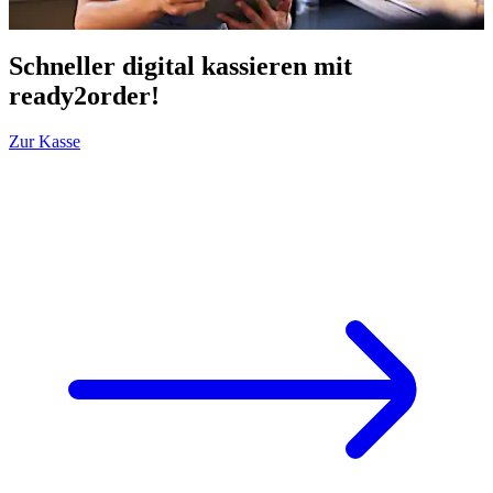
Schneller digital kassieren mit
ready2order!
Zur Kasse