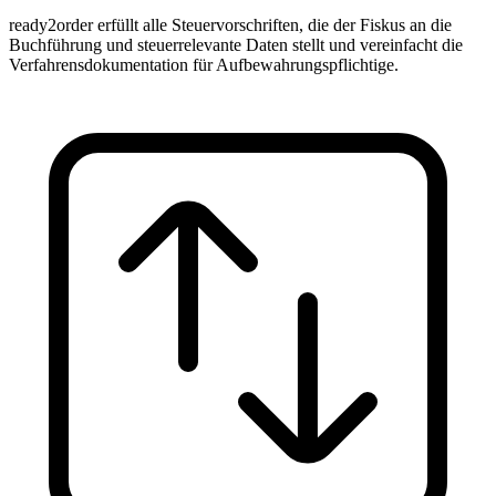
ready2order erfüllt alle Steuervorschriften, die der Fiskus an die
Buchführung und steuerrelevante Daten stellt und vereinfacht die
Verfahrensdokumentation für Aufbewahrungspflichtige.