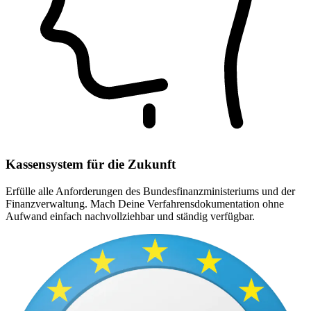
Kassensystem für die Zukunft
Erfülle alle Anforderungen des Bundesfinanzministeriums und der
Finanzverwaltung. Mach Deine Verfahrensdokumentation ohne
Aufwand einfach nachvollziehbar und ständig verfügbar.