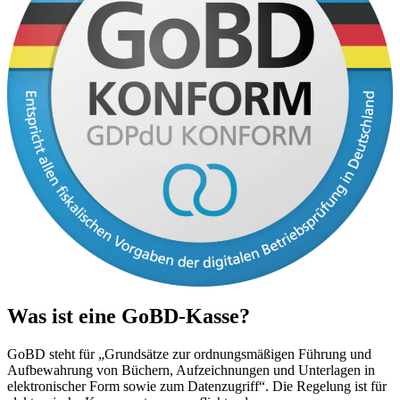
Was ist eine GoBD-Kasse?
GoBD steht für „Grundsätze zur ordnungsmäßigen Führung und
Aufbewahrung von Büchern, Aufzeichnungen und Unterlagen in
elektronischer Form sowie zum Datenzugriff“. Die Regelung ist für