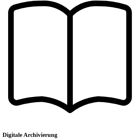
Digitale Archivierung