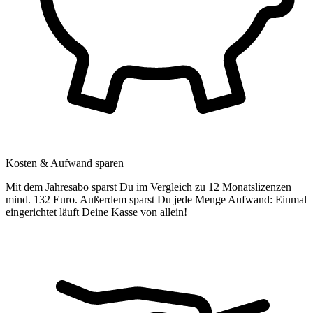
Kosten & Aufwand sparen
Mit dem Jahresabo sparst Du im Vergleich zu 12 Monatslizenzen
mind. 132 Euro. Außerdem sparst Du jede Menge Aufwand: Einmal
eingerichtet läuft Deine Kasse von allein!