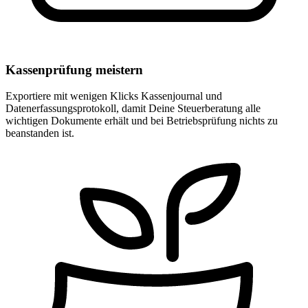
Kassenprüfung meistern
Exportiere mit wenigen Klicks Kassenjournal und
Datenerfassungsprotokoll, damit Deine Steuerberatung alle
wichtigen Dokumente erhält und bei Betriebsprüfung nichts zu
beanstanden ist.