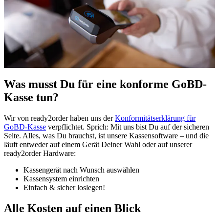
Was musst Du für eine konforme GoBD-
Kasse tun?
Wir von ready2order haben uns der
Konformitätserklärung für
GoBD-Kasse
verpflichtet. Sprich: Mit uns bist Du auf der sicheren
Seite. Alles, was Du brauchst, ist unsere Kassensoftware – und die
läuft entweder auf einem Gerät Deiner Wahl oder auf unserer
ready2order Hardware:
Kassengerät nach Wunsch auswählen
Kassensystem einrichten
Einfach & sicher loslegen!
Alle Kosten auf einen Blick