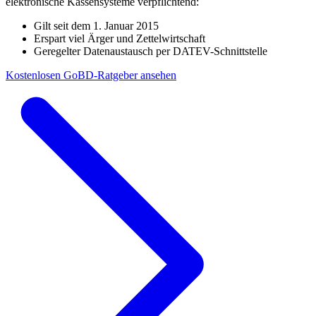
elektronische Kassensysteme verpflichtend:
Gilt seit dem 1. Januar 2015
Erspart viel Ärger und Zettelwirtschaft
Geregelter Datenaustausch per DATEV-Schnittstelle
Kostenlosen GoBD-Ratgeber ansehen