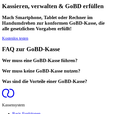
Kassieren, verwalten & GoBD erfüllen
Mach Smartphone, Tablet oder Rechner im
Handumdrehen zur konformen GoBD-Kasse, die
alle gesetzlichen Vorgaben erfüllt!
Kostenlos testen
FAQ zur GoBD-Kasse
Wer muss eine GoBD-Kasse führen?
Wer muss keine GoBD-Kasse nutzen?
Was sind die Vorteile einer GoBD-Kasse?
Kassensystem
Basis-Funktionen