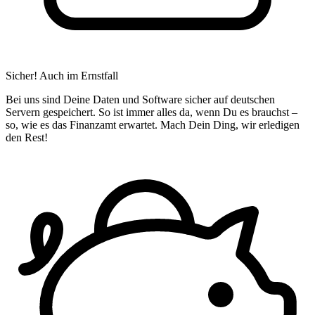
Sicher! Auch im Ernstfall
Bei uns sind Deine Daten und Software sicher auf deutschen
Servern gespeichert. So ist immer alles da, wenn Du es brauchst –
so, wie es das Finanzamt erwartet. Mach Dein Ding, wir erledigen
den Rest!