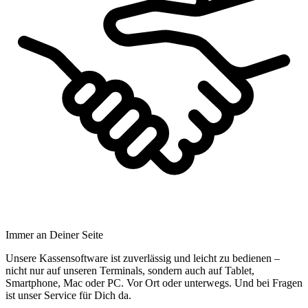
Immer an Deiner Seite
Unsere Kassensoftware ist zuverlässig und leicht zu bedienen –
nicht nur auf unseren Terminals, sondern auch auf Tablet,
Smartphone, Mac oder PC. Vor Ort oder unterwegs. Und bei Fragen
ist unser Service für Dich da.