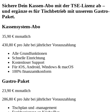
Sichere Dein Kassen-Abo mit der TSE-Lizenz ab –
und ergänze es für Tischbetrieb mit unserem Gastro-
Paket.
Kassensystem-Abo
35,90 € monatlich
430,80 € pro Jahr bei jährlicher Vorauszahlung
Alle Grundfunktionen
Schnelle Einrichtung
Kostenloser Support
Für iOS, Android, Windows & macOS
100% finanzamtkonform
Gastro-Paket
23,90 € monatlich
286,80 € pro Jahr bei jährlicher Vorauszahlung
Tischplan und -management