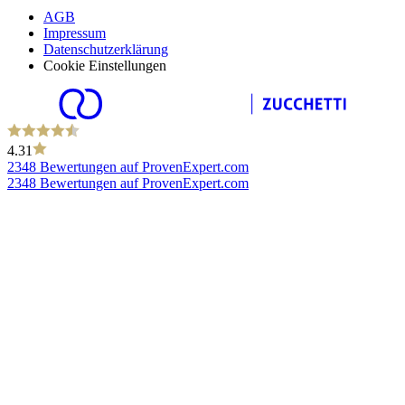
AGB
Impressum
Datenschutzerklärung
Cookie Einstellungen
4.31
2348 Bewertungen auf ProvenExpert.com
2348 Bewertungen auf ProvenExpert.com