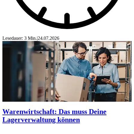
Lesedauer: 3 Min.
|
24.07.2026
Warenwirtschaft: Das muss Deine
Lagerverwaltung können