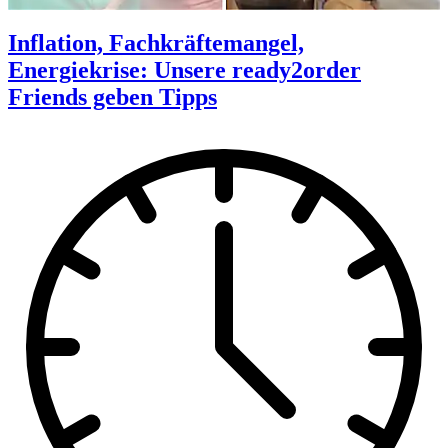
Inflation, Fachkräftemangel,
Energiekrise: Unsere ready2order
Friends geben Tipps