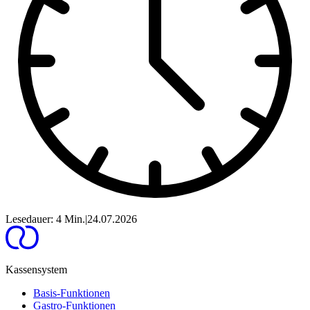
Lesedauer: 4 Min.
|
24.07.2026
Kassensystem
Basis-Funktionen
Gastro-Funktionen