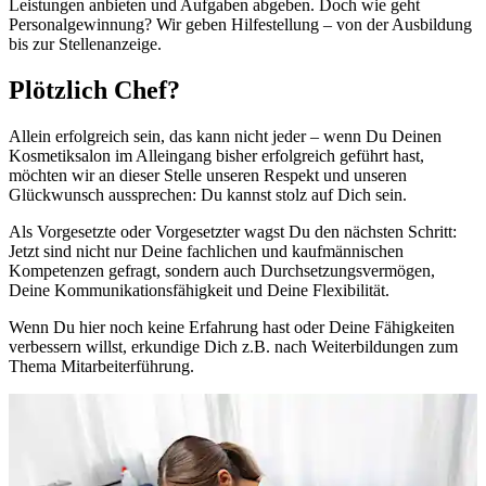
Leistungen anbieten und Aufgaben abgeben. Doch wie geht
Personalgewinnung? Wir geben Hilfestellung – von der Ausbildung
bis zur Stellenanzeige.
Plötzlich Chef?
Allein erfolgreich sein, das kann nicht jeder – wenn Du Deinen
Kosmetiksalon im Alleingang bisher erfolgreich geführt hast,
möchten wir an dieser Stelle unseren Respekt und unseren
Glückwunsch aussprechen: Du kannst stolz auf Dich sein.
Als Vorgesetzte oder Vorgesetzter wagst Du den nächsten Schritt:
Jetzt sind nicht nur Deine fachlichen und kaufmännischen
Kompetenzen gefragt, sondern auch Durchsetzungsvermögen,
Deine Kommunikationsfähigkeit und Deine Flexibilität.
Wenn Du hier noch keine Erfahrung hast oder Deine Fähigkeiten
verbessern willst, erkundige Dich z.B. nach Weiterbildungen zum
Thema Mitarbeiterführung.