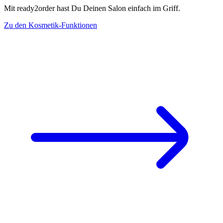
Mit ready2order hast Du Deinen Salon einfach im Griff.
Zu den Kosmetik-Funktionen