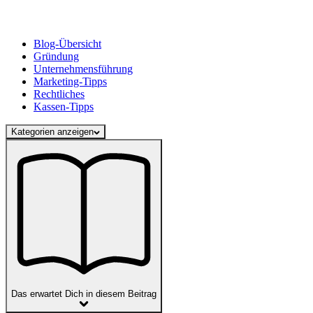
Blog-Übersicht
Gründung
Unternehmensführung
Marketing-Tipps
Rechtliches
Kassen-Tipps
Kategorien anzeigen
Das erwartet Dich in diesem Beitrag