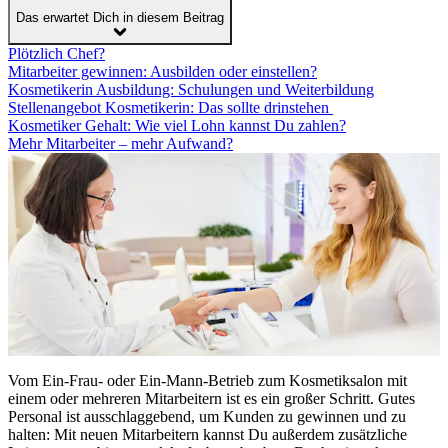
Das erwartet Dich in diesem Beitrag
Plötzlich Chef?
Mitarbeiter gewinnen: Ausbilden oder einstellen?
Kosmetikerin Ausbildung: Schulungen und Weiterbildung
Stellenangebot Kosmetikerin: Das sollte drinstehen
Kosmetiker Gehalt: Wie viel Lohn kannst Du zahlen?
Mehr Mitarbeiter – mehr Aufwand?
Vom Ein-Frau- oder Ein-Mann-Betrieb zum Kosmetiksalon mit
einem oder mehreren Mitarbeitern ist es ein großer Schritt. Gutes
Personal ist ausschlaggebend, um Kunden zu gewinnen und zu
halten: Mit neuen Mitarbeitern kannst Du außerdem zusätzliche