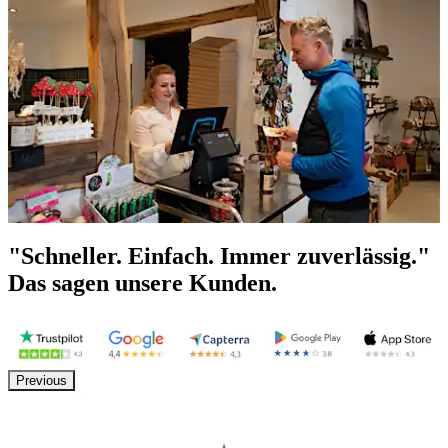
"Schneller. Einfach. Immer zuverlässig."
Das sagen unsere Kunden.
Previous