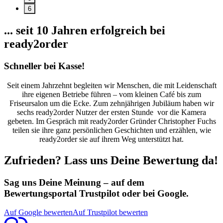
6
... seit 10 Jahren erfolgreich bei
ready2order
Schneller bei Kasse!
Seit einem Jahrzehnt begleiten wir Menschen, die mit Leidenschaft
ihre eigenen Betriebe führen – vom kleinen Café bis zum
Friseursalon um die Ecke. Zum zehnjährigen Jubiläum haben wir
sechs ready2order Nutzer der ersten Stunde vor die Kamera
gebeten. Im Gespräch mit ready2order Gründer Christopher Fuchs
teilen sie ihre ganz persönlichen Geschichten und erzählen, wie
ready2order sie auf ihrem Weg unterstützt hat.
Zufrieden? Lass uns Deine Bewertung da!
Sag uns Deine Meinung – auf dem
Bewertungsportal Trustpilot oder bei Google.
Auf Google bewerten
Auf Trustpilot bewerten