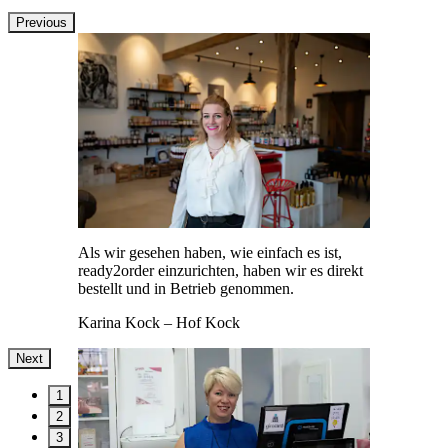
Previous
Als wir gesehen haben, wie einfach es ist,
ready2order einzurichten, haben wir es direkt
bestellt und in Betrieb genommen.
Karina Kock
– Hof Kock
Next
1
2
3