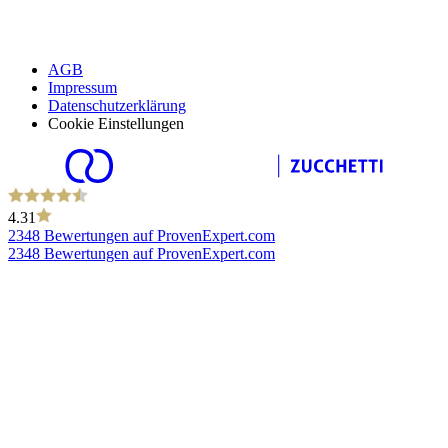
AGB
Impressum
Datenschutzerklärung
Cookie Einstellungen
4.31
2348 Bewertungen auf ProvenExpert.com
2348 Bewertungen auf ProvenExpert.com