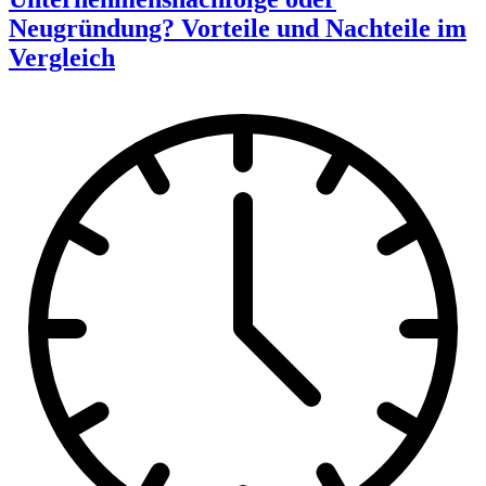
Neugründung? Vorteile und Nachteile im
Vergleich