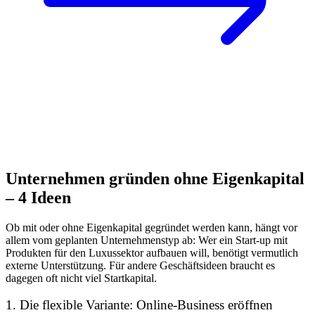
Unternehmen gründen ohne Eigenkapital
– 4 Ideen
Ob mit oder ohne Eigenkapital gegründet werden kann, hängt vor
allem vom geplanten Unternehmenstyp ab: Wer ein Start-up mit
Produkten für den Luxussektor aufbauen will, benötigt vermutlich
externe Unterstützung. Für andere Geschäftsideen braucht es
dagegen oft nicht viel Startkapital.
1. Die flexible Variante: Online-Business eröffnen