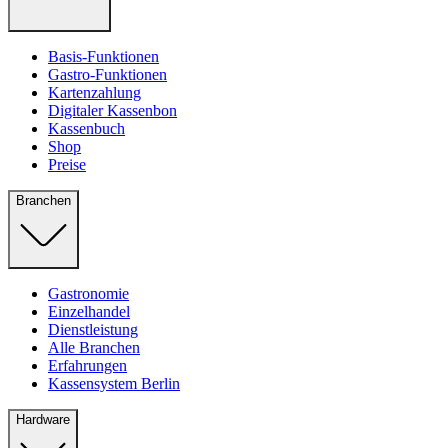
Basis-Funktionen
Gastro-Funktionen
Kartenzahlung
Digitaler Kassenbon
Kassenbuch
Shop
Preise
Branchen
Gastronomie
Einzelhandel
Dienstleistung
Alle Branchen
Erfahrungen
Kassensystem Berlin
Hardware