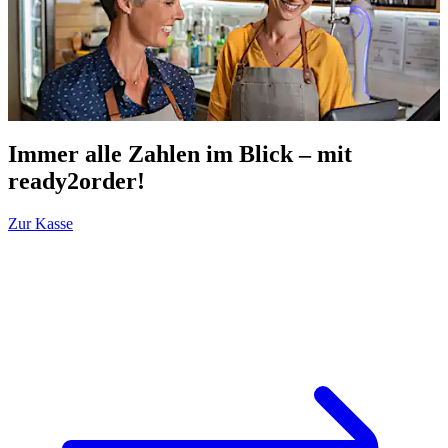
Immer alle Zahlen im Blick – mit
ready2order!
Zur Kasse