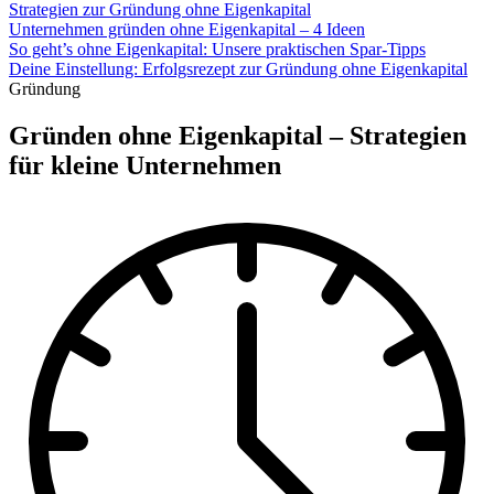
Strategien zur Gründung ohne Eigenkapital
Unternehmen gründen ohne Eigenkapital – 4 Ideen
So geht’s ohne Eigenkapital: Unsere praktischen Spar-Tipps
Deine Einstellung: Erfolgsrezept zur Gründung ohne Eigenkapital
Gründung
Gründen ohne Eigenkapital – Strategien
für kleine Unternehmen