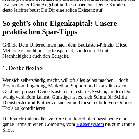
je ausgefeilter Dein Angebot und je zufriedener Deine Kunden,
desto leichter baust Du Dir eine solide Existenz auf.
So geht’s ohne Eigenkapital: Unsere
praktischen Spar-Tipps
Gründe Dein Unternehmen nach dem Baukasten-Prinzip: Diese
Methode ist nicht nur kostensparend, sondern trifft mit
Nachhaltigkeit auch den Zeitgeist.
1. Denke flexibel
Wer sich selbstständig macht, will oft alles selbst machen – doch
Produktion, Lagerung, Marketing, Support und Logistik kosten
Geld und pressen Deine Kosten in ein starres System, an dem Du
wenig verändern kannst. Günstiger ist es, sich Schritt für Schritt
Dienstleister und Partner zu suchen und diese mithilfe von Online-
Tools zu koordinieren.
Du brauchst nicht alles vor Ort: Gut koordiniert passt heute eine
ganze Firma in einen Computer, vom
Kassensystem
bis zum Online-
Shop.