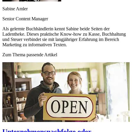
Sabine Amler
Senior Content Manager
Als gelernte Buchhändlerin kennt Sabine beide Seiten der
Ladentheke. Dieses praktische Know-how zu Kasse, Buchhaltung
und Steuer verbindet sie mit langjähriger Erfahrung im Bereich
Marketing zu informativen Texten.
Zum Thema passende Artikel
Unternehmensnachfolge oder