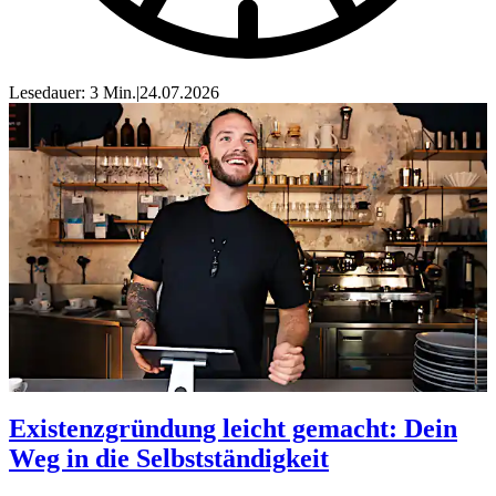
Lesedauer: 3 Min.
|
24.07.2026
Existenzgründung leicht gemacht: Dein
Weg in die Selbstständigkeit