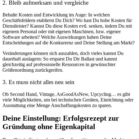
2. Bleib aufmerksam und vergleiche
Behalte Kosten und Entwicklung im Auge: In welchen
Geschäftsfeldern etablierst Du Dich? Wo hast Du hohe Kosten für
Dienstleister? Kannst Du diese Kosten evtl. senken, indem Du mit
eigenem Personal oder mit eigenen Maschinen, bzw. eigener
Software arbeitest? Welche Auswirkungen haben Deine
Entscheidungen auf die Konkurrenz und Deine Stellung am Markt?
Veränderungen können sich auszahlen, doch vieles kannst Du
dauerhaft auslagern: So ersparst Du Dir Ballast und kannst
gleichzeitig auf professionelle Ressourcen in gewünschter
Größenordnung zurückgreifen.
3. Es muss nicht alles neu sein
Ob Second Hand, Vintage, AsGoodAsNew, Upcycling… es gibt
viele Möglichkeiten, um bei technischen Geräten, Einrichtung oder
Ausstattung eine Menge
Anschaffungskosten
zu sparen.
Deine Einstellung: Erfolgsrezept zur
Gründung ohne Eigenkapital