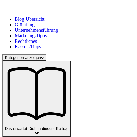
Blog-Übersicht
Gründung
Unternehmensführung
Marketing-Tipps
Rechtliches
Kassen-Tipps
Kategorien anzeigen
Das erwartet Dich in diesem Beitrag