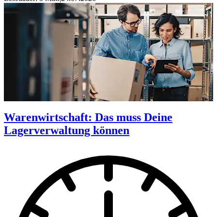
Warenwirtschaft: Das muss Deine
Lagerverwaltung können