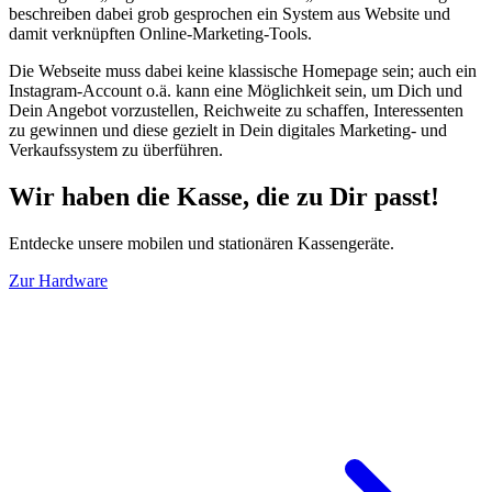
beschreiben dabei grob gesprochen ein System aus Website und
damit verknüpften Online-Marketing-Tools.
Die Webseite muss dabei keine klassische Homepage sein; auch ein
Instagram-Account o.ä. kann eine Möglichkeit sein, um Dich und
Dein Angebot vorzustellen, Reichweite zu schaffen, Interessenten
zu gewinnen und diese gezielt in Dein digitales Marketing- und
Verkaufssystem zu überführen.
Wir haben die Kasse, die zu Dir passt!
Entdecke unsere mobilen und stationären Kassengeräte.
Zur Hardware