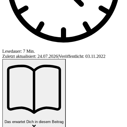
Lesedauer: 7 Min.
Zuletzt aktualisiert: 24.07.2026
|
Veröffentlicht: 03.11.2022
Das erwartet Dich in diesem Beitrag