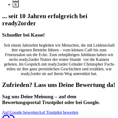
6
... seit 10 Jahren erfolgreich bei
ready2order
Schneller bei Kasse!
Seit einem Jahrzehnt begleiten wir Menschen, die mit Leidenschaft
ihre eigenen Betriebe führen – vom kleinen Café bis zum
Friseursalon um die Ecke. Zum zehnjährigen Jubiläum haben wir
sechs ready2order Nutzer der ersten Stunde vor die Kamera
gebeten. Im Gespräch mit ready2order Gründer Christopher Fuchs
teilen sie ihre ganz persönlichen Geschichten und erzählen, wie
ready2order sie auf ihrem Weg unterstützt hat.
Zufrieden? Lass uns Deine Bewertung da!
Sag uns Deine Meinung – auf dem
Bewertungsportal Trustpilot oder bei Google.
Auf Google bewerten
Auf Trustpilot bewerten