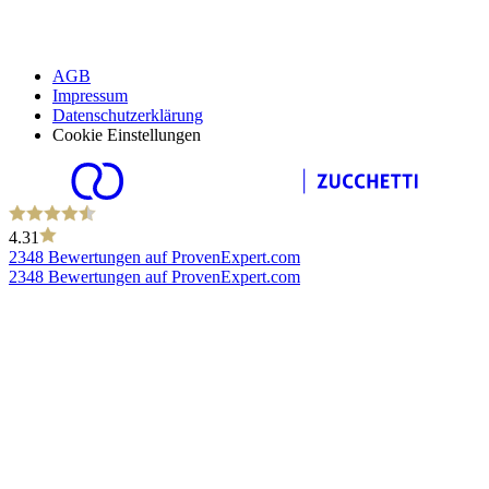
AGB
Impressum
Datenschutzerklärung
Cookie Einstellungen
4.31
2348 Bewertungen auf ProvenExpert.com
2348 Bewertungen auf ProvenExpert.com