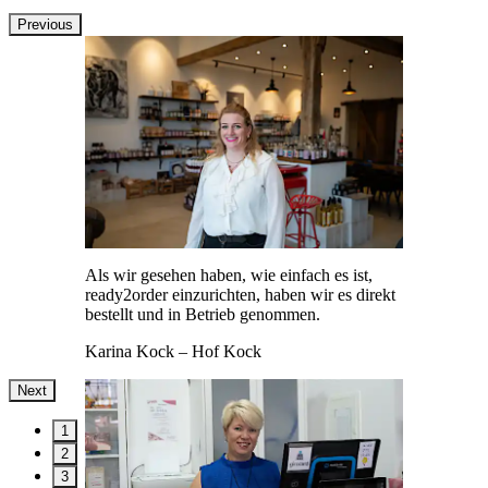
Previous
Als wir gesehen haben, wie einfach es ist,
ready2order einzurichten, haben wir es direkt
bestellt und in Betrieb genommen.
Karina Kock
– Hof Kock
Next
1
2
3