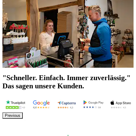
"Schneller. Einfach. Immer zuverlässig."
Das sagen unsere Kunden.
Previous