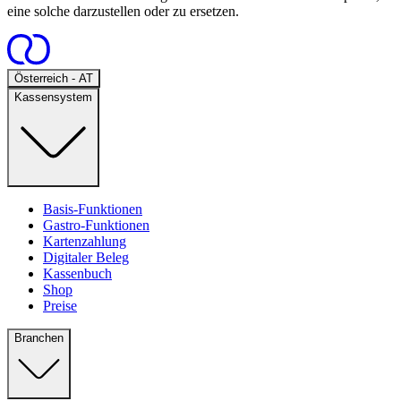
eine solche darzustellen oder zu ersetzen.
Open
Österreich - AT
Kassensystem
Basis-Funktionen
Gastro-Funktionen
Kartenzahlung
Digitaler Beleg
Kassenbuch
Shop
Preise
Branchen