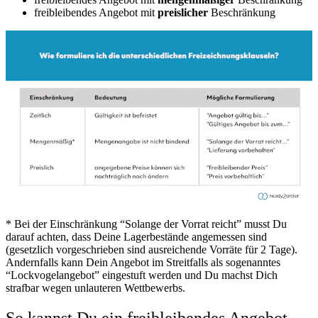
freibleibendes Angebot mit
preislicher
Beschränkung
* Bei der Einschränkung “Solange der Vorrat reicht” musst Du
darauf achten, dass Deine Lagerbestände angemessen sind
(gesetzlich vorgeschrieben sind ausreichende Vorräte für 2 Tage).
Andernfalls kann Dein Angebot im Streitfalls als sogenanntes
“Lockvogelangebot” eingestuft werden und Du machst Dich
strafbar wegen unlauteren Wettbewerbs.
So kannst Du ein freibleibendes Angebot