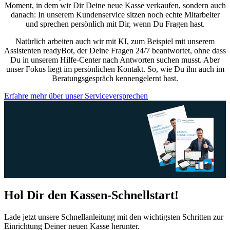
Moment, in dem wir Dir Deine neue Kasse verkaufen, sondern auch
danach: In unserem Kundenservice sitzen noch echte Mitarbeiter
und sprechen persönlich mit Dir, wenn Du Fragen hast.
Natürlich arbeiten auch wir mit KI, zum Beispiel mit unserem
Assistenten readyBot, der Deine Fragen 24/7 beantwortet, ohne dass
Du in unserem Hilfe-Center nach Antworten suchen musst. Aber
unser Fokus liegt im persönlichen Kontakt. So, wie Du ihn auch im
Beratungsgespräch kennengelernt hast.
Erfahre mehr über unser Serviceversprechen
Hol Dir den Kassen-Schnellstart!
Lade jetzt unsere Schnellanleitung mit den wichtigsten Schritten zur
Einrichtung Deiner neuen Kasse herunter.