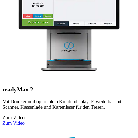
readyMax 2
Mit Drucker und optionalem Kundendisplay: Erweiterbar mit
Scanner, Kassenlade und Kartenleser für den Tresen.
Zum Video
Zum Video