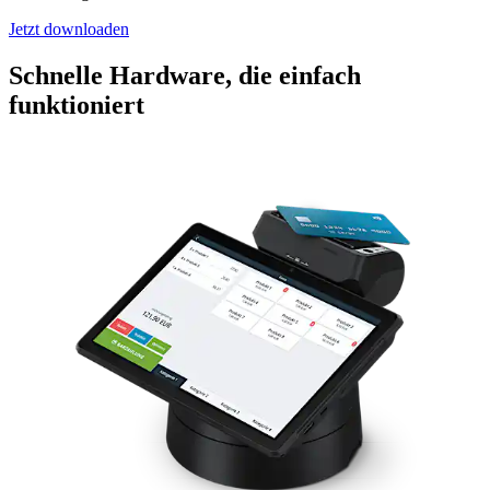
Jetzt downloaden
Schnelle Hardware, die einfach
funktioniert