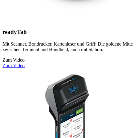
readyTab
Mit Scanner, Bondrucker, Kartenleser und Griff: Die goldene Mitte
zwischen Terminal und Handheld, auch mit Station.
Zum Video
Zum Video