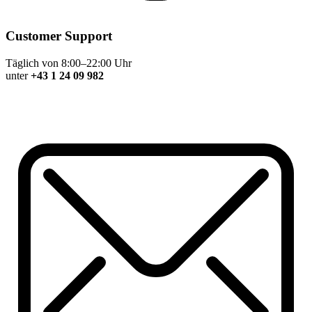
Customer Support
Täglich von 8:00–22:00 Uhr
unter
+43 1 24 09 982