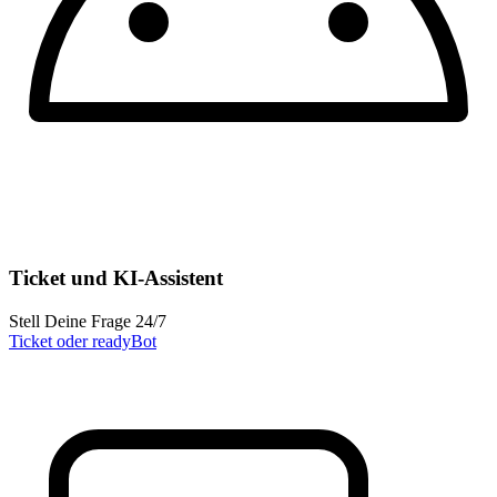
Ticket und KI-Assistent
Stell Deine Frage 24/7
Ticket oder readyBot