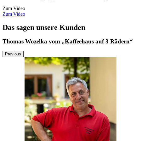
Zum Video
Zum Video
Das sagen unsere Kunden
Thomas Wozelka vom „Kaffeehaus auf 3 Rädern“
Previous