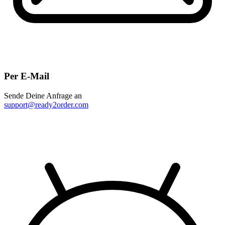
Per E-Mail
Sende Deine Anfrage an
support@ready2order.com