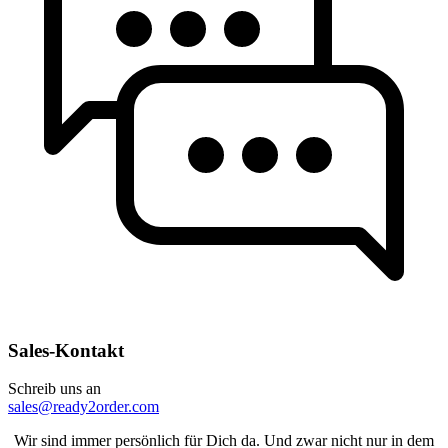
Sales-Kontakt
Schreib uns an
sales@ready2order.com
Wir sind immer persönlich für Dich da. Und zwar nicht nur in dem