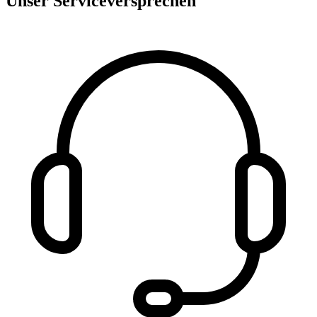
Unser Serviceversprechen