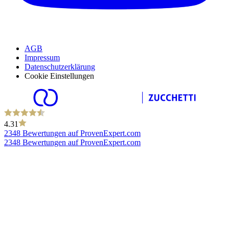
AGB
Impressum
Datenschutzerklärung
Cookie Einstellungen
4.31
2348 Bewertungen auf ProvenExpert.com
2348 Bewertungen auf ProvenExpert.com