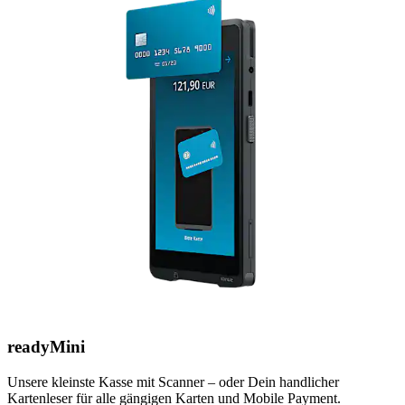
readyMini
Unsere kleinste Kasse mit Scanner – oder Dein handlicher
Kartenleser für alle gängigen Karten und Mobile Payment.