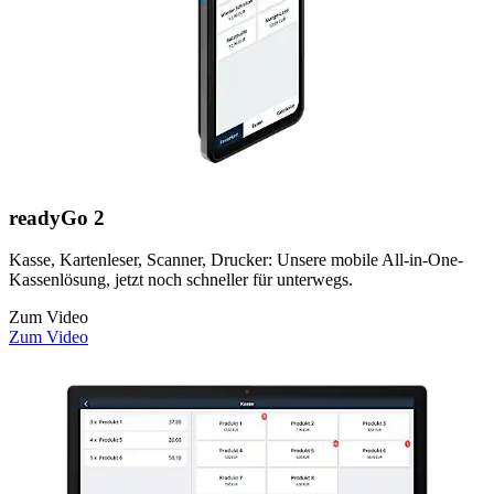
readyGo 2
Kasse, Kartenleser, Scanner, Drucker: Unsere mobile All-in-One-
Kassenlösung, jetzt noch schneller für unterwegs.
Zum Video
Zum Video