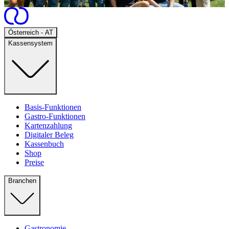
Open
Österreich - AT
Kassensystem
Basis-Funktionen
Gastro-Funktionen
Kartenzahlung
Digitaler Beleg
Kassenbuch
Shop
Preise
Branchen
Gastronomie