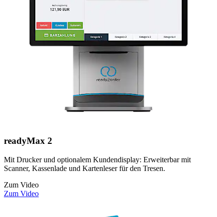
readyMax 2
Mit Drucker und optionalem Kundendisplay: Erweiterbar mit
Scanner, Kassenlade und Kartenleser für den Tresen.
Zum Video
Zum Video