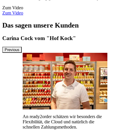
Zum Video
Zum Video
Das sagen unsere Kunden
Carina Cock vom "Hof Kock"
Previous
An ready2order schätzen wir besonders die
Flexibilität, die Cloud und natürlich die
schnellen Zahlungsmethoden.