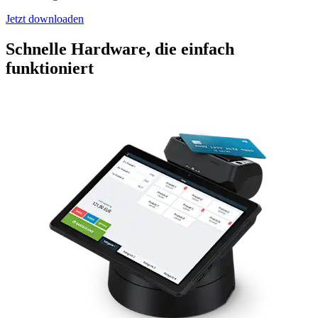
Jetzt downloaden
Schnelle Hardware, die einfach
funktioniert