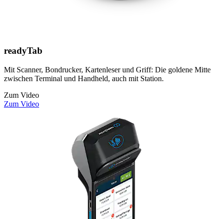
readyTab
Mit Scanner, Bondrucker, Kartenleser und Griff: Die goldene Mitte
zwischen Terminal und Handheld, auch mit Station.
Zum Video
Zum Video