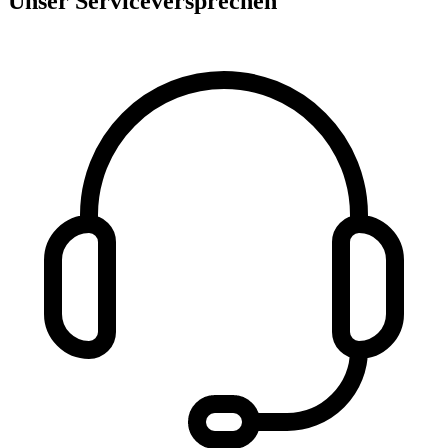
Unser Serviceversprechen