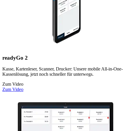
readyGo 2
Kasse, Kartenleser, Scanner, Drucker: Unsere mobile All-in-One-
Kassenlösung, jetzt noch schneller für unterwegs.
Zum Video
Zum Video