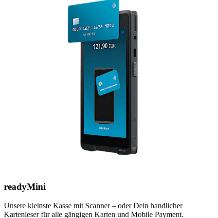
readyMini
Unsere kleinste Kasse mit Scanner – oder Dein handlicher
Kartenleser für alle gängigen Karten und Mobile Payment.