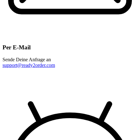
Per E-Mail
Sende Deine Anfrage an
support@ready2order.com