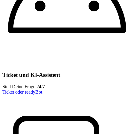
Ticket und KI-Assistent
Stell Deine Frage 24/7
Ticket oder readyBot