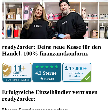
ready2order: Deine neue Kasse für den
Handel. 100% finanzamtkonform.
Erfolgreiche Einzelhändler vertrauen
ready2order: