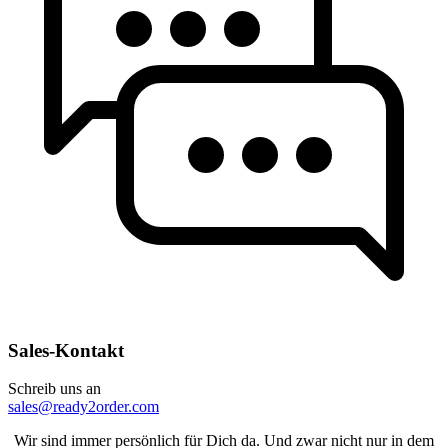
Sales-Kontakt
Schreib uns an
sales@ready2order.com
Wir sind immer persönlich für Dich da. Und zwar nicht nur in dem