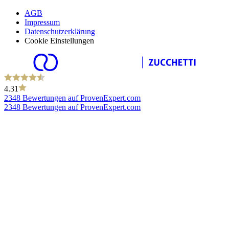
AGB
Impressum
Datenschutzerklärung
Cookie Einstellungen
4.31
2348 Bewertungen auf ProvenExpert.com
2348 Bewertungen auf ProvenExpert.com