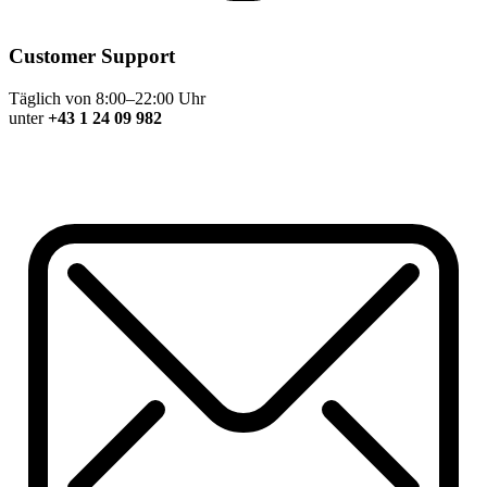
Customer Support
Täglich von 8:00–22:00 Uhr
unter
+43 1 24 09 982