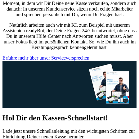
Moment, in dem wir Dir Deine neue Kasse verkaufen, sondern auch
danach: In unserem Kundenservice sitzen noch echte Mitarbeiter
und sprechen persönlich mit Dir, wenn Du Fragen hast.
Natürlich arbeiten auch wir mit KI, zum Beispiel mit unserem
Assistenten readyBot, der Deine Fragen 24/7 beantwortet, ohne dass
Du in unserem Hilfe-Center nach Antworten suchen musst. Aber
unser Fokus liegt im persönlichen Kontakt. So, wie Du ihn auch im
Beratungsgespräch kennengelernt hast.
Erfahre mehr über unser Serviceversprechen
Hol Dir den Kassen-Schnellstart!
Lade jetzt unsere Schnellanleitung mit den wichtigsten Schritten zur
Einrichtung Deiner neuen Kasse herunter.