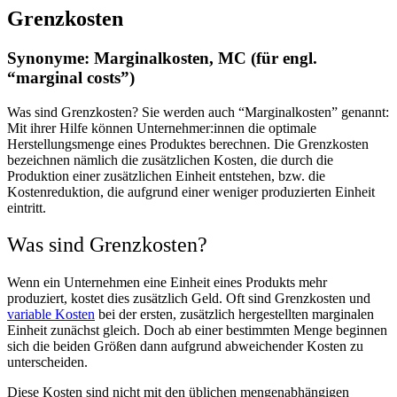
Grenzkosten
Synonyme: Marginalkosten, MC (für engl.
“marginal costs”)
Was sind Grenzkosten? Sie werden auch “Marginalkosten” genannt:
Mit ihrer Hilfe können Unternehmer:innen die optimale
Herstellungsmenge eines Produktes berechnen. Die Grenzkosten
bezeichnen nämlich die zusätzlichen Kosten, die durch die
Produktion einer zusätzlichen Einheit entstehen, bzw. die
Kostenreduktion, die aufgrund einer weniger produzierten Einheit
eintritt.
Was sind Grenzkosten?
Wenn ein Unternehmen eine Einheit eines Produkts mehr
produziert, kostet dies zusätzlich Geld. Oft sind Grenzkosten und
variable Kosten
bei der ersten, zusätzlich hergestellten marginalen
Einheit zunächst gleich. Doch ab einer bestimmten Menge beginnen
sich die beiden Größen dann aufgrund abweichender Kosten zu
unterscheiden.
Diese Kosten sind nicht mit den üblichen mengenabhängigen