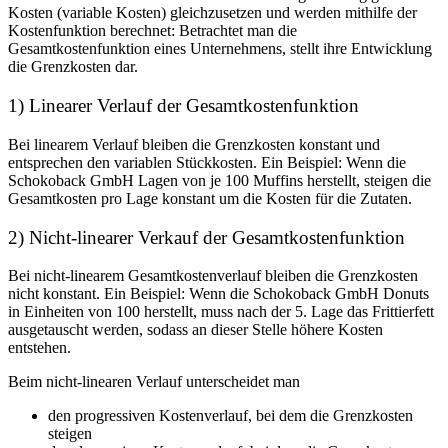
Kosten (variable Kosten) gleichzusetzen und werden mithilfe der
Kostenfunktion berechnet: Betrachtet man die
Gesamtkostenfunktion eines Unternehmens, stellt ihre Entwicklung
die Grenzkosten dar.
1) Linearer Verlauf der Gesamtkostenfunktion
Bei linearem Verlauf bleiben die Grenzkosten konstant und
entsprechen den variablen Stückkosten. Ein Beispiel: Wenn die
Schokoback GmbH Lagen von je 100 Muffins herstellt, steigen die
Gesamtkosten pro Lage konstant um die Kosten für die Zutaten.
2) Nicht-linearer Verkauf der Gesamtkostenfunktion
Bei nicht-linearem Gesamtkostenverlauf bleiben die Grenzkosten
nicht konstant. Ein Beispiel: Wenn die Schokoback GmbH Donuts
in Einheiten von 100 herstellt, muss nach der 5. Lage das Frittierfett
ausgetauscht werden, sodass an dieser Stelle höhere Kosten
entstehen.
Beim nicht-linearen Verlauf unterscheidet man
den progressiven Kostenverlauf, bei dem die Grenzkosten
steigen