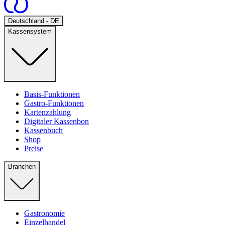
Open
Deutschland - DE
Kassensystem
Basis-Funktionen
Gastro-Funktionen
Kartenzahlung
Digitaler Kassenbon
Kassenbuch
Shop
Preise
Branchen
Gastronomie
Einzelhandel