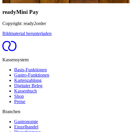
readyMini Pay
Copyright: ready2order
Bildmaterial herunterladen
Kassensystem
Basis-Funktionen
Gastro-Funktionen
Kartenzahlung
Digitaler Beleg
Kassenbuch
Shop
Preise
Branchen
Gastronomie
Einzelhandel