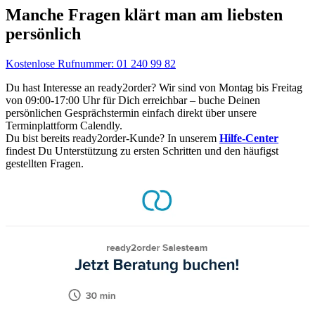
Manche Fragen klärt man am liebsten
persönlich
Kostenlose Rufnummer: 01 240 99 82
Du hast Interesse an ready2order? Wir sind von Montag bis Freitag
von 09:00-17:00 Uhr für Dich erreichbar – buche Deinen
persönlichen Gesprächstermin einfach direkt über unsere
Terminplattform Calendly.
Du bist bereits ready2order-Kunde? In unserem
Hilfe-Center
findest Du Unterstützung zu ersten Schritten und den häufigst
gestellten Fragen.