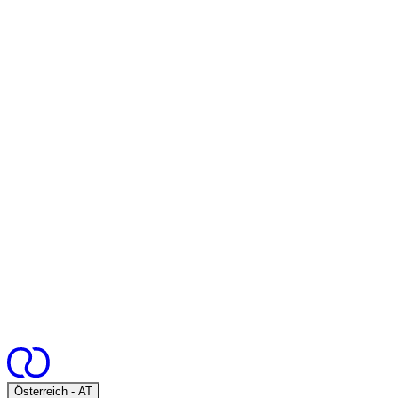
Open
Österreich - AT