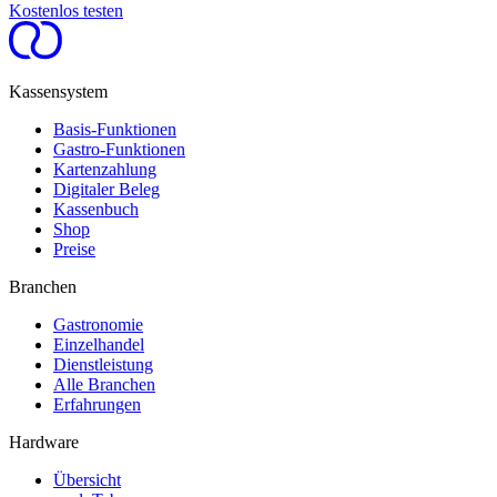
Kostenlos testen
Kassensystem
Basis-Funktionen
Gastro-Funktionen
Kartenzahlung
Digitaler Beleg
Kassenbuch
Shop
Preise
Branchen
Gastronomie
Einzelhandel
Dienstleistung
Alle Branchen
Erfahrungen
Hardware
Übersicht