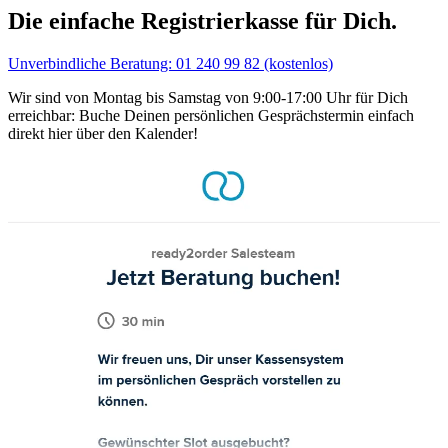
Die einfache Registrierkasse für Dich.
Unverbindliche Beratung: 01 240 99 82 (kostenlos)
Wir sind von Montag bis Samstag von 9:00-17:00 Uhr für Dich
erreichbar: Buche Deinen persönlichen Gesprächstermin einfach
direkt hier über den Kalender!