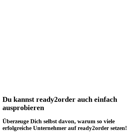
Du kannst ready2order auch einfach
ausprobieren
Überzeuge Dich selbst davon, warum so viele
erfolgreiche Unternehmer auf ready2order setzen!