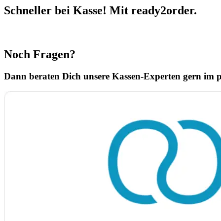
Schneller bei Kasse! Mit ready2order.
Noch Fragen?
Dann beraten Dich unsere Kassen-Experten gern im p