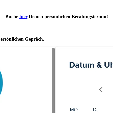
Buche
hier
Deinen persönlichen Beratungstermin!
ersönlichen Gepräch.