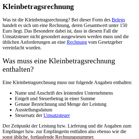
Kleinbetragsrechnung
Was ist die Kleinbetragsrechnung? Bei dieser Form des
Belegs
handelt es sich um eine Rechnung, deren Gesamtwert unter 150
Euro liegt. Das Besondere dabei ist, dass in diesem Fall die
Umsatzsteuer nicht gesondert ausgewiesen werden muss und die
üblichen Anforderungen an eine
Rechnung
vom Gesetzgeber
vereinfacht wurden.
Was muss eine Kleinbetragsrechnung
enthalten?
Eine Kleinbetragsrechnung muss nur folgende Angaben enthalten:
Name und Anschrift des leistenden Unternehmens
Entgelt und Steuerbetrag in einer Summe
Genaue Bezeichnung und Menge der Leistung
Ausstellungsdatum
Steuersatz der
Umsatzsteuer
Der Zeitpunkt der Leistung bzw. Lieferung und die Angaben zum
Empfänger bzw. zur Empfängerin entfallen also ebenso wie die
sonst übliche, fortlaufende Rechnungsnummer.