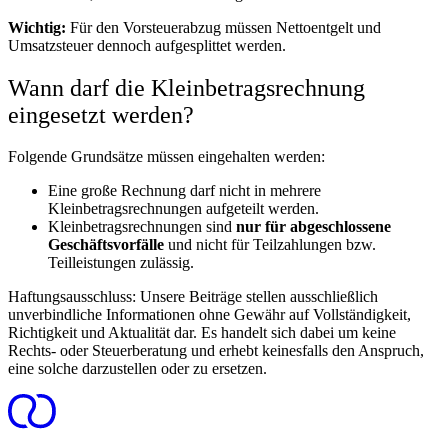
Wichtig:
Für den Vorsteuerabzug müssen Nettoentgelt und
Umsatzsteuer dennoch aufgesplittet werden.
Wann darf die Kleinbetragsrechnung
eingesetzt werden?
Folgende Grundsätze müssen eingehalten werden:
Eine große Rechnung darf nicht in mehrere
Kleinbetragsrechnungen aufgeteilt werden.
Kleinbetragsrechnungen sind
nur für abgeschlossene
Geschäftsvorfälle
und nicht für Teilzahlungen bzw.
Teilleistungen zulässig.
Haftungsausschluss:
Unsere Beiträge stellen ausschließlich
unverbindliche Informationen ohne Gewähr auf Vollständigkeit,
Richtigkeit und Aktualität dar. Es handelt sich dabei um keine
Rechts- oder Steuerberatung und erhebt keinesfalls den Anspruch,
eine solche darzustellen oder zu ersetzen.