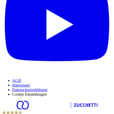
AGB
Impressum
Datenschutzerklärung
Cookie Einstellungen