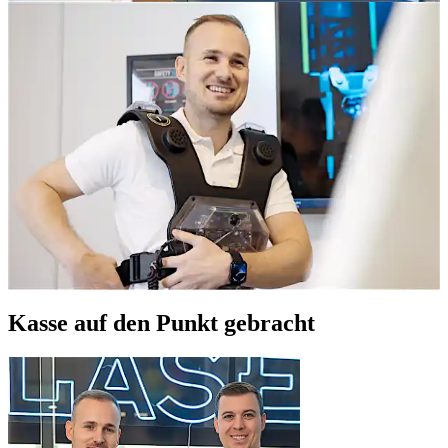
Kasse auf den Punkt gebracht