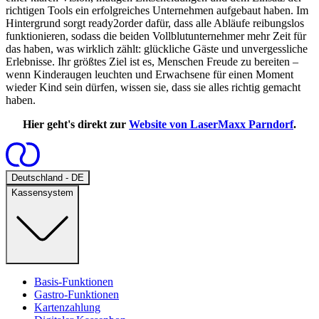
richtigen Tools ein erfolgreiches Unternehmen aufgebaut haben. Im
Hintergrund sorgt ready2order dafür, dass alle Abläufe reibungslos
funktionieren, sodass die beiden Vollblutunternehmer mehr Zeit für
das haben, was wirklich zählt: glückliche Gäste und unvergessliche
Erlebnisse. Ihr größtes Ziel ist es, Menschen Freude zu bereiten –
wenn Kinderaugen leuchten und Erwachsene für einen Moment
wieder Kind sein dürfen, wissen sie, dass sie alles richtig gemacht
haben.
Hier geht's direkt zur
Website von LaserMaxx Parndorf
.
Open
Deutschland - DE
Kassensystem
Basis-Funktionen
Gastro-Funktionen
Kartenzahlung