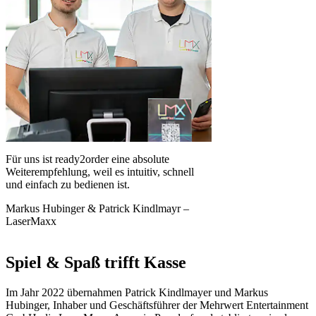
Für uns ist ready2order eine absolute
Weiterempfehlung, weil es intuitiv, schnell
und einfach zu bedienen ist.
Markus Hubinger & Patrick Kindlmayr
–
LaserMaxx
Spiel & Spaß trifft Kasse
Im Jahr 2022 übernahmen Patrick Kindlmayer und Markus
Hubinger, Inhaber und Geschäftsführer der Mehrwert Entertainment