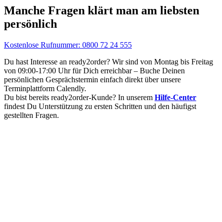
Manche Fragen klärt man am liebsten
persönlich
Kostenlose Rufnummer: 0800 72 24 555
Du hast Interesse an ready2order? Wir sind von Montag bis Freitag
von 09:00-17:00 Uhr für Dich erreichbar – Buche Deinen
persönlichen Gesprächstermin einfach direkt über unsere
Terminplattform Calendly.
Du bist bereits ready2order-Kunde? In unserem
Hilfe-Center
findest Du Unterstützung zu ersten Schritten und den häufigst
gestellten Fragen.