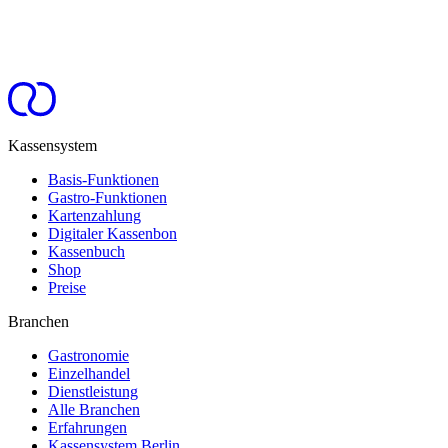
Kassensystem
Basis-Funktionen
Gastro-Funktionen
Kartenzahlung
Digitaler Kassenbon
Kassenbuch
Shop
Preise
Branchen
Gastronomie
Einzelhandel
Dienstleistung
Alle Branchen
Erfahrungen
Kassensystem Berlin