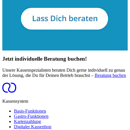
Jetzt individuelle Beratung buchen!
Unsere Kassenspezialisten beraten Dich gerne individuell zu genau
der Lösung, die Du für Deinen Betrieb brauchst –
Beratung buchen
Kassensystem
Basis-Funktionen
Gastro-Funktionen
Kartenzahlung
Digitaler Kassenbon