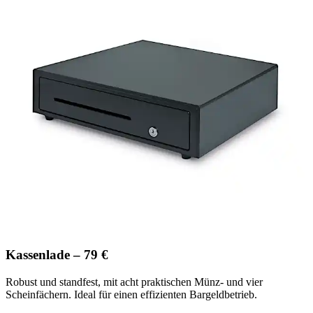
Kassenlade – 79 €
Robust und standfest, mit acht praktischen Münz- und vier
Scheinfächern. Ideal für einen effizienten Bargeldbetrieb.