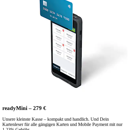
readyMini – 279 €
Unsere kleinste Kasse – kompakt und handlich. Und Dein
Kartenleser für alle gängigen Karten und Mobile Payment mit nur
1,23% Gebühr.