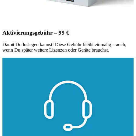
Aktivierungsgebühr – 99 €
Damit Du loslegen kannst! Diese Gebühr bleibt einmalig – auch,
wenn Du später weitere Lizenzen oder Geräte brauchst.