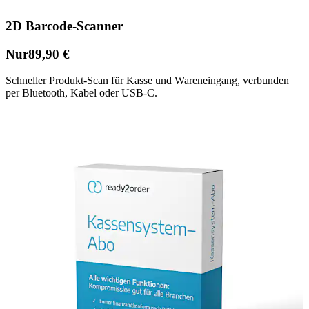
2D Barcode-Scanner
Nur
89,90 €
Schneller Produkt-Scan für Kasse und Wareneingang, verbunden
per Bluetooth, Kabel oder USB-C.