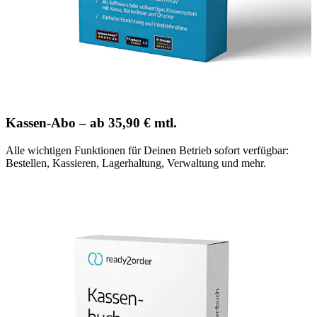
Kassen-Abo – ab 35,90 € mtl.
Alle wichtigen Funktionen für Deinen Betrieb sofort verfügbar:
Bestellen, Kassieren, Lagerhaltung, Verwaltung und mehr.