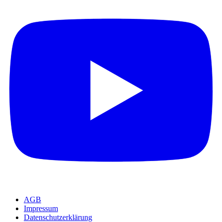
AGB
Impressum
Datenschutzerklärung