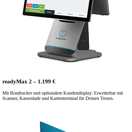
readyMax 2 – 1.199 €
Mit Bondrucker und optionalem Kundendisplay: Erweiterbar mit
Scanner, Kassenlade und Kartenterminal für Deinen Tresen.