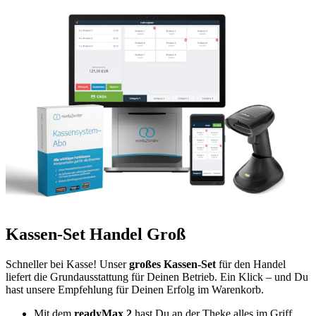
Kassen-Set Handel Groß
Schneller bei Kasse! Unser
großes Kassen-Set
für den Handel
liefert die Grundausstattung für Deinen Betrieb. Ein Klick – und Du
hast unsere Empfehlung für Deinen Erfolg im Warenkorb.
Mit dem
readyMax 2
hast Du an der Theke alles im Griff