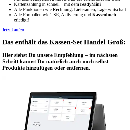
Kartenzahlung in schnell – mit dem
readyMini
Alle Funktionen wie Rechnung, Lieferanten, Lagerwirtschaft
Alle Formalien wie TSE, Aktivierung und
Kassenbuch
erledigt!
Jetzt kaufen
Das enthält das Kassen-Set Handel Groß:
Hier siehst Du unsere Empfehlung – im nächsten
Schritt kannst Du natürlich auch noch selbst
Produkte hinzufügen oder entfernen.