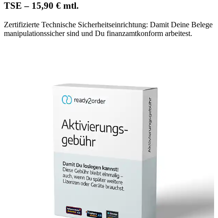
TSE – 15,90 € mtl.
Zertifizierte Technische Sicherheitseinrichtung: Damit Deine Belege
manipulationssicher sind und Du finanzamtkonform arbeitest.