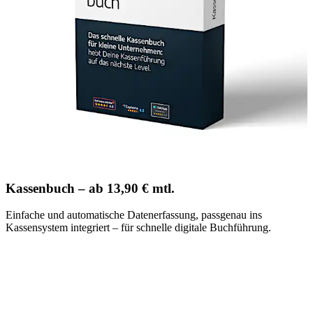
Kassenbuch – ab 13,90 € mtl.
Einfache und automatische Datenerfassung, passgenau ins
Kassensystem integriert – für schnelle digitale Buchführung.