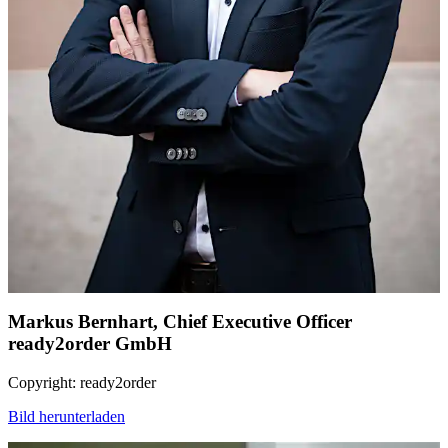
Markus Bernhart, Chief Executive Officer
ready2order GmbH
Copyright: ready2order
Bild herunterladen