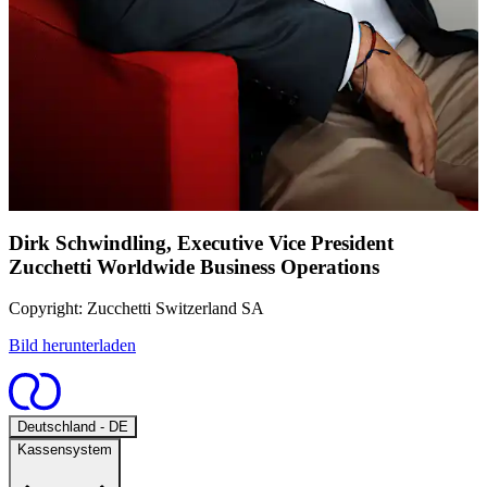
Dirk Schwindling, Executive Vice President
Zucchetti Worldwide Business Operations
Copyright: Zucchetti Switzerland SA
Bild herunterladen
Open
Deutschland - DE
Kassensystem