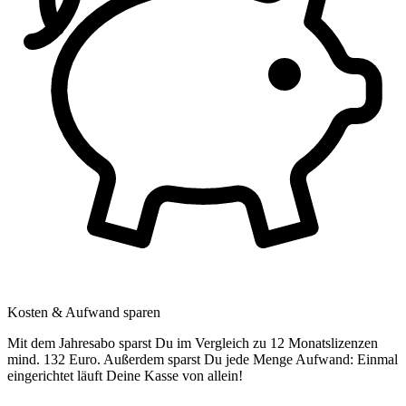
Kosten & Aufwand sparen
Mit dem Jahresabo sparst Du im Vergleich zu 12 Monatslizenzen
mind. 132 Euro. Außerdem sparst Du jede Menge Aufwand: Einmal
eingerichtet läuft Deine Kasse von allein!