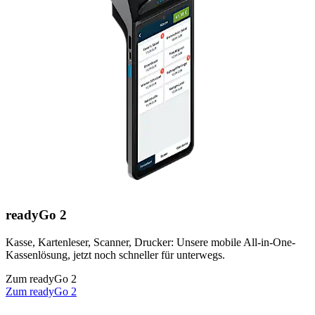
readyGo 2
Kasse, Kartenleser, Scanner, Drucker: Unsere mobile All-in-One-
Kassenlösung, jetzt noch schneller für unterwegs.
Zum readyGo 2
Zum readyGo 2