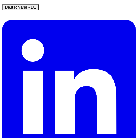
Open
Deutschland - DE