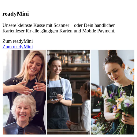
readyMini
Unsere kleinste Kasse mit Scanner – oder Dein handlicher
Kartenleser für alle gängigen Karten und Mobile Payment.
Zum readyMini
Zum readyMini