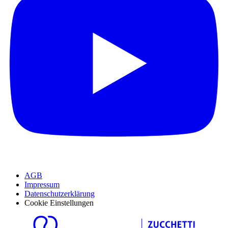
AGB
Impressum
Datenschutzerklärung
Cookie Einstellungen