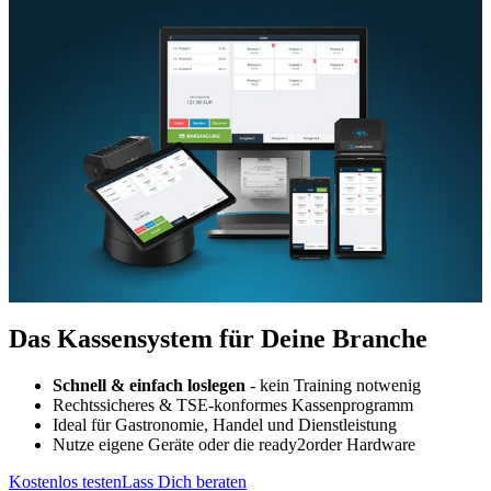
Das Kassensystem für Deine Branche
Schnell & einfach loslegen
- kein Training notwenig
Rechtssicheres & TSE-konformes Kassenprogramm
Ideal für Gastronomie, Handel und Dienstleistung
Nutze eigene Geräte oder die ready2order Hardware
Kostenlos testen
Lass Dich beraten