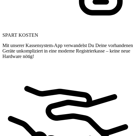
SPART KOSTEN
Mit unserer Kassensystem-App verwandelst Du Deine vorhandenen
Geräte unkompliziert in eine moderne Registrierkasse – keine neue
Hardware nötig!