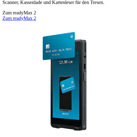
Scanner, Kassenlade und Kartenleser für den Tresen.
Zum readyMax 2
Zum readyMax 2