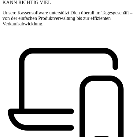
KANN RICHTIG VIEL
Unsere Kassensoftware unterstützt Dich überall im Tagesgeschäft –
von der einfachen Produktverwaltung bis zur effizienten
Verkaufsabwicklung.