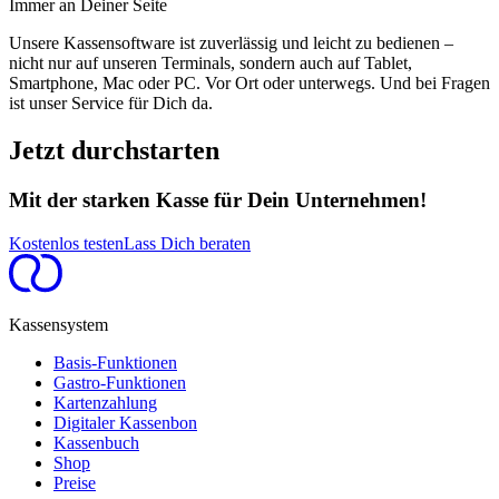
Immer an Deiner Seite
Unsere Kassensoftware ist zuverlässig und leicht zu bedienen –
nicht nur auf unseren Terminals, sondern auch auf Tablet,
Smartphone, Mac oder PC. Vor Ort oder unterwegs. Und bei Fragen
ist unser Service für Dich da.
Jetzt durchstarten
Mit der starken Kasse für Dein Unternehmen!
Kostenlos testen
Lass Dich beraten
Kassensystem
Basis-Funktionen
Gastro-Funktionen
Kartenzahlung
Digitaler Kassenbon
Kassenbuch
Shop
Preise