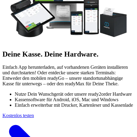
Deine Kasse. Deine Hardware.
Einfach App herunterladen, auf vorhandenen Geräten installieren
und durchstarten! Oder entdecke unsere starken Terminals:
Entweder den mobilen readyGo – unsere standortunabhängige
Kasse für unterwegs – oder den readyMax für Deine Theke.
Nutze Dein Wunschgerät oder unsere ready2order Hardware
Kassensoftware für Android, iOS, Mac und Windows
Einfach erweiterbar mit Drucker, Kartenleser und Kassenlade
Kostenlos testen