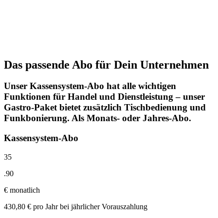
Das passende Abo für Dein Unternehmen
Unser Kassensystem-Abo hat alle wichtigen
Funktionen für Handel und Dienstleistung – unser
Gastro-Paket bietet zusätzlich Tischbedienung und
Funkbonierung. Als Monats- oder Jahres-Abo.
Kassensystem-Abo
35
.
90
€
monatlich
430,80 € pro Jahr bei jährlicher Vorauszahlung