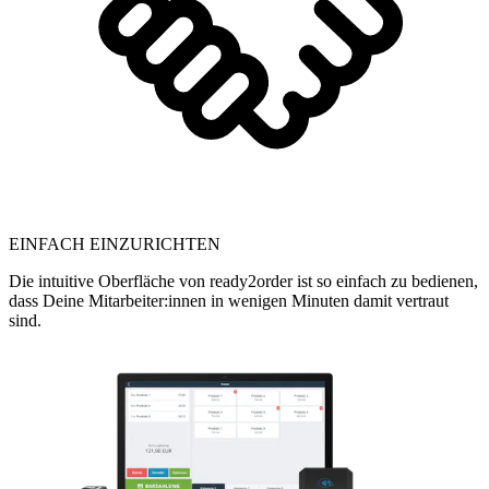
EINFACH EINZURICHTEN
Die intuitive Oberfläche von ready2order ist so einfach zu bedienen,
dass Deine Mitarbeiter:innen in wenigen Minuten damit vertraut
sind.