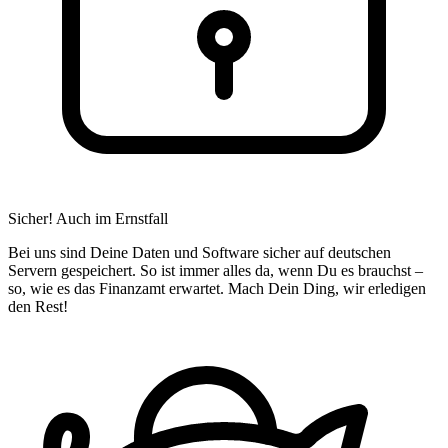
Sicher! Auch im Ernstfall
Bei uns sind Deine Daten und Software sicher auf deutschen
Servern gespeichert. So ist immer alles da, wenn Du es brauchst –
so, wie es das Finanzamt erwartet. Mach Dein Ding, wir erledigen
den Rest!