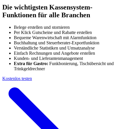
Die wichtigsten Kassensystem-
Funktionen für alle Branchen
Belege erstellen und stornieren
Per Klick Gutscheine und Rabatte erstellen
Bequeme Warenwirtschaft mit Alarmfunktion
Buchhaltung und Steuerberater-Exportfunktion
Verständliche Statistiken und Umsatzanalyse
Einfach Rechnungen und Angebote erstellen
Kunden- und Lieferantenmanagement
Extra für Gastro:
Funkbonierung, Tischübersicht und
Trinkgeldrechner
Kostenlos testen