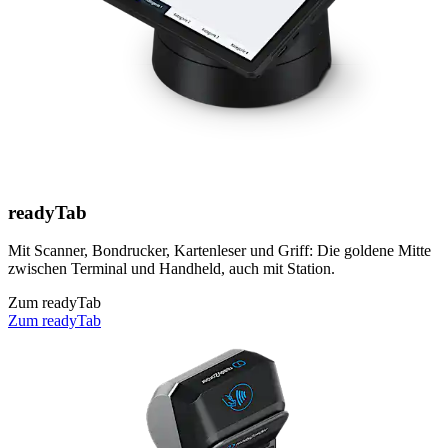
readyTab
Mit Scanner, Bondrucker, Kartenleser und Griff: Die goldene Mitte
zwischen Terminal und Handheld, auch mit Station.
Zum readyTab
Zum readyTab