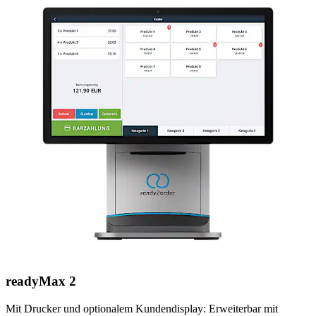
readyMax 2
Mit Drucker und optionalem Kundendisplay: Erweiterbar mit