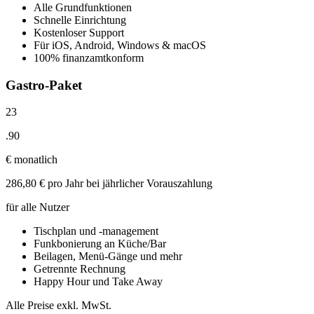
Alle Grundfunktionen
Schnelle Einrichtung
Kostenloser Support
Für iOS, Android, Windows & macOS
100% finanzamtkonform
Gastro-Paket
23
.
90
€
monatlich
286,80 € pro Jahr bei jährlicher Vorauszahlung
für alle Nutzer
Tischplan und -management
Funkbonierung an Küche/Bar
Beilagen, Menü-Gänge und mehr
Getrennte Rechnung
Happy Hour und Take Away
Alle Preise exkl. MwSt.