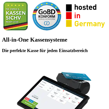
All-in-One Kassensysteme
Die perfekte Kasse für jeden Einsatzbereich