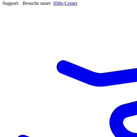
Support:
Besuche unser
Hilfe-Center