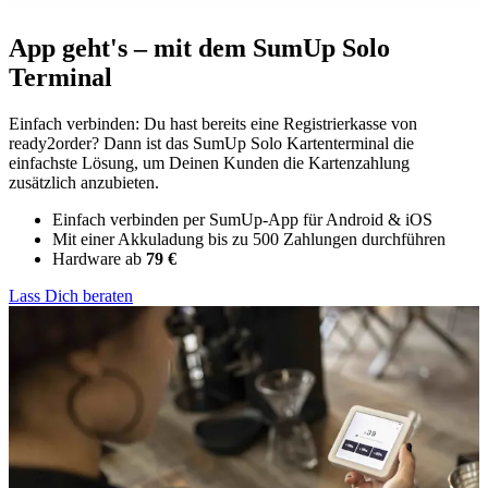
App geht's – mit dem SumUp Solo
Terminal
Einfach verbinden: Du hast bereits eine Registrierkasse von
ready2order? Dann ist das SumUp Solo Kartenterminal die
einfachste Lösung, um Deinen Kunden die Kartenzahlung
zusätzlich anzubieten.
Einfach verbinden per SumUp-App für Android & iOS
Mit einer Akkuladung bis zu 500 Zahlungen durchführen
Hardware ab
79 €
Lass Dich beraten