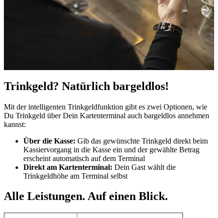
Trinkgeld? Natürlich bargeldlos!
Mit der intelligenten Trinkgeldfunktion gibt es zwei Optionen, wie
Du Trinkgeld über Dein Kartenterminal auch bargeldlos annehmen
kannst:
Über die Kasse:
Gib das gewünschte Trinkgeld direkt beim
Kassiervorgang in die Kasse ein und der gewählte Betrag
erscheint automatisch auf dem Terminal
Direkt am Kartenterminal:
Dein
Gast wählt die
Trinkgeldhöhe am Terminal selbst
Alle Leistungen. Auf einen Blick.