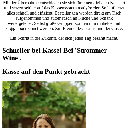
Mit der Übernahme entschieden sie sich für einen digitalen Neustart
und setzen seither auf das Kassensystem ready2order. So läuft jetzt
alles schnell und effizient: Bestellungen werden direkt am Tisch
aufgenommen und automatisch an Küche und Schank
weitergeleitet. Selbst große Gruppen können nun mühelos und
zügig abgerechnet werden. Zur Freude des Teams und der Gäste.
Ein Schritt in die Zukunft, der sich jeden Tag bezahlt macht.
Schneller bei Kasse! Bei 'Strommer
Wine'.
Kasse auf den Punkt gebracht