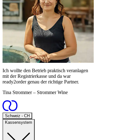
Ich wollte den Betrieb praktisch veranlagen
mit der Registrierkasse und da war
ready2order genau der richtige Partner.
Tina Strommer
– Strommer Wine
Open
Schweiz - CH
Kassensystem