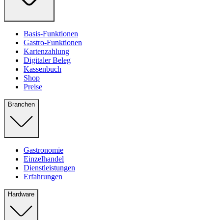
Basis-Funktionen
Gastro-Funktionen
Kartenzahlung
Digitaler Beleg
Kassenbuch
Shop
Preise
Branchen
Gastronomie
Einzelhandel
Dienstleistungen
Erfahrungen
Hardware