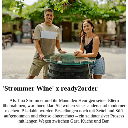
'Strommer Wine' x ready2order
Als Tina Strommer und ihr Mann den Heurigen seiner Eltern
übernahmen, war ihnen klar: Sie wollen vieles anders und moderner
machen. Bis dahin wurden Bestellungen noch mit Zettel und Stift
aufgenommen und ebenso abgerechnet – ein zeitintensiver Prozess
mit langen Wegen zwischen Gast, Küche und Bar.