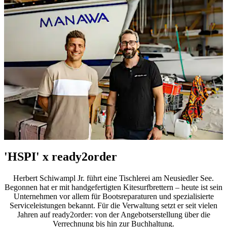
'HSPI' x ready2order
Herbert Schiwampl Jr. führt eine Tischlerei am Neusiedler See.
Begonnen hat er mit handgefertigten Kitesurfbrettern – heute ist sein
Unternehmen vor allem für Bootsreparaturen und spezialisierte
Serviceleistungen bekannt. Für die Verwaltung setzt er seit vielen
Jahren auf ready2order: von der Angebotserstellung über die
Verrechnung bis hin zur Buchhaltung.