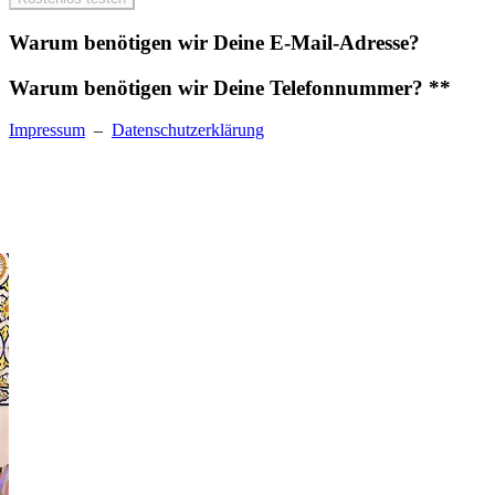
Warum benötigen wir Deine E-Mail-Adresse?
Warum benötigen wir Deine Telefonnummer? **
Impressum
–
Datenschutzerklärung