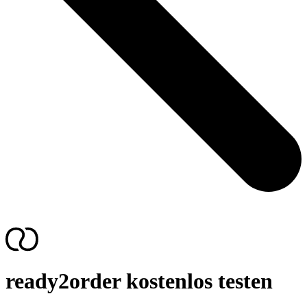
ready2order kostenlos testen