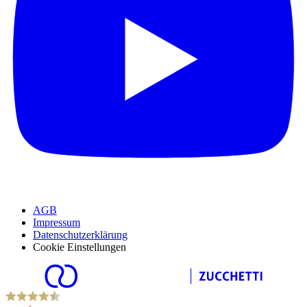
AGB
Impressum
Datenschutzerklärung
Cookie Einstellungen