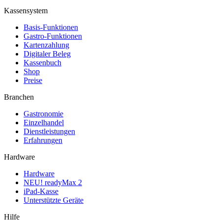
Kassensystem
Basis-Funktionen
Gastro-Funktionen
Kartenzahlung
Digitaler Beleg
Kassenbuch
Shop
Preise
Branchen
Gastronomie
Einzelhandel
Dienstleistungen
Erfahrungen
Hardware
Hardware
NEU! readyMax 2
iPad-Kasse
Unterstützte Geräte
Hilfe